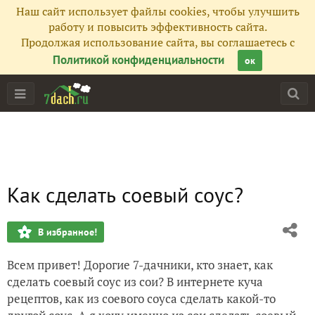
Наш сайт использует файлы cookies, чтобы улучшить
работу и повысить эффективность сайта.
Продолжая использование сайта, вы соглашаетесь с
Политикой конфиденциальности
ок
Как сделать соевый соус?
В избранное!
Всем привет! Дорогие 7-дачники, кто знает, как
сделать соевый соус из сои? В интернете куча
рецептов, как из соевого соуса сделать какой-то