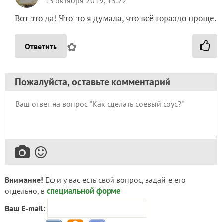
13 октября 2019, 13:22
Вот это да! Что-то я думала, что всё гораздо проще.
✿
Ответить
Пожалуйста, оставьте комментарий
Внимание!
Если у вас есть свой вопрос, задайте его
специальной форме
отдельно, в
Ваш E-mail: