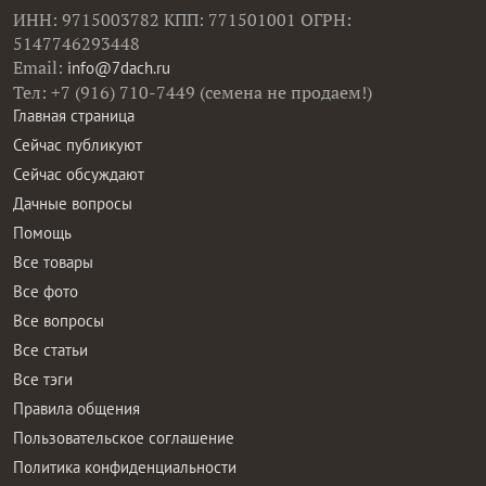
ИНН: 9715003782 КПП: 771501001 ОГРН:
5147746293448
Email:
info@7dach.ru
Тел: +7 (916) 710-7449 (семена не продаем!)
Главная страница
Сейчас публикуют
Сейчас обсуждают
Дачные вопросы
Помощь
Все товары
Все фото
Все вопросы
Все статьи
Все тэги
Правила общения
Пользовательское соглашение
Политика конфиденциальности