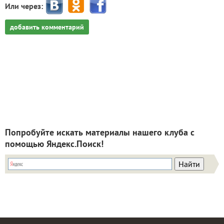
Или через:
добавить комментарий
Попробуйте искать материалы нашего клуба с
помощью Яндекс.Поиск!