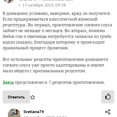
13 октября 2019, 09:38
В домашних условиях, наверное, вряд ли получится.
Если придерживаться классической японской
рецептуры. Во-первых, приготовление соевого соуса
займет не меньше 6 месяцев. Во-вторых, помимо
бобов сои и пшеницы потребуется закваска из гриба
кодзи (коджи), благодаря которому и происходит
правильный процесс брожения.
Все остальные рецепты приготовления домашнего
соевого соуса уже просто адаптированы и имеют
мало общего с оригинальным рецептом.
представлено 6-7 рецептов приготовления.
Здесь
✿
Ответить
Svetlana74