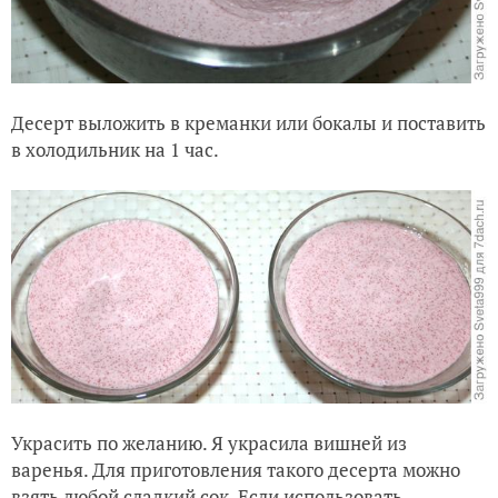
Десерт выложить в креманки или бокалы и поставить
в холодильник на 1 час.
Украсить по желанию. Я украсила вишней из
варенья. Для приготовления такого десерта можно
взять любой сладкий сок. Если использовать