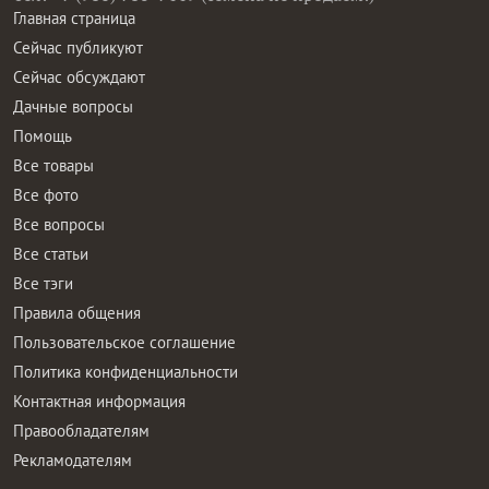
Главная страница
Сейчас публикуют
Сейчас обсуждают
Дачные вопросы
Помощь
Все товары
Все фото
Все вопросы
Все статьи
Все тэги
Правила общения
Пользовательское соглашение
Политика конфиденциальности
Контактная информация
Правообладателям
Рекламодателям