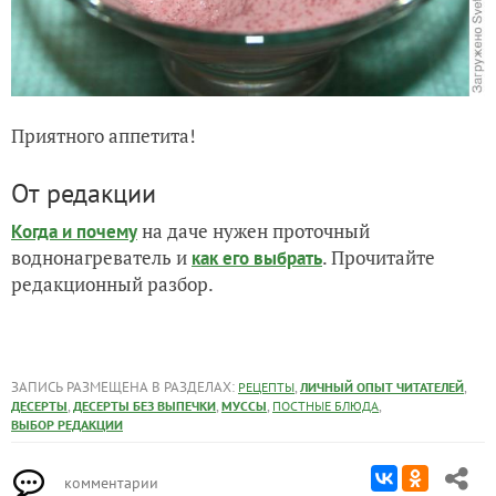
Приятного аппетита!
От редакции
на даче нужен проточный
Когда и почему
воднонагреватель и
. Прочитайте
как его выбрать
редакционный разбор.
ЗАПИСЬ РАЗМЕЩЕНА В РАЗДЕЛАХ:
,
,
РЕЦЕПТЫ
ЛИЧНЫЙ ОПЫТ ЧИТАТЕЛЕЙ
,
,
,
,
ДЕСЕРТЫ
ДЕСЕРТЫ БЕЗ ВЫПЕЧКИ
МУССЫ
ПОСТНЫЕ БЛЮДА
ВЫБОР РЕДАКЦИИ
комментарии