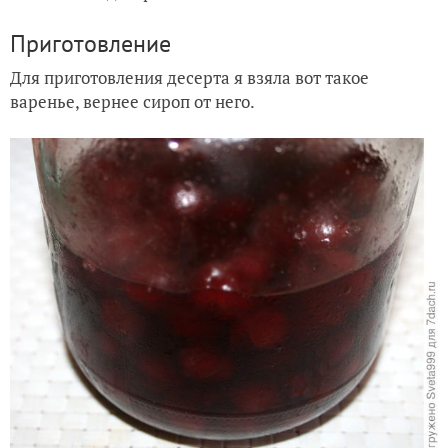
Приготовление
Для приготовления десерта я взяла вот такое
варенье, вернее сироп от него.