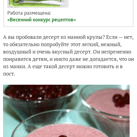
Работа размещена:
«Весенний конкурс рецептов»
А вы пробовали десерт из манной крупы? Если — нет,
то обязательно попробуйте этот легкий, нежный,
воздушный и очень вкусный десерт. Он непременно
понравится детям, и никто даже не догадается, что он
из манки. А еще такой десерт можно готовить и в
пост.