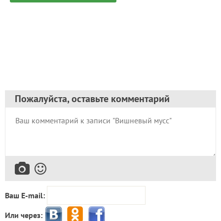
Пожалуйста, оставьте комментарий
Ваш E-mail:
Или через: