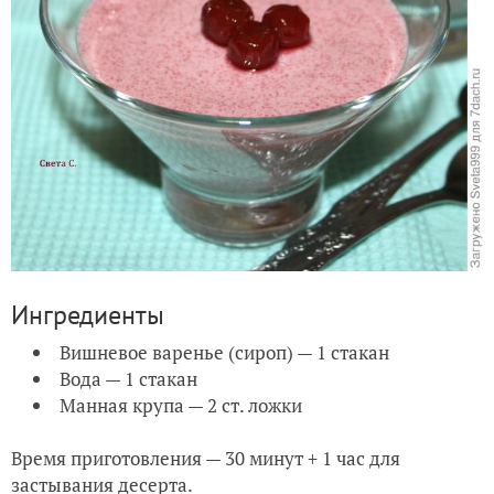
Ингредиенты
Вишневое варенье (сироп) — 1 стакан
Вода — 1 стакан
Манная крупа — 2 ст. ложки
Время приготовления — 30 минут + 1 час для
застывания десерта.