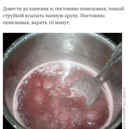
Довести до кипения и, постоянно помешивая, тонкой
струйкой всыпать манную крупу. Постоянно
помешивая, варить 10 минут.