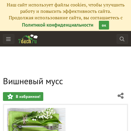
Наш сайт использует файлы cookies, чтобы улучшить
работу и повысить эффективность сайта.
Продолжая использование сайта, вы соглашаетесь с
Политикой конфиденциальности
ок
Вишневый мусс
В избранное!