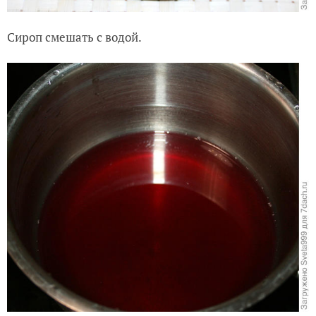
Сироп смешать с водой.