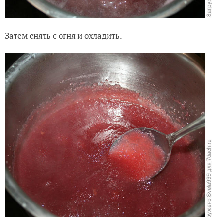
Затем снять с огня и охладить.