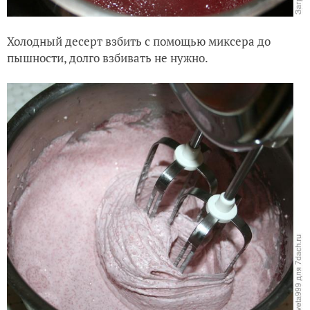
Холодный десерт взбить с помощью миксера до
пышности, долго взбивать не нужно.