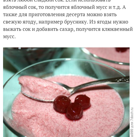
яблочный сок, то получится яблочный мусс и т.д. А
также для приготовления десерта можно взять
свежую ягоду, например бруснику. Из ягоды нужно
выжать сок и добавить сахар, получится клюквенный
мусс.