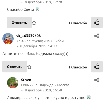
8 декабря 2019, 12:28
Спасибо Света!
✿
Ответить
1
Спасибо!
vk_163539608
Альмира Мустафина
Сибай
8 декабря 2019, 14:27
Аппетитно я Вам, Надежда скажу)))
✿
Ответить
1
Спасибо!
Stiven
Екимкина Надежда
Москва
8 декабря 2019, 16:38
Альмира, я скажу — это вкусно и доступно!