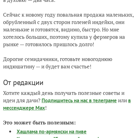
Сейчас к новому году повальная продажа маленьких,
обрубленный с двух сторон голеней индейки, они
маленькие и готовятся, видимо, быстро. Но мне
хотелось больших, поэтому купила у фермеров на
рынке — готовилось пришлось долго!
Дорогие семидачники, готовьте новогоднюю
индюшатину — и будет вам счастье!
От редакции
Хотите каждый день получать полезные советы и
идеи для дачи?
или
Подпишитесь на нас
в телеграме
в
!
мессенджере Max
Это может быть полезным:
Хашлама по-армянски на пиве