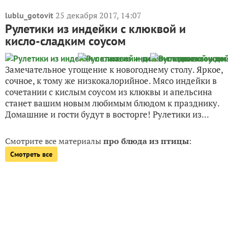
25 декабря 2017, 14:07
lublu_gotovit
Рулетики из индейки с клюквой и
кисло-сладким соусом
Замечательное угощение к новогоднему столу. Яркое,
сочное, к тому же низкокалорийное. Мясо индейки в
сочетании с кислым соусом из клюквы и апельсина
станет вашим новым любимым блюдом к празднику.
Домашние и гости будут в восторге! Рулетики из...
Смотрите все материалы
про блюда из птицы
:
Смотреть все