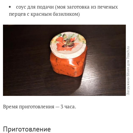
соус для подачи (моя заготовка из печеных
перцев с красным базиликом)
Время приготовления — 3 часа.
Приготовление