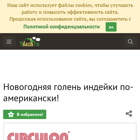
Наш сайт использует файлы cookies, чтобы улучшить
работу и повысить эффективность сайта.
Продолжая использование сайта, вы соглашаетесь с
Политикой конфиденциальности
ок
Новогодняя голень индейки по-
американски!
В избранное!