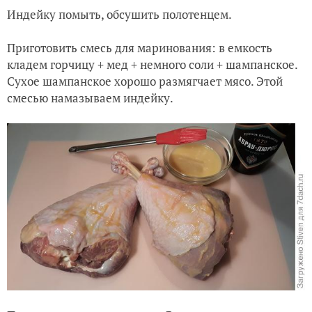
Индейку помыть, обсушить полотенцем.
Приготовить смесь для маринования: в емкость
кладем горчицу + мед + немного соли + шампанское.
Сухое шампанское хорошо размягчает мясо. Этой
смесью намазываем индейку.