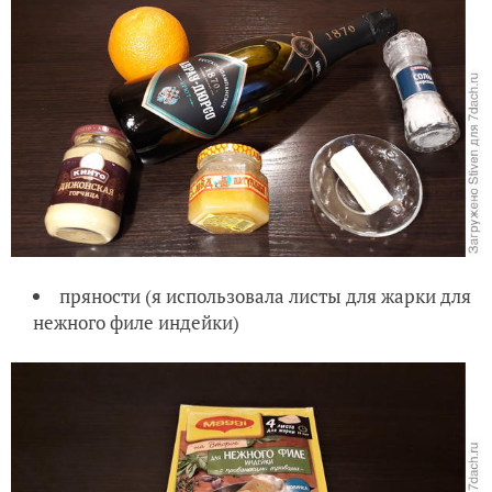
пряности (я использовала листы для жарки для
нежного филе индейки)