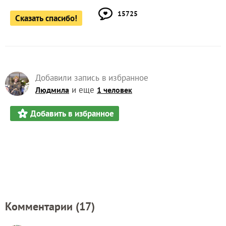
15725
Сказать спасибо!
Добавили запись в избранное
и еще
Людмила
1 человек
Добавить в избранное
Комментарии (
17
)