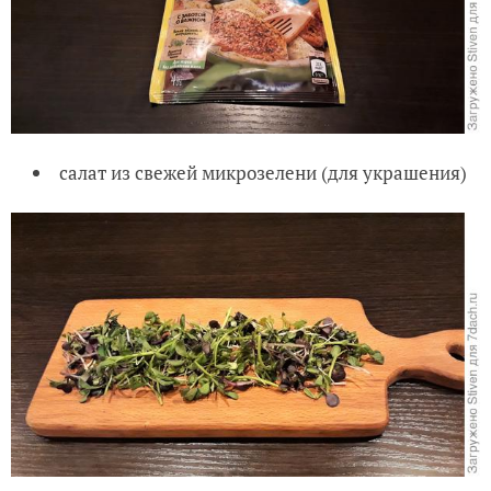
салат из свежей микрозелени (для украшения)