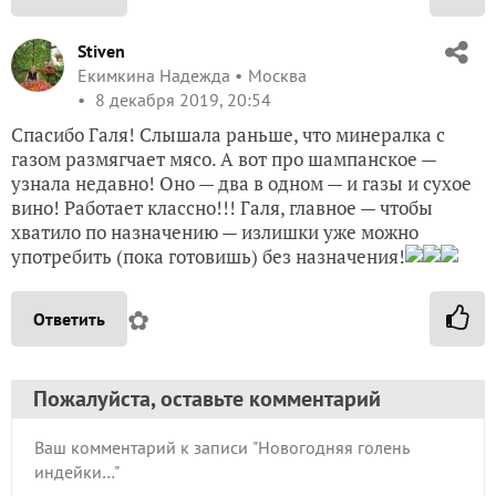
Stiven
Екимкина Надежда
Москва
8 декабря 2019, 20:54
Спасибо Галя! Слышала раньше, что минералка с
газом размягчает мясо. А вот про шампанское —
узнала недавно! Оно — два в одном — и газы и сухое
вино! Работает классно!!! Галя, главное — чтобы
хватило по назначению — излишки уже можно
употребить (пока готовишь) без назначения!
✿
Ответить
Пожалуйста, оставьте комментарий