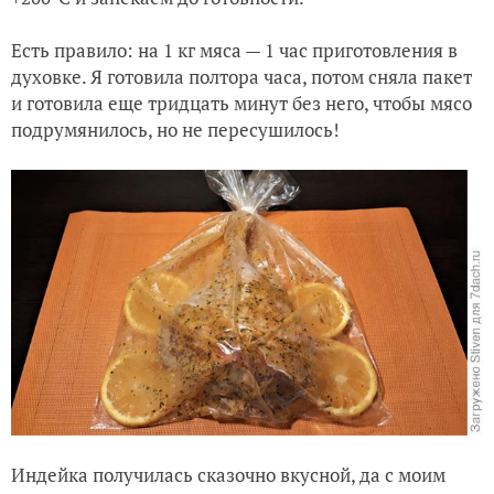
Есть правило: на 1 кг мяса — 1 час приготовления в
духовке. Я готовила полтора часа, потом сняла пакет
и готовила еще тридцать минут без него, чтобы мясо
подрумянилось, но не пересушилось!
Индейка получилась сказочно вкусной, да с моим