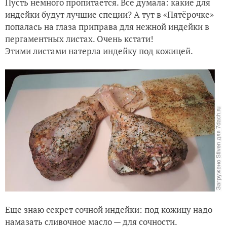
Пусть немного пропитается. Все думала: какие для
индейки будут лучшие специи? А тут в «Пятёрочке»
попалась на глаза приправа для нежной индейки в
пергаментных листах. Очень кстати!
Этими листами натерла индейку под кожицей.
Еще знаю секрет сочной индейки: под кожицу надо
намазать сливочное масло — для сочности.