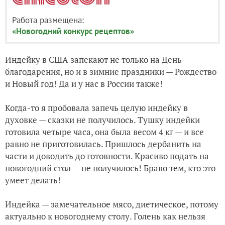
Работа размещена:
«Новогодний конкурс рецептов»
Индейку в США запекают не только на День
благодарения, но и в зимние праздники — Рождество
и Новый год! Да и у нас в России также!
Когда-то я пробовала запечь целую индейку в
духовке — сказки не получилось. Тушку индейки
готовила четыре часа, она была весом 4 кг — и все
равно не приготовилась. Пришлось дербанить на
части и доводить до готовности. Красиво подать на
новогодний стол — не получилось! Браво тем, кто это
умеет делать!
Индейка — замечательное мясо, диетическое, потому
актуально к новогоднему столу. Голень как нельзя