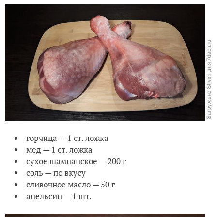
горчица — 1 ст. ложка
мед — 1 ст. ложка
сухое шампанское — 200 г
соль — по вкусу
сливочное масло — 50 г
апельсин — 1 шт.