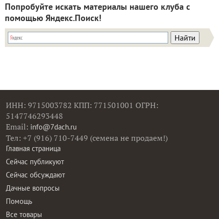
Попробуйте искать материалы нашего клуба с
помощью Яндекс.Поиск!
ИНН: 9715003782 КПП: 771501001 ОГРН:
5147746293448
Email:
info@7dach.ru
Тел: +7 (916) 710-7449 (семена не продаем!)
Главная страница
Сейчас публикуют
Сейчас обсуждают
Дачные вопросы
Помощь
Все товары