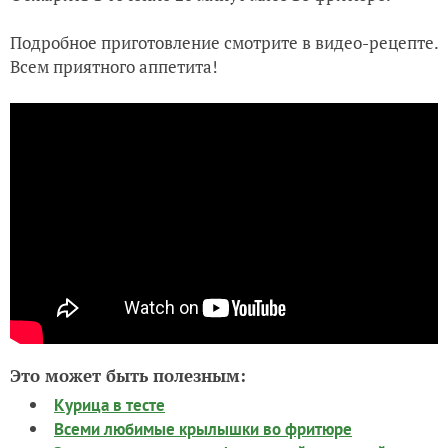
Подробное приготовление смотрите в видео-рецепте.
Всем приятного аппетита!
Это может быть полезным:
Курица в тесте
Всеми любимые крылышки во фритюре