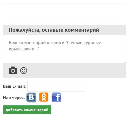
Пожалуйста, оставьте комментарий
Ваш E-mail:
Или через:
добавить комментарий