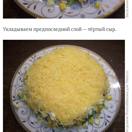
Укладываем предпоследний слой — тёртый сыр.