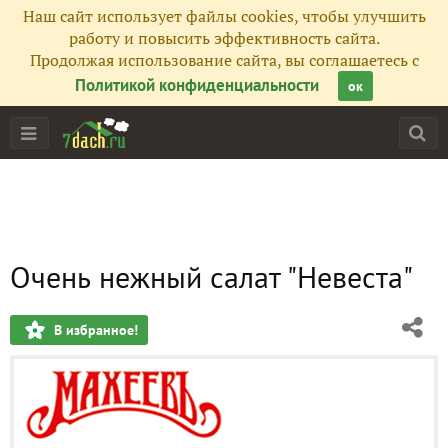
Наш сайт использует файлы cookies, чтобы улучшить
работу и повысить эффективность сайта.
Продолжая использование сайта, вы соглашаетесь с
Политикой конфиденциальности
ок
Очень нежный салат "Невеста"
В избранное!