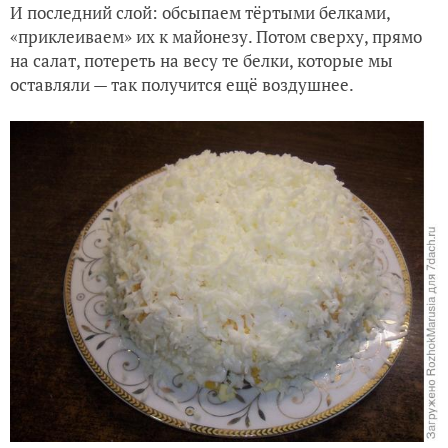
И последний слой: обсыпаем тёртыми белками,
«приклеиваем» их к майонезу. Потом сверху, прямо
на салат, потереть на весу те белки, которые мы
оставляли — так получится ещё воздушнее.