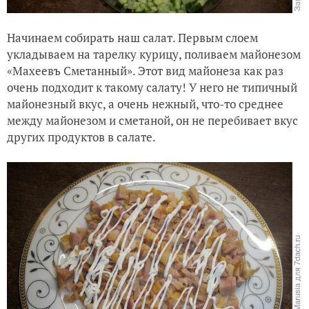
Начинаем собирать наш салат. Первым слоем
укладываем на тарелку курицу, поливаем майонезом
«Махеевъ Сметанный». Этот вид майонеза как раз
очень подходит к такому салату! У него не типичный
майонезный вкус, а очень нежный, что-то среднее
между майонезом и сметаной, он не перебивает вкус
других продуктов в салате.