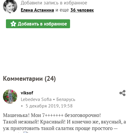
Добавили запись в избранное
и еще
Елена Астанина
36 человек
Добавить в избранное
Комментарии (
24
)
viksof
Lebedeva Sofia
Беларусь
5 декабря 2019, 19:58
Машенька! Мои 7+++++++ безоговорочно!
Такой нежный! Красивый! И конечно же, вкусный, а
уж приготовить такой салатик проще простого —