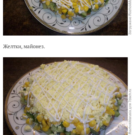
Желтки, майонез.