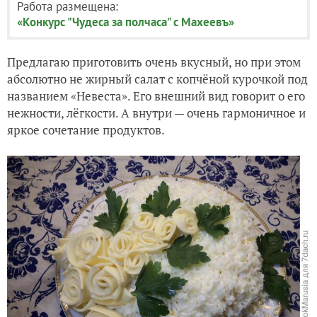
Работа размещена:
«Конкурс "Чудеса за полчаса" с Махеевъ»
Предлагаю приготовить очень вкусный, но при этом
абсолютно не жирный салат с копчёной курочкой под
названием «Невеста». Его внешний вид говорит о его
нежности, лёгкости. А внутри — очень гармоничное и
яркое сочетание продуктов.