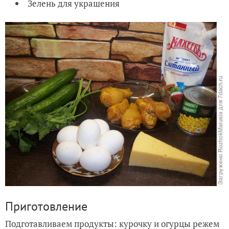
Зелень для украшения
Приготовление
Подготавливаем продукты: курочку и огурцы режем