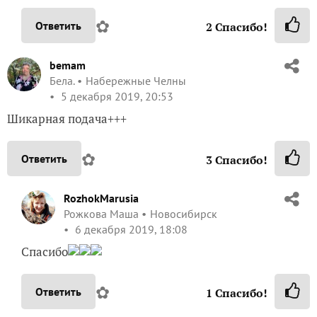
✿
Ответить
2
Спасибо!
bemam
Бела.
Набережные Челны
5 декабря 2019, 20:53
Шикарная подача+++
✿
Ответить
3
Спасибо!
RozhokMarusia
Рожкова Маша
Новосибирск
6 декабря 2019, 18:08
Спасибо
✿
Ответить
1
Спасибо!