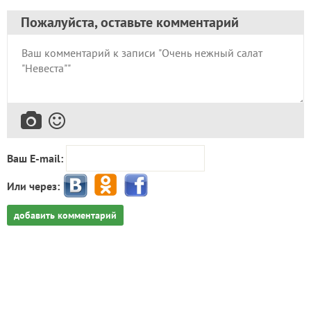
Пожалуйста, оставьте комментарий
Ваш E-mail:
Или через:
добавить комментарий