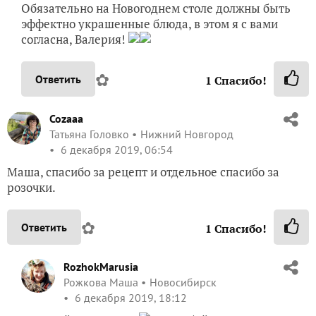
Обязательно на Новогоднем столе должны быть
эффектно украшенные блюда, в этом я с вами
согласна, Валерия!
✿
Ответить
1
Спасибо!
Cozaaa
Татьяна Головко
Нижний Новгород
6 декабря 2019, 06:54
Маша, спасибо за рецепт и отдельное спасибо за
розочки.
✿
Ответить
1
Спасибо!
RozhokMarusia
Рожкова Маша
Новосибирск
6 декабря 2019, 18:12