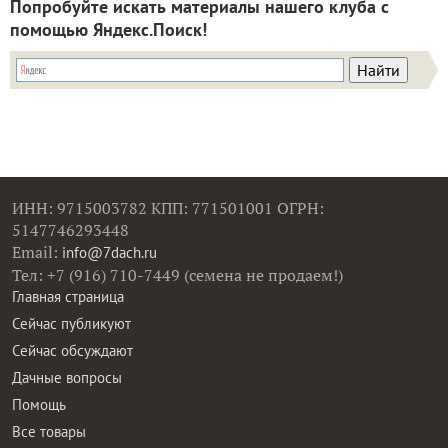
Попробуйте искать материалы нашего клуба с
помощью Яндекс.Поиск!
ИНН: 9715003782 КПП: 771501001 ОГРН:
5147746293448
Email:
info@7dach.ru
Тел: +7 (916) 710-7449 (семена не продаем!)
Главная страница
Сейчас публикуют
Сейчас обсуждают
Дачные вопросы
Помощь
Все товары