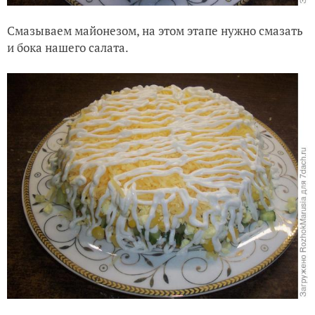
Смазываем майонезом, на этом этапе нужно смазать
и бока нашего салата.