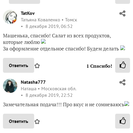
TatKov
Татьяна Коваленко
Томск
8 декабря 2019, 06:52
Машенька, спасибо! Салат из всех продуктов,
которые люблю
За оформление отдельное спасибо! Будем делать
✿
Ответить
1
Спасибо!
Natasha777
Наташа
Московская обл.
8 декабря 2019, 22:52
Замечательная подача!!! Про вкус и не сомневаюсь
✿
Ответить