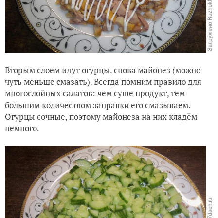
Вторым слоем идут огурцы, снова майонез (можно
чуть меньше смазать). Всегда помним правило для
многослойных салатов: чем суше продукт, тем
большим количеством заправки его смазываем.
Огурцы сочные, поэтому майонеза на них кладём
немного.