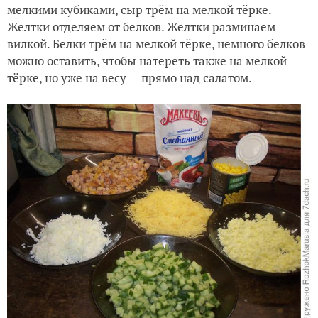
мелкими кубиками, сыр трём на мелкой тёрке.
Желтки отделяем от белков. Желтки разминаем
вилкой. Белки трём на мелкой тёрке, немного белков
можно оставить, чтобы натереть также на мелкой
тёрке, но уже на весу — прямо над салатом.