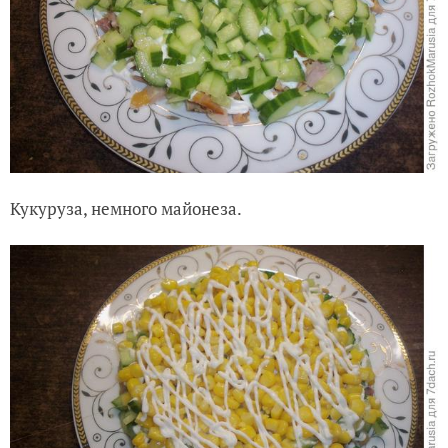
Кукуруза, немного майонеза.