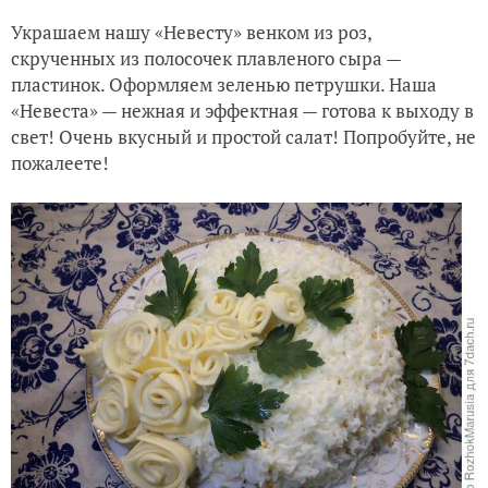
Украшаем нашу «Невесту» венком из роз,
скрученных из полосочек плавленого сыра —
пластинок. Оформляем зеленью петрушки. Наша
«Невеста» — нежная и эффектная — готова к выходу в
свет! Очень вкусный и простой салат! Попробуйте, не
пожалеете!