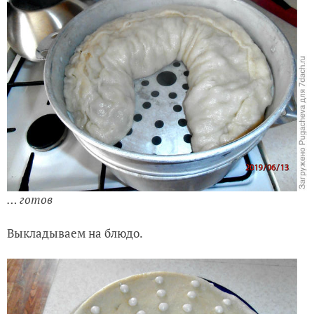
… готов
Выкладываем на блюдо.