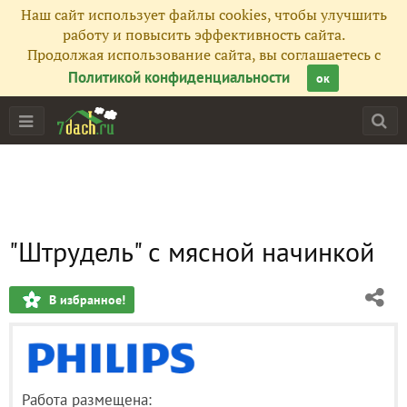
Наш сайт использует файлы cookies, чтобы улучшить
работу и повысить эффективность сайта.
Продолжая использование сайта, вы соглашаетесь с
Политикой конфиденциальности
ок
"Штрудель" с мясной начинкой
В избранное!
Работа размещена: