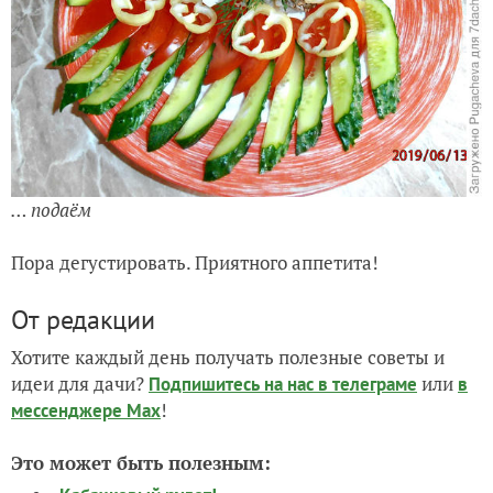
… подаём
Пора дегустировать. Приятного аппетита!
От редакции
Хотите каждый день получать полезные советы и
идеи для дачи?
или
Подпишитесь на нас
в телеграме
в
!
мессенджере Max
Это может быть полезным: