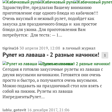
Здравствуйте, предлагаю Вашему вниманию
приготовление еще одного блюда из кабачков!!!
Очень вкусный и нежный рулет, подойдет как
закуска для праздничного блюда и как простое
блюдо для ужина. Для приготовления Вам
потребуется: Для теста: — 1...
30 апреля 2019, 12:08
в личный журнал
tigrina16
Рулет из лаваша - 2 разные начинки!
1
Сегодня я готовлю закусочные рулеты из лаваша с
двумя вкусными начинками. Готовятся они очень
просто и быстро, а получаются очень вкусными.
Можно подавать на праздничный стол или взять с
собой на пикник. Рулеты из лаваша
ИнгредиентыРулет...
16 декабря 2017, 21:06
lublu_gotovit