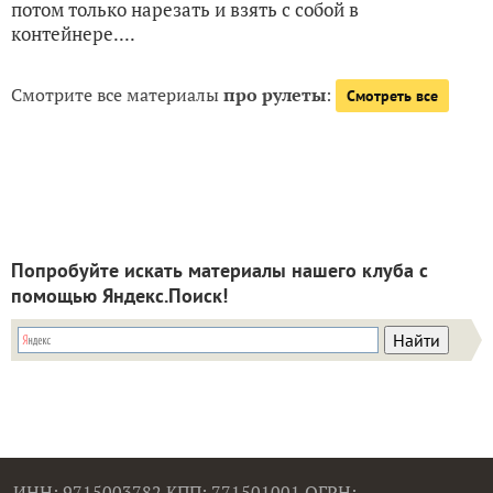
потом только нарезать и взять с собой в
контейнере....
Смотрите все материалы
про рулеты
:
Смотреть все
Попробуйте искать материалы нашего клуба с
помощью Яндекс.Поиск!
ИНН: 9715003782 КПП: 771501001 ОГРН: