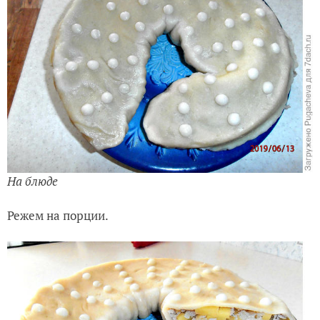
На блюде
Режем на порции.