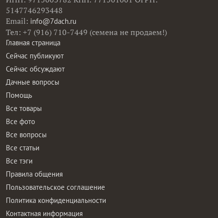
5147746293448
Email:
info@7dach.ru
Тел: +7 (916) 710-7449 (семена не продаем!)
Главная страница
Сейчас публикуют
Сейчас обсуждают
Дачные вопросы
Помощь
Все товары
Все фото
Все вопросы
Все статьи
Все тэги
Правила общения
Пользовательское соглашение
Политика конфиденциальности
Контактная информация