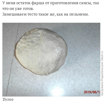
У меня остаток фарша от приготовления самсы, так
что он уже готов.
Замешиваем тесто такое же, как на пельмени.
Тесто