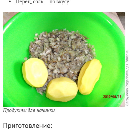
Перец, соль — по вкусу
Продукты для начинки
Приготовление: