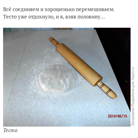
Всё соединяем и хорошенько перемешиваем.
Тесто уже отдохнуло, и я, взяв половину...
Тесто