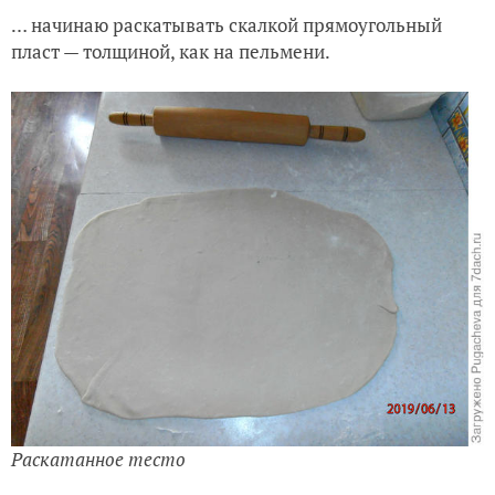
… начинаю раскатывать скалкой прямоугольный
пласт — толщиной, как на пельмени.
Раскатанное тесто