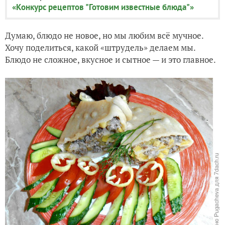
«Конкурс рецептов "Готовим известные блюда"»
Думаю, блюдо не новое, но мы любим всё мучное.
Хочу поделиться, какой «штрудель» делаем мы.
Блюдо не сложное, вкусное и сытное — и это главное.