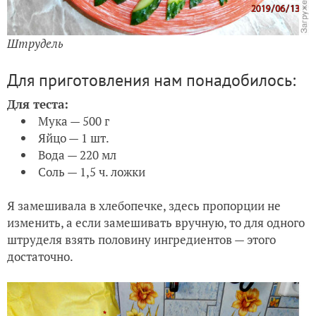
Штрудель
Для приготовления нам понадобилось:
Для теста:
Мука — 500 г
Яйцо — 1 шт.
Вода — 220 мл
Соль — 1,5 ч. ложки
Я замешивала в хлебопечке, здесь пропорции не
изменить, а если замешивать вручную, то для одного
штруделя взять половину ингредиентов — этого
достаточно.