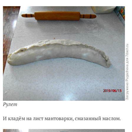
Рулет
И кладём на лист мантоварки, смазанный маслом.