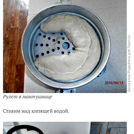
Рулет в мантушнице
Ставим над кипящей водой.