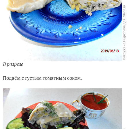
В разрезе
Подаём с густым томатным соком.