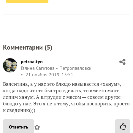
Комментарии (
5
)
petroaltyn
Галина Сагитова
Петропавловск
21 ноября 2019, 13:51
Валентина, а у нас это блюдо называется «ханум»,
когда надо что то быстро сделать, то вместо мант
лепим ханум. А штрудли с мясом — совсем другое
блюдо у нас. Это я не к тому, чтобы поспорить, просто
к сведению)))
✿
Ответить