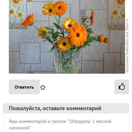
✿
Ответить
Пожалуйста, оставьте комментарий