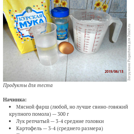
Продукты для теста
Начинка:
Мясной фарш (любой, но лучше свино-говяжий
крупного помола) — 300 г
Лук репчатый — 3-4 средние головки
Картофель — 3-4 (среднего размера)