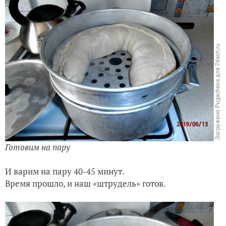
Готовим на пару
И варим на пару 40-45 минут.
Время прошло, и наш «штрудель» готов.