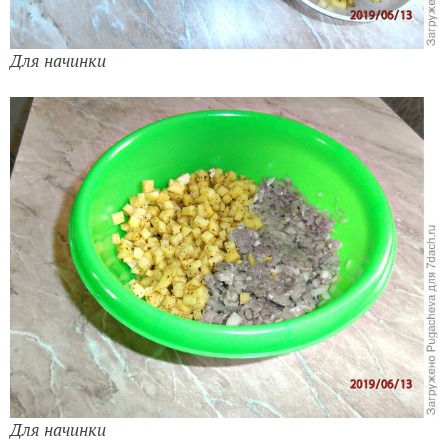
Для начинки
Для начинки