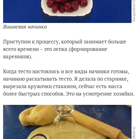
Вишневая начинка
Приступим к процессу, который занимает больше
всего времени – это лепка (формирование
вареников).
Когда тесто настоялось и все виды начинки готовы,
начинаю раскатывать тесто. Я делала по старинке,
вырезала кружочки стаканом, сейчас есть масса
более быстрых способов. Это на усмотрение хозяйки.