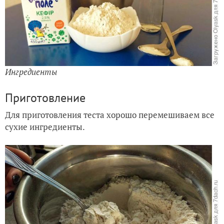
Ингредиенты
Приготовление
Для приготовления теста хорошо перемешиваем все
сухие ингредиенты.