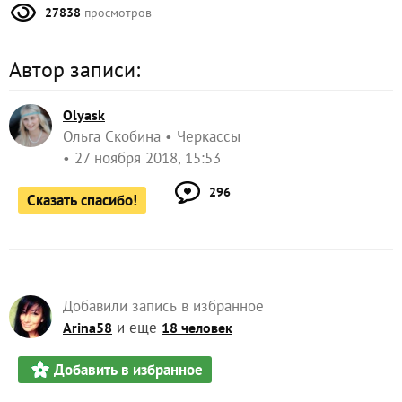
27838
просмотров
Автор записи:
Olyask
Ольга Скобина
Черкассы
27 ноября 2018, 15:53
296
Сказать спасибо!
Добавили запись в избранное
и еще
Arina58
18 человек
Добавить в избранное