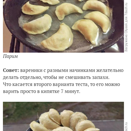
Парим
Совет:
вареники с разными начинками желательно
делать отдельно, чтобы не смешивать запахи.
Что касается второго варианта теста, то его можно
варить просто в кипятке 7 минут.