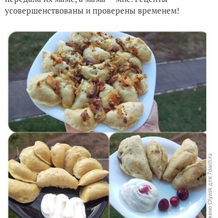
усовершенствованы и проверены временем!