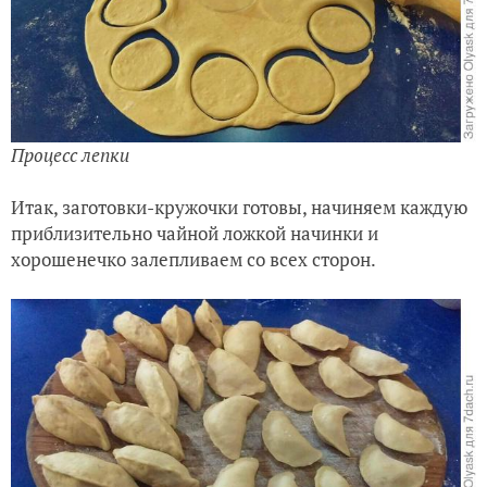
Процесс лепки
Итак, заготовки-кружочки готовы, начиняем каждую
приблизительно чайной ложкой начинки и
хорошенечко залепливаем со всех сторон.