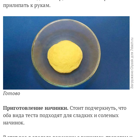
прилипать к рукам.
Готово
Приготовление начинки.
Стоит подчеркнуть, что
оба вида теста подходят для сладких и соленых
начинок.