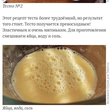
Тесто №2
Этот рецепт теста более трудоёмкий, но результат
того стоит. Тесто получается превосходным!
Эластичным и очень мягоньким.
Для приготовления
смешиваем яйца, воду и соль.
Яйца, вода, соль