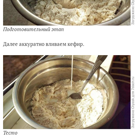
Подготовительный этап
Далее аккуратно вливаем кефир.
Тесто