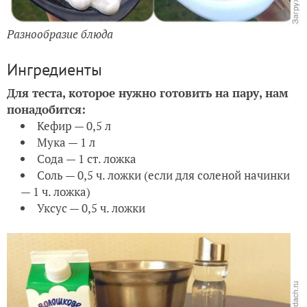
Разнообразие блюда
Ингредиенты
Для теста, которое нужно готовить на пару, нам
понадобится:
Кефир — 0,5 л
Мука — 1 л
Сода — 1 ст. ложка
Соль — 0,5 ч. ложки (если для соленой начинки
— 1 ч. ложка)
Уксус — 0,5 ч. ложки