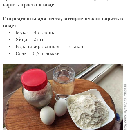
варить
просто в воде.
Ингредиенты для теста, которое нужно варить в
воде:
Мука — 4 стакана
Яйца — 2 шт.
Вода газированная — 1 стакан
Соль — 0,5 ч. ложки