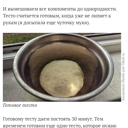
И вымешиваем все компоненты до однородности.
Тесто считается готовым, когда уже не липнет к
рукам (я досыпала еще чуточку муки).
Готовое тесто
Готовому тесту даем постоять 30 минут. Тем
временем готовим еще одно тесто, которое нужно