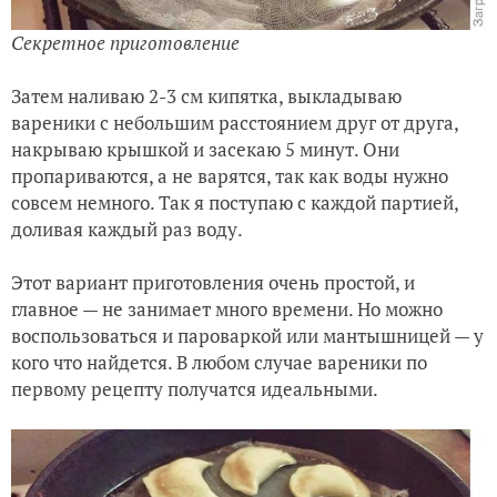
Секретное приготовление
Затем наливаю 2-3 см кипятка, выкладываю
вареники с небольшим расстоянием друг от друга,
накрываю крышкой и засекаю 5 минут. Они
пропариваются, а не варятся, так как воды нужно
совсем немного. Так я поступаю с каждой партией,
доливая каждый раз воду.
Этот вариант приготовления очень простой, и
главное — не занимает много времени. Но можно
воспользоваться и пароваркой или мантышницей — у
кого что найдется. В любом случае вареники по
первому рецепту получатся идеальными.