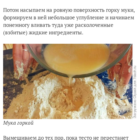
Потом насыпаем на ровную поверхность горку муки,
формируем в ней небольшое углубление и начинаем
понемногу вливать туда уже расколоченные
(взбитые) жидкие ингредиенты.
Мука горкой
Вымешиваем до тех пор, пока тесто не перестанет