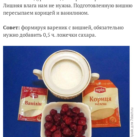
Лишняя влага нам не нужна.
Подготовленную вишню
пересыпаем корицей и ванилином.
Совет:
формируя вареник с вишней, обязательно
нужно добавить 0,5 ч. ложечки сахара.