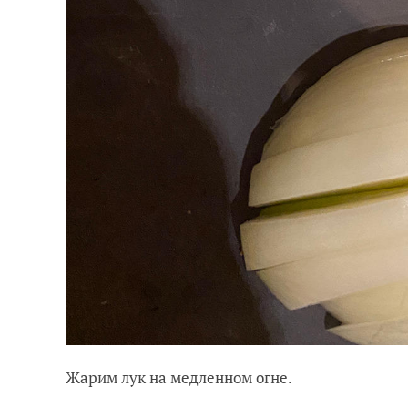
Жарим лук на медленном огне.