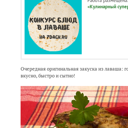
Работа размещена
«Кулинарный супе
Очередная оригинальная закуска из лаваша: г
вкусно, быстро и сытно!