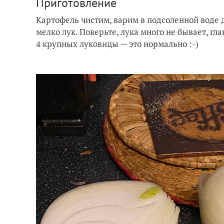
Приготовление
Картофель чистим, варим в подсоленной воде 
мелко лук. Поверьте, лука много не бывает, гла
4 крупных луковицы — это нормально :-)