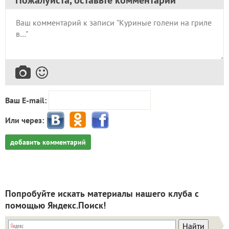
Ваш E-mail:
Или через:
добавить комментарий
Попробуйте искать материалы нашего клуба с
помощью Яндекс.Поиск!