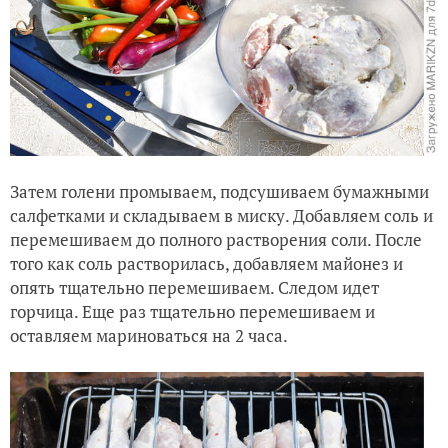
Затем голени промываем, подсушиваем бумажными
салфетками и складываем в миску. Добавляем соль и
перемешиваем до полного растворения соли. После
того как соль растворилась, добавляем майонез и
опять тщательно перемешиваем. Следом идет
горчица. Еще раз тщательно перемешиваем и
оставляем мариноваться на 2 часа.