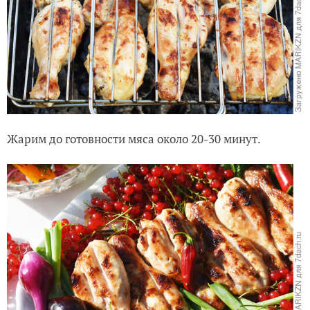
Жарим до готовности мяса около 20-30 минут.