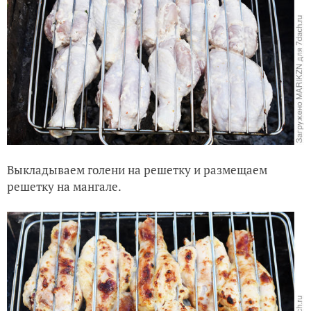
Выкладываем голени на решетку и размещаем
решетку на мангале.