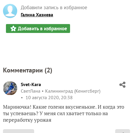
Добавили запись в избранное
Галина Хазиева
Добавить в избранное
Комментарии (
2
)
Svet-Kara
СветЛана
Калининград (Кенигсберг)
10 августа 2020, 20:38
Мариночка! Какие голени вкусненькие. И когда это
ты успеваешь? У меня сил хватает только на
переработку урожая