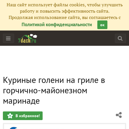
Наш сайт использует файлы cookies, чтобы улучшить
работу и повысить эффективность сайта.
Продолжая использование сайта, вы соглашаетесь с
Политикой конфиденциальности
ок
Куриные голени на гриле в
горчично-майонезном
маринаде
В избранное!