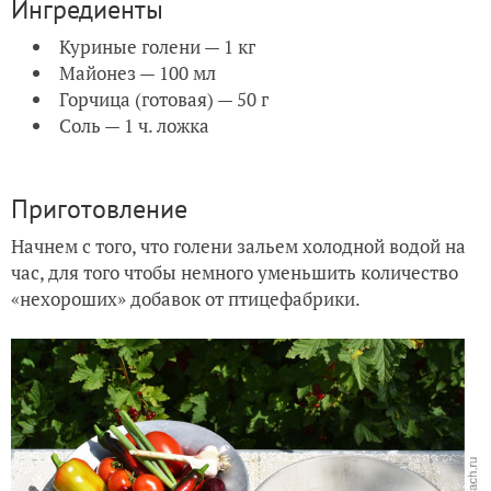
Ингредиенты
Куриные голени — 1 кг
Майонез — 100 мл
Горчица (готовая) — 50 г
Соль — 1 ч. ложка
Приготовление
Начнем с того, что голени зальем холодной водой на
час, для того чтобы немного уменьшить количество
«нехороших» добавок от птицефабрики.