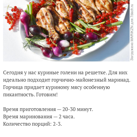
Сегодня у нас куриные голени на решетке. Для них
идеально подходит горчично-майонезный маринад.
Горчица придает куриному мясу особенную
пикантность. Готовим!
Время приготовления — 20-30 минут.
Время маринования — 2 часа.
Количество порций: 2-3.