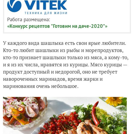
Работа размещена:
«Конкурс рецептов "Готовим на даче-2020"»
У каждого вида шашлыка есть свои ярые любители.
Кто-то любит шашлыки из рыбы и морепродуктов,
кто-то признает шашлыки только из мяса, а кому-то,
и я из их числа, нравятся из курицы. Мясо курицы —
продукт доступный и недорогой, оно не требует
навороченных маринадов, время жарки и
маринования очень небольшое.