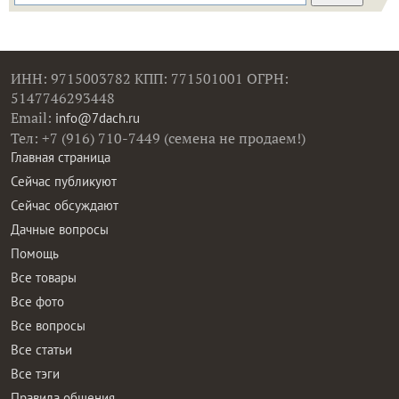
ИНН: 9715003782 КПП: 771501001 ОГРН:
5147746293448
Email:
info@7dach.ru
Тел: +7 (916) 710-7449 (семена не продаем!)
Главная страница
Сейчас публикуют
Сейчас обсуждают
Дачные вопросы
Помощь
Все товары
Все фото
Все вопросы
Все статьи
Все тэги
Правила общения