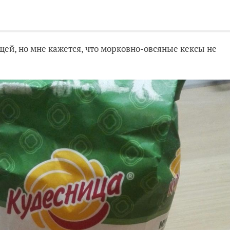
щей, но мне кажется, что морковно-овсяные кексы не