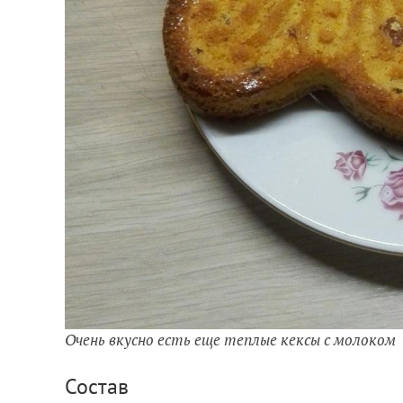
Очень вкусно есть еще теплые кексы с молоком
Состав