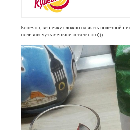
Конечно, выпечку сложно назвать полезной пи
полезны чуть меньше остального)))