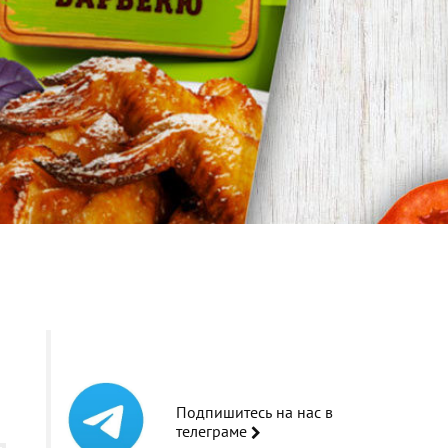
Подпишитесь на нас в
телеграме