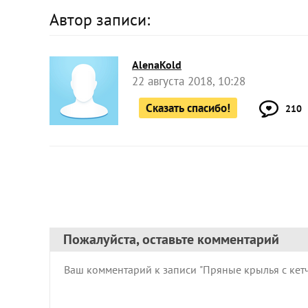
Автор записи:
AlenaKold
22 августа 2018, 10:28
Сказать спасибо!
210
Пожалуйста, оставьте комментарий