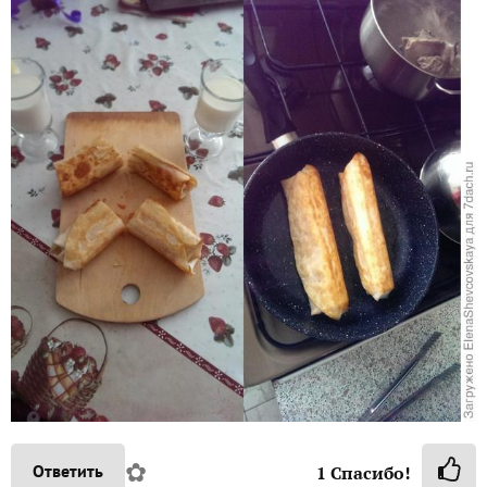
✿
Ответить
1
Спасибо!