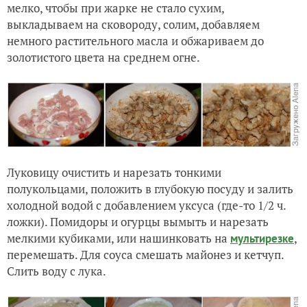
мелко, чтобы при жарке не стало сухим,
выкладываем на сковороду, солим, добавляем
немного растительного масла и обжариваем до
золотистого цвета на среднем огне.
Луковицу очистить и нарезать тонкими
полукольцами, положить в глубокую посуду и залить
холодной водой с добавлением уксуса (где-то 1/2 ч.
ложки). Помидоры и огурцы вымыть и нарезать
мелкими кубиками, или нашинковать на
,
мультирезке
перемешать. Для соуса смешать майонез и кетчуп.
Слить воду с лука.