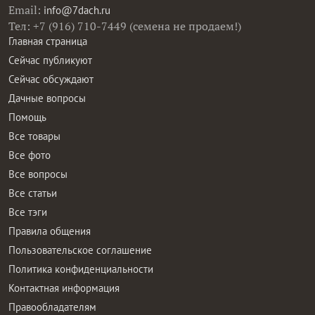
Email:
info@7dach.ru
Тел: +7 (916) 710-7449 (семена не продаем!)
Главная страница
Сейчас публикуют
Сейчас обсуждают
Дачные вопросы
Помощь
Все товары
Все фото
Все вопросы
Все статьи
Все тэги
Правила общения
Пользовательское соглашение
Политика конфиденциальности
Контактная информация
Правообладателям