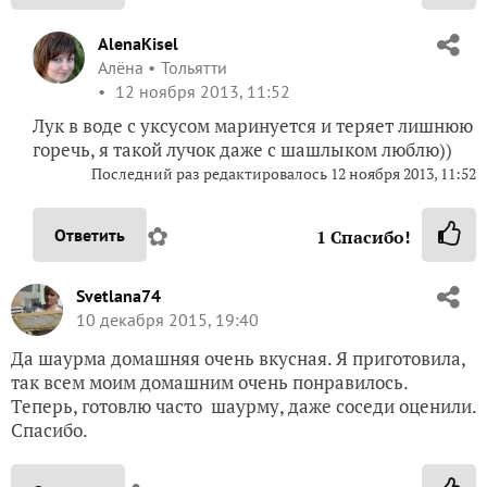
AlenaKisel
Алёна
Тольятти
12 ноября 2013, 11:52
Лук в воде с уксусом маринуется и теряет лишнюю
горечь, я такой лучок даже с шашлыком люблю))
Последний раз редактировалось 12 ноября 2013, 11:52
✿
Ответить
1
Спасибо!
Svetlana74
10 декабря 2015, 19:40
Да шаурма домашняя очень вкусная. Я приготовила,
так всем моим домашним очень понравилось.
Теперь, готовлю часто шаурму, даже соседи оценили.
Спасибо.