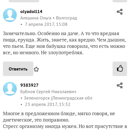
olyadoll14
Алешина Ольга
Волгоград
7 апреля 2017, 15:08
Замечательно. Особенно на даче. А то что вредная
пища, ерунда. Жить, знаете, как вредно. Чем дышим,
что пьем. Еще моя бабушка говорила, что есть можно
все, но немного. Не злоупотребляя.
✿
Ответить
9383927
Бубнов Сергей Николаевич
Зеленогорск (Ленинградская обл
23 апреля 2017, 15:32
Многое в предложенном блюде, мягко говоря, не
диетическое, это поправимо.
Стресс организму иногда нужен. Но вот присутствие в