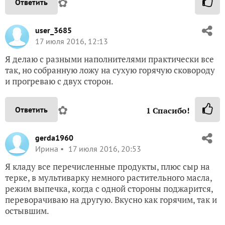
✿
Ответить
user_3685
17 июля 2016, 12:13
Я делаю с разными наполнителями практически все
так, но собранную ложу на сухую горячую сковороду
и прогреваю с двух сторон.
✿
Ответить
1
Спасибо!
gerda1960
Ирина
17 июля 2016, 20:53
Я кладу все перечисленные продукты, плюс сыр на
терке, в мультиварку немного растительного масла,
режим выпечка, когда с одной стороны поджарится,
переворачиваю на другую. Вкусно как горячим, так и
остывшим.