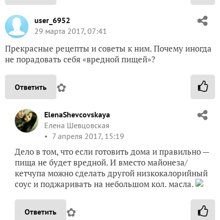
user_6952
29 марта 2017, 07:41
Прекрасные рецепты и советы к ним. Почему иногда
не порадовать себя «вредной пищей»?
✿
Ответить
ElenaShevcovskaya
Елена Шевцовская
7 апреля 2017, 15:19
Дело в том, что если готовить дома и правильно —
пища не будет вредной. И вместо майонеза/
кетчупа можно сделать другой низкокалорийный
соус и поджаривать на небольшом кол. масла.
✿
Ответить