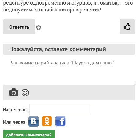
рецептуре одновременно и огурцов, и томатов, — это
недопустимая ошибка авторов рецепта!
✿
Ответить
Пожалуйста, оставьте комментарий
Ваш E-mail:
Или через:
добавить комментарий