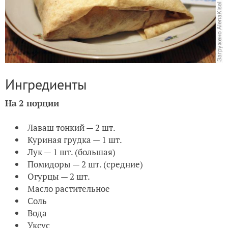
Ингредиенты
На 2 порции
Лаваш тонкий — 2 шт.
Куриная грудка — 1 шт.
Лук — 1 шт. (большая)
Помидоры — 2 шт. (средние)
Огурцы — 2 шт.
Масло растительное
Соль
Вода
Уксус