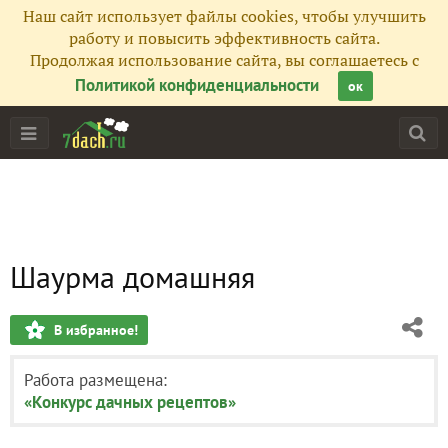
Наш сайт использует файлы cookies, чтобы улучшить
работу и повысить эффективность сайта.
Продолжая использование сайта, вы соглашаетесь с
Политикой конфиденциальности
ок
Шаурма домашняя
В избранное!
Работа размещена:
«Конкурс дачных рецептов»