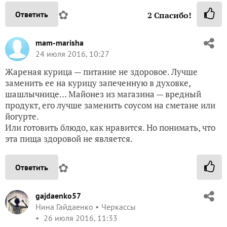
✿
Ответить
2
Спасибо!
mam-marisha
24 июля 2016, 10:27
Жареная курица — питание не здоровое. Лучше
заменить ее на курицу запеченную в духовке,
шашлычнице… Майонез из магазина — вредный
продукт, его лучше заменить соусом на сметане или
йогурте.
Или готовить блюдо, как нравится. Но понимать, что
эта пища здоровой не является.
✿
Ответить
gajdaenko57
Нина Гайдаенко
Черкассы
26 июля 2016, 11:33