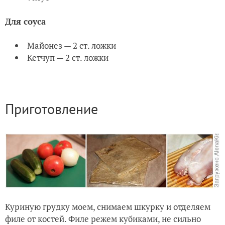
Для соуса
Майонез — 2 ст. ложки
Кетчуп — 2 ст. ложки
Приготовление
Куриную грудку моем, снимаем шкурку и отделяем
филе от костей. Филе режем кубиками, не сильно