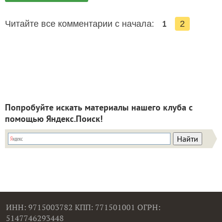
1
Читайте все комментарии с начала:
2
Попробуйте искать материалы нашего клуба с
помощью Яндекс.Поиск!
ИНН: 9715003782 КПП: 771501001 ОГРН:
5147746293448