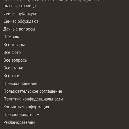
Главная страница
Сейчас публикуют
Сейчас обсуждают
Дачные вопросы
Помощь
Все товары
Все фото
Все вопросы
Все статьи
Все тэги
Правила общения
Пользовательское соглашение
Политика конфиденциальности
Контактная информация
Правообладателям
Рекламодателям