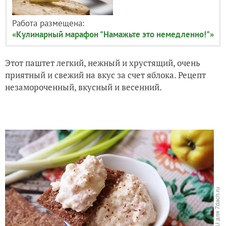
Работа размещена:
«Кулинарный марафон "Намажьте это немедленно!"»
Этот паштет легкий, нежный и хрустящий, очень
приятный и свежий на вкус за счет яблока. Рецепт
незамороченный, вкусный и весенний.