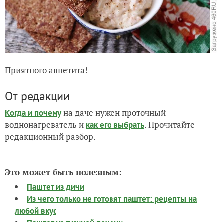
Приятного аппетита!
От редакции
на даче нужен проточный
Когда и почему
воднонагреватель и
. Прочитайте
как его выбрать
редакционный разбор.
Это может быть полезным:
Паштет из дичи
Из чего только не готовят паштет: рецепты на
любой вкус