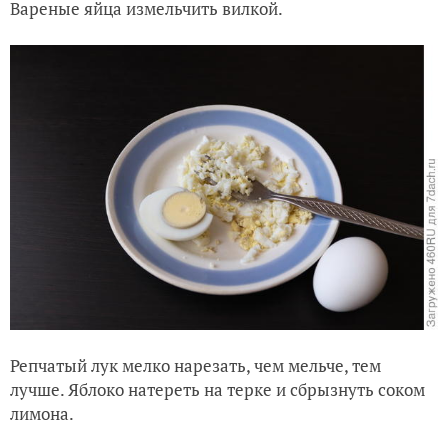
Вареные яйца измельчить вилкой.
Репчатый лук мелко нарезать, чем мельче, тем
лучше. Яблоко натереть на терке и сбрызнуть соком
лимона.