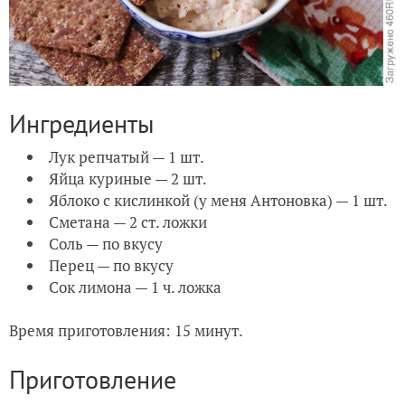
Ингредиенты
Лук репчатый — 1 шт.
Яйца куриные — 2 шт.
Яблоко с кислинкой (у меня Антоновка) — 1 шт.
Сметана — 2 ст. ложки
Соль — по вкусу
Перец — по вкусу
Сок лимона — 1 ч. ложка
Время приготовления: 15 минут.
Приготовление