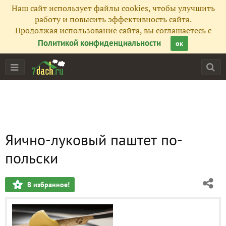
Наш сайт использует файлы cookies, чтобы улучшить
работу и повысить эффективность сайта.
Продолжая использование сайта, вы соглашаетесь с
Политикой конфиденциальности
ок
Яично-луковый паштет по-
польски
В избранное!