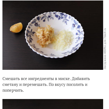
Смешать все ингредиенты в миске. Добавить
сметану и перемешать. По вкусу посолить и
поперчить.