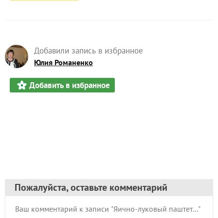
Добавили запись в избранное
Юлия Романенко
Добавить в избранное
Пожалуйста, оставьте комментарий