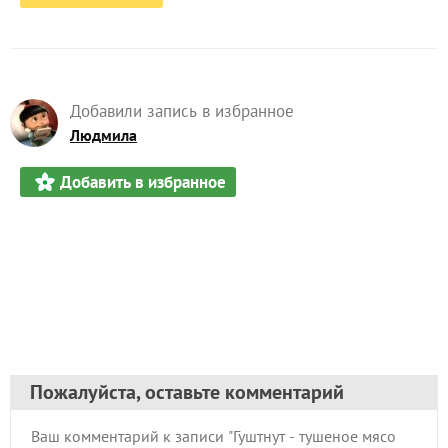
Добавили запись в избранное
Людмила
Добавить в избранное
Пожалуйста, оставьте комментарий