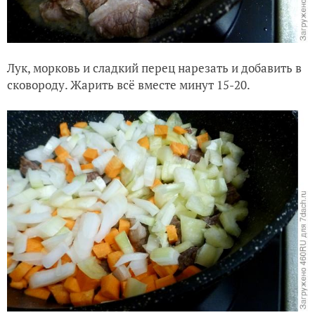
Лук, морковь и сладкий перец нарезать и добавить в
сковороду. Жарить всё вместе минут 15-20.