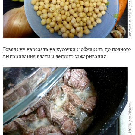
Говядину нарезать на кусочки и обжарить до полного
выпаривания влаги и легкого зажаривания.