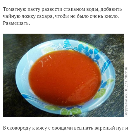
Томатную пасту развести стаканом воды, добавить
чайную ложку сахара, чтобы не было очень кисло.
Размешать.
В сковороду к мясу с овощами всыпать варёный нут и