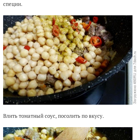
специи.
Влить томатный соус, посолить по вкусу.