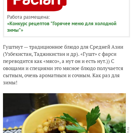
Работа размещена:
«Конкурс рецептов "Горячее меню для холодной
зимы"»
Гуштнут — традиционное блюдо для Средней Азии
(Узбекистан, Таджикистан и др). «Гушт» с фарси
переводится как «мясо», а нут он и есть нут.)) С
овощами и специями это мясное блюдо получается
сытным, очень ароматным и сочным. Как раз для
зимы!