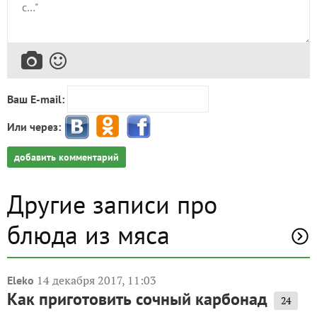
Ваш E-mail:
Или через:
добавить комментарий
Другие записи про
блюда из мяса
14 декабря 2017, 11:03
Eleko
Как приготовить сочный карбонад
24