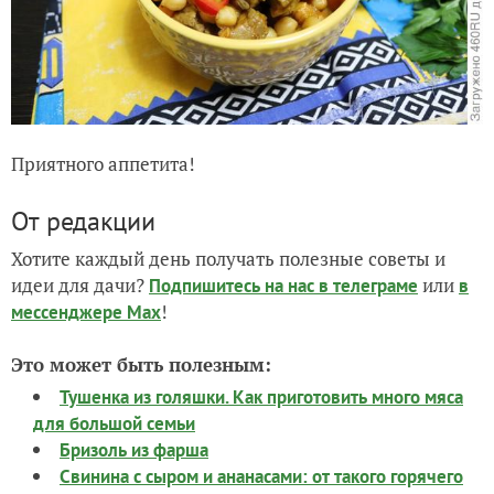
Приятного аппетита!
От редакции
Хотите каждый день получать полезные советы и
идеи для дачи?
или
Подпишитесь на нас
в телеграме
в
!
мессенджере Max
Это может быть полезным:
Тушенка из голяшки. Как приготовить много мяса
для большой семьи
Бризоль из фарша
Свинина с сыром и ананасами: от такого горячего