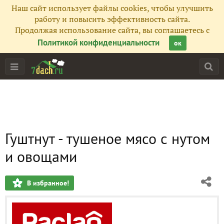
Наш сайт использует файлы cookies, чтобы улучшить
работу и повысить эффективность сайта.
Продолжая использование сайта, вы соглашаетесь с
Политикой конфиденциальности
ок
Гуштнут - тушеное мясо с нутом
и овощами
В избранное!