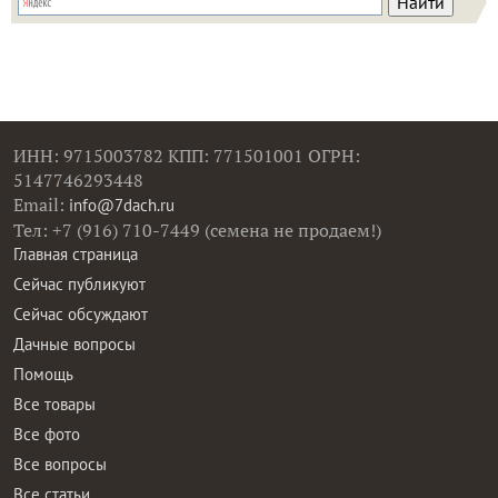
ИНН: 9715003782 КПП: 771501001 ОГРН:
5147746293448
Email:
info@7dach.ru
Тел: +7 (916) 710-7449 (семена не продаем!)
Главная страница
Сейчас публикуют
Сейчас обсуждают
Дачные вопросы
Помощь
Все товары
Все фото
Все вопросы
Все статьи