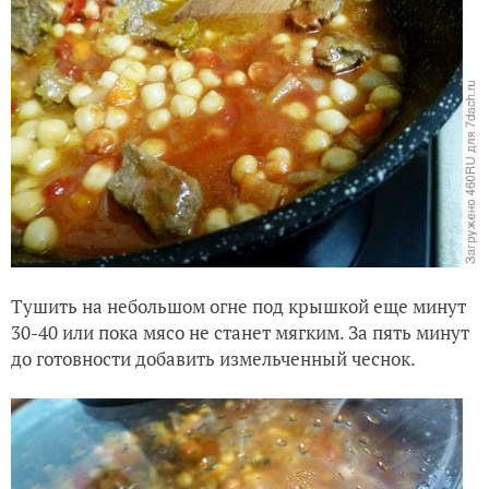
Тушить на небольшом огне под крышкой еще минут
30-40 или пока мясо не станет мягким. За пять минут
до готовности добавить измельченный чеснок.