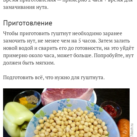
замачивания нута.
Приготовление
Чтобы приготовить гуштнут необходимо заранее
замочить нут, не менее чем на 5 часов. Затем залить
новой водой и сварить его до готовности, на это уйдёт
примерно около часа, может больше. Попробуйте, нут
должен быть мягким.
Подготовить всё, что нужно для гуштнута.