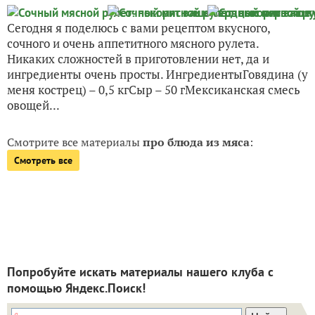
Сегодня я поделюсь с вами рецептом вкусного,
сочного и очень аппетитного мясного рулета.
Никаких сложностей в приготовлении нет, да и
ингредиенты очень просты. ИнгредиентыГовядина (у
меня кострец) – 0,5 кгСыр – 50 гМексиканская смесь
овощей...
Смотрите все материалы
про блюда из мяса
:
Смотреть все
Попробуйте искать материалы нашего клуба с
помощью Яндекс.Поиск!