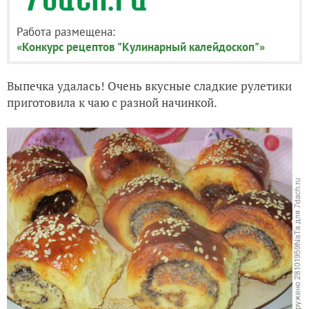
Работа размещена:
«Конкурс рецептов "Кулинарный калейдоскоп"»
Выпечка удалась! Очень вкусные сладкие рулетики
приготовила к чаю с разной начинкой.