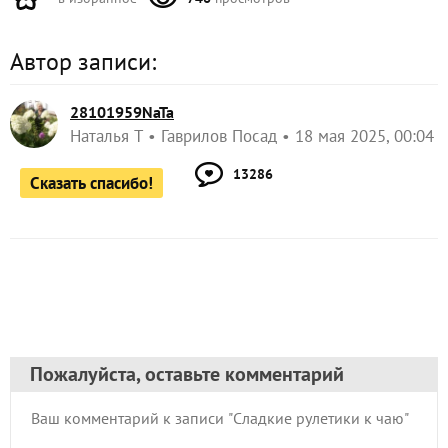
Сказать спасибо!
Пожалуйста, оставьте комментарий
Ваш E-mail:
Или через: