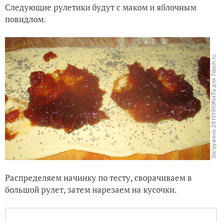
повидлом.
Распределяем начинку по тесту, сворачиваем в
большой рулет, затем нарезаем на кусочки.