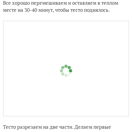
Все хорошо перемешиваем и оставляем в теплом
месте на 30-40 минут, чтобы тесто поднялось.
Тесто разрезаем на две части. Делаем первые
рулетики: раскатываем тесто, кладем корицу,