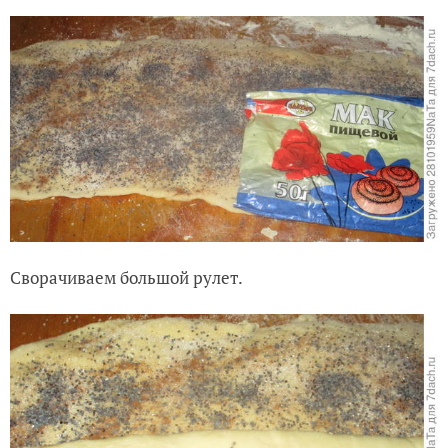
Сворачиваем большой рулет.