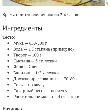
Время приготовления: около 2-х часов.
Ингредиенты
Тесто:
Мука — 650-800 г
Вода — 1,5 стакана (примерно)
Творог — 100 г
Сметана — 3 ст. ложки
Яйца — 2 шт.
Ванилин — 1/2 ч. ложки
Дрожжи прессованные — 70-80 г
Соль — по вкусу
Сахарный песок — по вкусу
Растительное масло — 4 ст. ложки
Начинка: