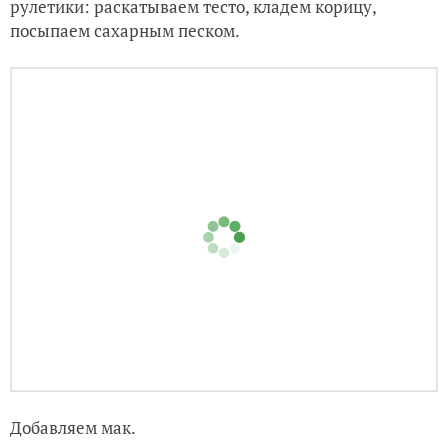
посыпаем сахарным песком.
Добавляем мак.