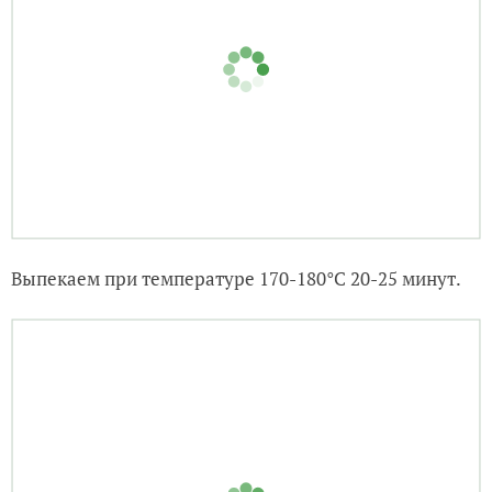
Выпекаем при температуре 170-180°C 20-25 минут.