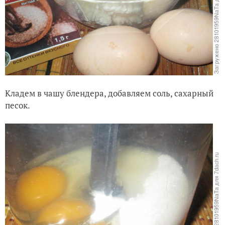
Кладем в чашу блендера, добавляем соль, сахарный
песок.