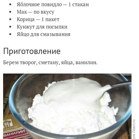
Яблочное повидло — 1 стакан
Мак — по вкусу
Корица — 1 пакет
Кунжут для посыпки
Яйцо для смазывания
Приготовление
Берем творог, сметану, яйца, ванилин.