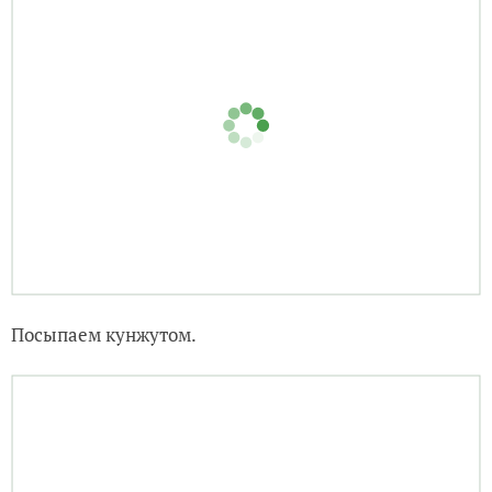
Посыпаем кунжутом.