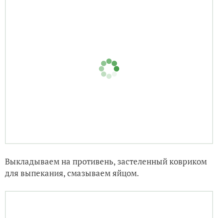
Выкладываем на противень, застеленный ковриком
для выпекания, смазываем яйцом.