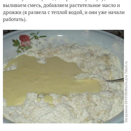
выливаем смесь, добавляем растительное масло и
дрожжи (я развела с теплой водой, и они уже начали
работать).