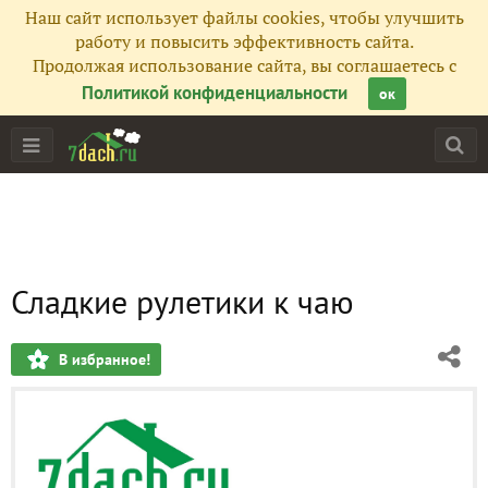
Наш сайт использует файлы cookies, чтобы улучшить
работу и повысить эффективность сайта.
Продолжая использование сайта, вы соглашаетесь с
Политикой конфиденциальности
ок
Сладкие рулетики к чаю
В избранное!