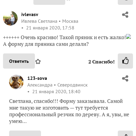
ivlevasv
Ивлева Светлана
Москва
21 января 2020, 17:58
++++++ Очень красиво! Такой пряник и есть жалко!
А форму для пряника сами делали?
✿
Ответить
2
Спасибо!
123-sova
Александра
Северодвинск
21 января 2020, 18:40
Светлана, спасибо!!! Форму заказывала. Самой
мне такую не изготовить — тут требуется
профессиональный резчик по дереву. А я, увы, не
умею…