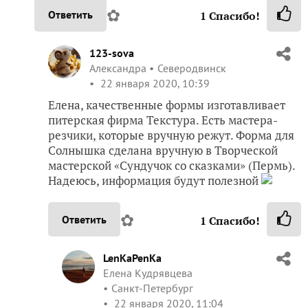
✿
Ответить
1
Спасибо!
123-sova
Александра
Северодвинск
22 января 2020, 10:39
Елена, качественные формы изготавливает
питерская фирма Текстура. Есть мастера-
резчики, которые вручную режут. Форма для
Солнышка сделана вручную в Творческой
мастерской «Сундучок со сказками» (Пермь).
Надеюсь, информация будут полезной
✿
Ответить
1
Спасибо!
LenKaPenKa
Елена Кудрявцева
Санкт-Петербург
22 января 2020, 11:04