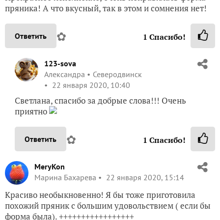
пряника! А что вкусный, так в этом и сомнения нет!
✿
Ответить
1
Спасибо!
123-sova
Александра
Северодвинск
22 января 2020, 10:40
Светлана, спасибо за добрые слова!!! Очень
приятно
✿
Ответить
1
Спасибо!
MeryKon
Марина Бахарева
22 января 2020, 15:14
Красиво необыкновенно! Я бы тоже приготовила
похожий пряник с большим удовольствием ( если бы
форма была). +++++++++++++++++