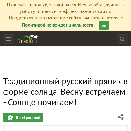
Наш сайт использует файлы cookies, чтобы улучшить
работу и повысить эффективность сайта.
Продолжая использование сайта, вы соглашаетесь с
Политикой конфиденциальности
ок
Традиционный русский пряник в
форме солнца. Весну встречаем
- Солнце почитаем!
В избранное!