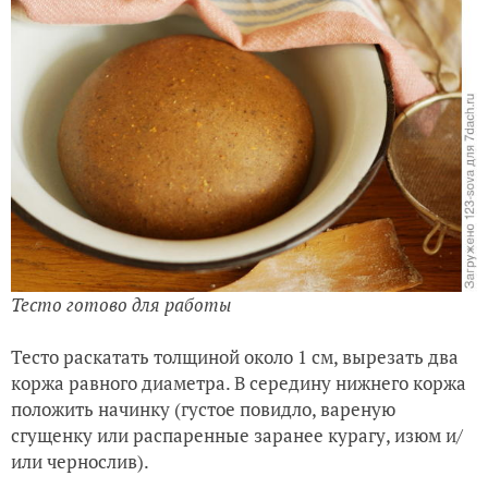
Тесто готово для работы
Тесто раскатать толщиной около 1 см, вырезать два
коржа равного диаметра. В середину нижнего коржа
положить начинку (густое повидло, вареную
сгущенку или распаренные заранее курагу, изюм и/
или чернослив).