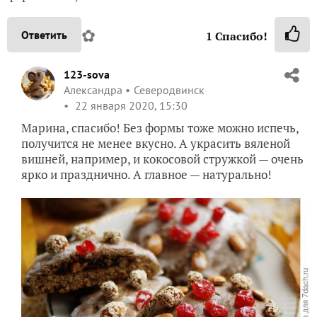
✿
Ответить
1
Спасибо!
123-sova
Александра
Северодвинск
22 января 2020, 15:30
Марина, спасибо! Без формы тоже можно испечь,
получится не менее вкусно. А украсить вяленой
вишней, например, и кокосовой стружкой — очень
ярко и празднично. А главное — натурально!