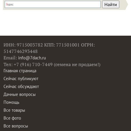
ИНН: 9715003782 КПП: 771501001 ОГРН:
5147746293448
Email:
info@7dach.ru
Тел: +7 (916) 710-7449 (семена не продаем!)
Главная страница
Сейчас публикуют
Сейчас обсуждают
Дачные вопросы
Помощь
Все товары
Все фото
Все вопросы