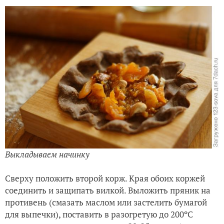
Выкладываем начинку
Сверху положить второй корж. Края обоих коржей
соединить и защипать вилкой. Выложить пряник на
противень (смазать маслом или застелить бумагой
для выпечки), поставить в разогретую до 200ºC