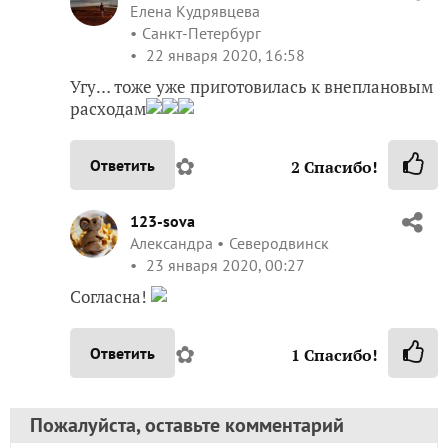
Елена Кудрявцева
Санкт-Петербург
22 января 2020, 16:58
Угу… тоже уже приготовилась к внеплановым
расходам
✿
Ответить
2
Спасибо!
123-sova
Александра
Северодвинск
23 января 2020, 00:27
Согласна!
✿
Ответить
1
Спасибо!
Пожалуйста, оставьте комментарий