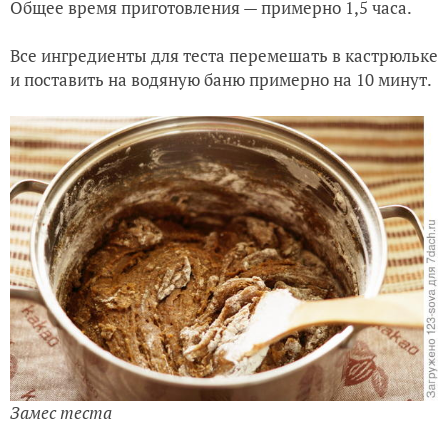
Общее время приготовления — примерно 1,5 часа.
Все ингредиенты для теста перемешать в кастрюльке
и поставить на водяную баню примерно на 10 минут.
Замес теста