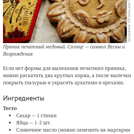
Пряник печатный медовый. Солнце — символ Весны и
Возрождения
Если нет формы для выпекания печатного пряника,
можно раскатать два круглых коржа, а после выпечки
покрыть глазурью и украсить цукатами и орехами.
Ингредиенты
Тесто
Сахар — 1 стакан
Яйца — 1-2 шт.
Сливочное масло (можно заменить на маргарин