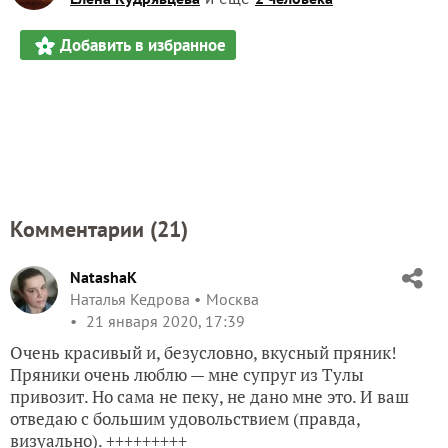
Добавить в избранное
Комментарии (
21
)
NatashaK
Наталья Кедрова
Москва
21 января 2020, 17:39
Очень красивый и, безусловно, вкусный пряник!
Пряники очень люблю — мне супруг из Тулы
привозит. Но сама не пеку, не дано мне это. И ваш
отведаю с большим удовольствием (правда,
визуально). +++++++++