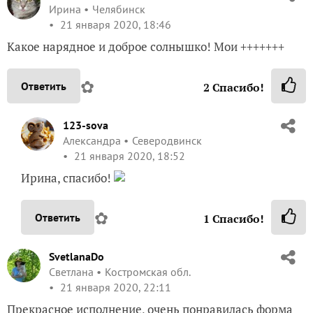
Ирина
Челябинск
21 января 2020, 18:46
Какое нарядное и доброе солнышко! Мои +++++++
✿
Ответить
2
Спасибо!
123-sova
Александра
Северодвинск
21 января 2020, 18:52
Ирина, спасибо!
✿
Ответить
1
Спасибо!
SvetlanaDo
Светлана
Костромская обл.
21 января 2020, 22:11
Прекрасное исполнение, очень понравилась форма