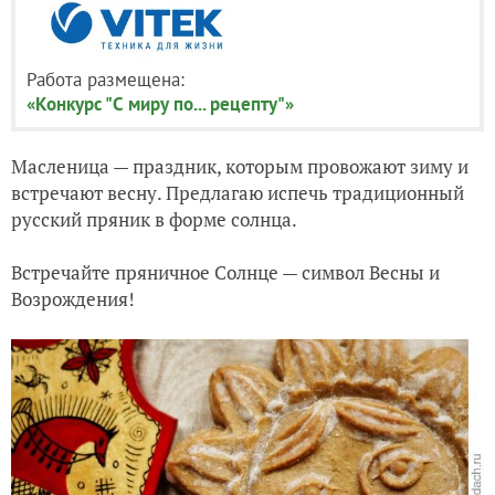
Работа размещена:
«Конкурс "С миру по... рецепту"»
Масленица
—
праздник, которым провожают зиму и
встречают весну. Предлагаю испечь традиционный
русский пряник в форме солнца.
Встречайте пряничное Солнце — символ Весны и
Возрождения!