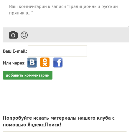
Ваш E-mail:
Или через:
добавить комментарий
Попробуйте искать материалы нашего клуба с
помощью Яндекс.Поиск!