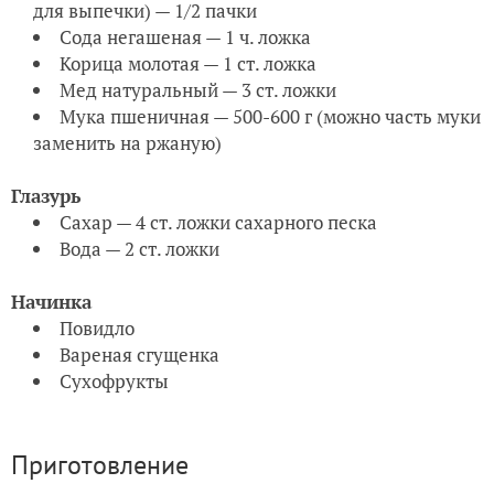
для выпечки) — 1/2 пачки
Сода негашеная — 1 ч. ложка
Корица молотая — 1 ст. ложка
Мед натуральный — 3 ст. ложки
Мука пшеничная — 500-600 г (можно часть муки
заменить на ржаную)
Глазурь
Сахар — 4 ст. ложки сахарного песка
Вода — 2 ст. ложки
Начинка
Повидло
Вареная сгущенка
Сухофрукты
Приготовление