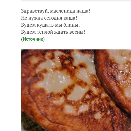
Здравствуй, масленица наша!
Не нужна сегодня каша!
Будем кушать мы блины,
Будем тёплой ждать весны!
(
)
Источник