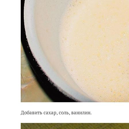
Добавить сахар, соль, ванилин.