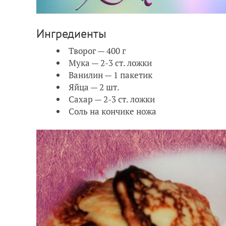
Ингредиенты
Творог — 400 г
Мука — 2-3 ст. ложки
Ванилин — 1 пакетик
Яйца — 2 шт.
Сахар — 2-3 ст. ложки
Соль на кончике ножа