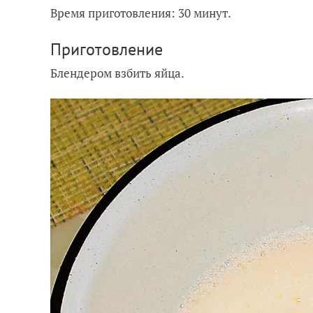
Время приготовления: 30 минут.
Приготовление
Блендером взбить яйца.