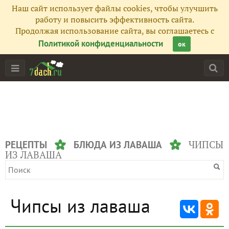
Наш сайт использует файлы cookies, чтобы улучшить
работу и повысить эффективность сайта.
Продолжая использование сайта, вы соглашаетесь с
Политикой конфиденциальности
ок
ЧИПСЫ
РЕЦЕПТЫ
БЛЮДА ИЗ ЛАВАША
ИЗ ЛАВАША
Чипсы из лаваша