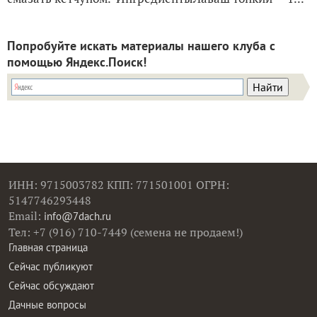
Попробуйте искать материалы нашего клуба с
помощью Яндекс.Поиск!
ИНН: 9715003782 КПП: 771501001 ОГРН:
5147746293448
Email:
info@7dach.ru
Тел: +7 (916) 710-7449 (семена не продаем!)
Главная страница
Сейчас публикуют
Сейчас обсуждают
Дачные вопросы