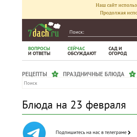
Наш сайт использ
Продолжая испо
ВОПРОСЫ
СЕЙЧАС
САД И
И ОТВЕТЫ
ОБСУЖДАЮТ
ОГОРОД
РЕЦЕПТЫ
ПРАЗДНИЧНЫЕ БЛЮДА
Блюда на 23 февраля
Подпишитесь на нас в телеграме