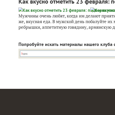
Как вкусно отметить 23 февраля: 
Мужчины очень любят, когда им делают приятн
же, вкусная еда. В мужской день побалуйте и
ребрышки, аппетитную говядину, армянскую до
Попробуйте искать материалы нашего клуба 