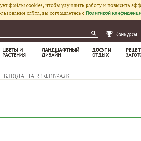
ует файлы cookies, чтобы улучшить работу и повысить эфф
льзование сайта, вы соглашаетесь с
Политикой конфиденци
Конкурсы
ЦВЕТЫ И
ЛАНДШАФТНЫЙ
ДОСУГ И
РЕЦЕП
РАСТЕНИЯ
ДИЗАЙН
ОТДЫХ
ЗАГОТ
БЛЮДА НА 23 ФЕВРАЛЯ