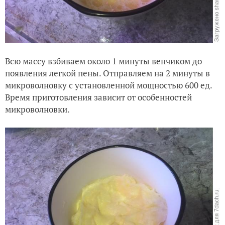
Всю массу взбиваем около 1 минуты венчиком до
появления легкой пены. Отправляем на 2 минуты в
микроволновку с установленной мощностью 600 ед.
Время приготовления зависит от особенностей
микроволновки.