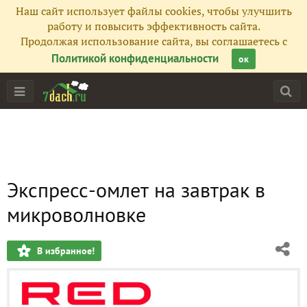
Наш сайт использует файлы cookies, чтобы улучшить
работу и повысить эффективность сайта.
Продолжая использование сайта, вы соглашаетесь с
Политикой конфиденциальности
ок
Экспресс-омлет на завтрак в
микроволновке
В избранное!