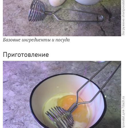
Базовые ингредиенты и посуда
Приготовление