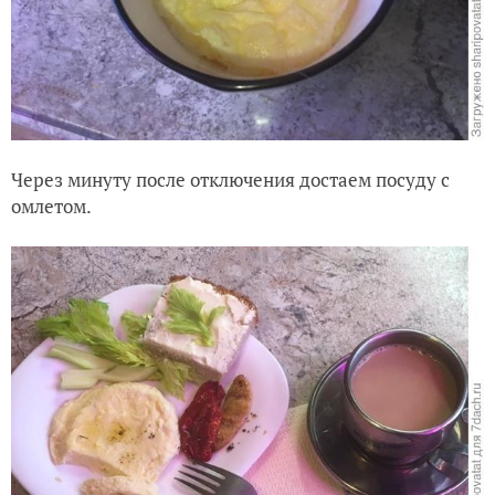
Через минуту после отключения достаем посуду с
омлетом.