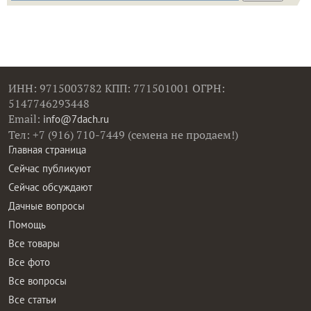
ИНН: 9715003782 КПП: 771501001 ОГРН:
5147746293448
Email:
info@7dach.ru
Тел: +7 (916) 710-7449 (семена не продаем!)
Главная страница
Сейчас публикуют
Сейчас обсуждают
Дачные вопросы
Помощь
Все товары
Все фото
Все вопросы
Все статьи