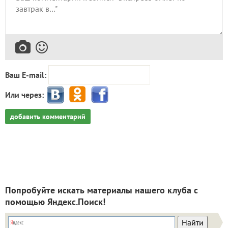
Ваш E-mail:
Или через:
добавить комментарий
Попробуйте искать материалы нашего клуба с
помощью Яндекс.Поиск!