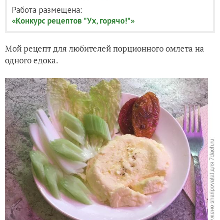
Работа размещена:
«Конкурс рецептов "Ух, горячо!"»
Мой рецепт для любителей порционного омлета на
одного едока.