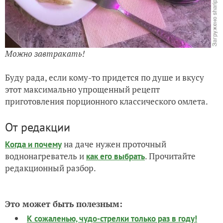
Можно завтракать!
Буду рада, если кому-то придется по душе и вкусу
этот максимально упрощенный рецепт
приготовления порционного классического омлета.
От редакции
на даче нужен проточный
Когда и почему
воднонагреватель и
. Прочитайте
как его выбрать
редакционный разбор.
Это может быть полезным:
К сожаленью, чудо-стрелки только раз в году!