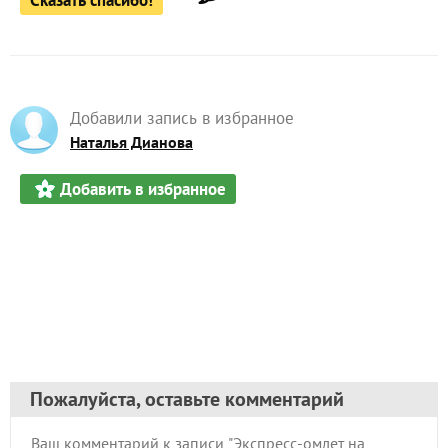
Добавили запись в избранное
Наталья Дианова
Добавить в избранное
Пожалуйста, оставьте комментарий