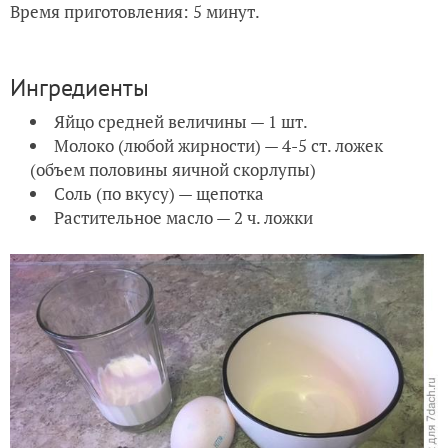
Время приготовления: 5 минут.
Ингредиенты
Яйцо средней величины — 1 шт.
Молоко (любой жирности) — 4-5 ст. ложек
(объем половины яичной скорлупы)
Соль (по вкусу) — щепотка
Растительное масло — 2 ч. ложки