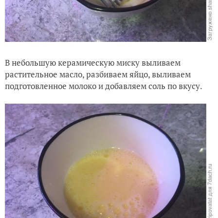
В небольшую керамическую миску выливаем
растительное масло, разбиваем яйцо, выливаем
подготовленное молоко и добавляем соль по вкусу.