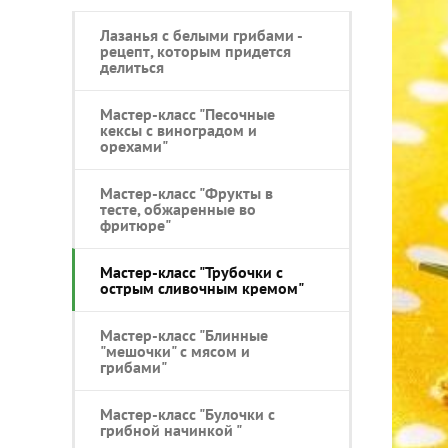
Лазанья с белыми грибами -
рецепт, которым придется
делиться
Мастер-класс "Песочные
кексы с виноградом и
орехами"
Мастер-класс "Фрукты в
тесте, обжаренные во
фритюре"
Мастер-класс "Трубочки с
острым сливочным кремом"
Мастер-класс "Блинные
"мешочки" с мясом и
грибами"
Мастер-класс "Булочки с
грибной начинкой "