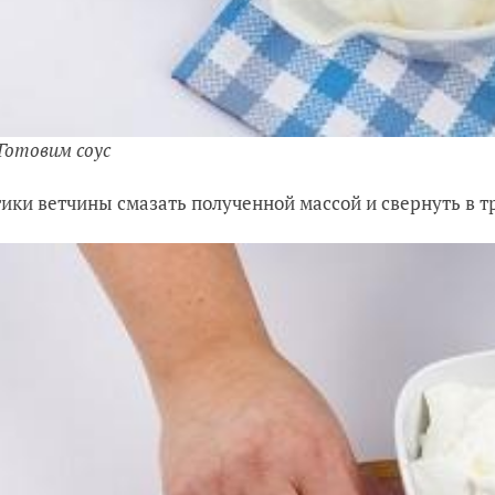
 Готовим соус
тики ветчины смазать полученной массой и свернуть в 