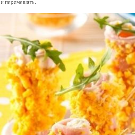
и перемешать.