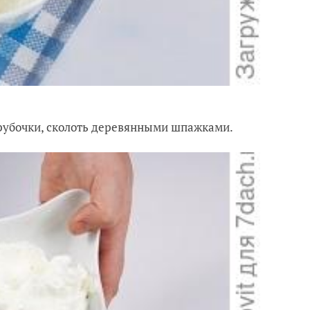
трубочки, сколоть деревянными шпажками.