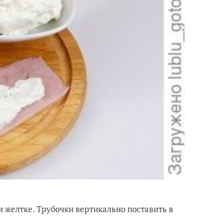
м желтке. Трубочки вертикально поставить в