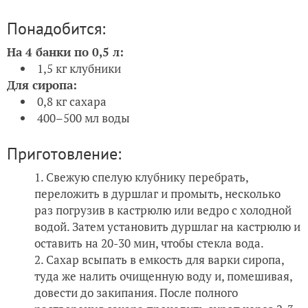
Понадобится:
На 4 банки по 0,5 л:
1,5 кг клубники
Для сиропа:
0,8 кг сахара
400–500 мл воды
Приготовление:
Свежую спелую клубнику перебрать,
переложить в дуршлаг и промыть, несколько
раз погрузив в кастрюлю или ведро с холодной
водой. Затем установить дуршлаг на кастрюлю и
оставить на 20-30 мин, чтобы стекла вода.
Сахар всыпать в емкость для варки сиропа,
туда же налить очищенную воду и, помешивая,
довести до закипания. После полного