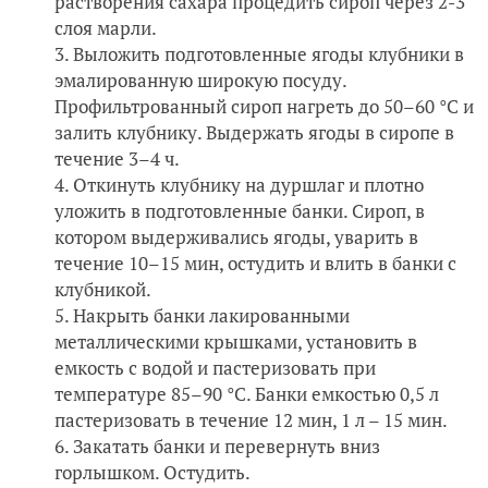
растворения сахара процедить сироп через 2-3
слоя марли.
Выложить подготовленные ягоды клубники в
эмалированную широкую посуду.
Профильтрованный сироп нагреть до 50–60 °С и
залить клубнику. Выдержать ягоды в сиропе в
течение 3–4 ч.
Откинуть клубнику на дуршлаг и плотно
уложить в подготовленные банки. Сироп, в
котором выдерживались ягоды, уварить в
течение 10–15 мин, остудить и влить в банки с
клубникой.
Накрыть банки лакированными
металлическими крышками, установить в
емкость с водой и пастеризовать при
температуре 85–90 °С. Банки емкостью 0,5 л
пастеризовать в течение 12 мин, 1 л – 15 мин.
Закатать банки и перевернуть вниз
горлышком. Остудить.