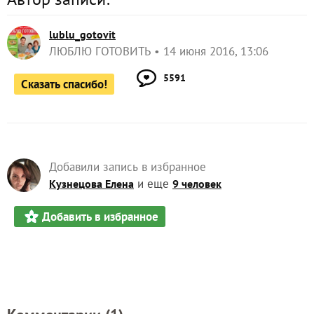
lublu_gotovit
ЛЮБЛЮ ГОТОВИТЬ
14 июня 2016, 13:06
5591
Сказать спасибо!
Добавили запись в избранное
и еще
Кузнецова Елена
9 человек
Добавить в избранное