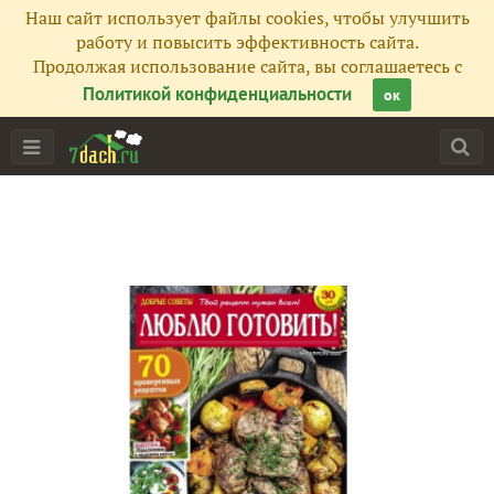
Наш сайт использует файлы cookies, чтобы улучшить
работу и повысить эффективность сайта.
Продолжая использование сайта, вы соглашаетесь с
Политикой конфиденциальности
ок
Главная
Подписчики
246
Все публикации
288
Сейчас обсуждают