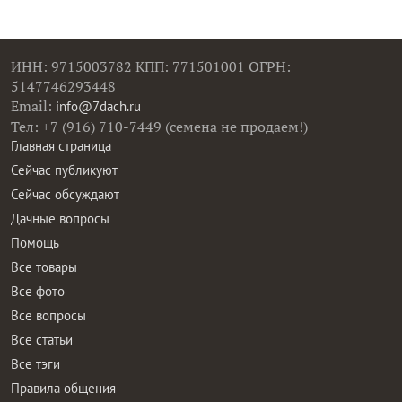
ИНН: 9715003782 КПП: 771501001 ОГРН:
5147746293448
Email:
info@7dach.ru
Тел: +7 (916) 710-7449 (семена не продаем!)
Главная страница
Сейчас публикуют
Сейчас обсуждают
Дачные вопросы
Помощь
Все товары
Все фото
Все вопросы
Все статьи
Все тэги
Правила общения