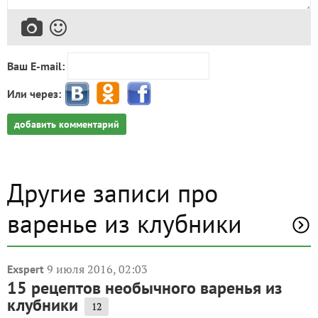
Ваш E-mail:
Или через:
добавить комментарий
Другие записи про
варенье из клубники
9 июля 2016, 02:03
Exspert
15 рецептов необычного варенья из
клубники
12