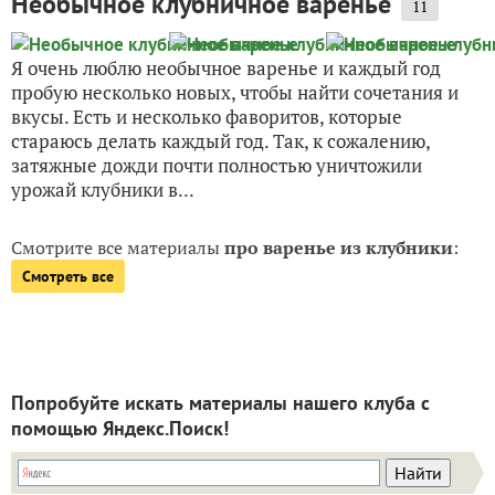
Необычное клубничное варенье
11
Я очень люблю необычное варенье и каждый год
пробую несколько новых, чтобы найти сочетания и
вкусы. Есть и несколько фаворитов, которые
стараюсь делать каждый год. Так, к сожалению,
затяжные дожди почти полностью уничтожили
урожай клубники в...
Смотрите все материалы
про варенье из клубники
:
Смотреть все
Попробуйте искать материалы нашего клуба с
помощью Яндекс.Поиск!