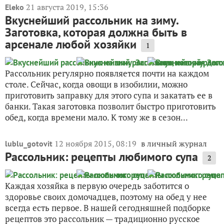
21 августа 2019, 15:36
Eleko
Вкуснейший рассольник на зиму.
Заготовка, которая должна быть в
арсенале любой хозяйки
1
Рассольник регулярно появляется почти на каждом
столе. Сейчас, когда овощи в изобилии, можно
приготовить заправку для этого супа и закатать ее в
банки. Такая заготовка позволит быстро приготовить
обед, когда времени мало. К тому же в сезон...
12 ноября 2015, 08:19
в личный журнал
lublu_gotovit
Рассольник: рецепты любимого супа
2
Каждая хозяйка в первую очередь заботится о
здоровье своих домочадцев, поэтому на обед у нее
всегда есть первое. В нашей сегодняшней подборке
рецептов это рассольник — традиционно русское