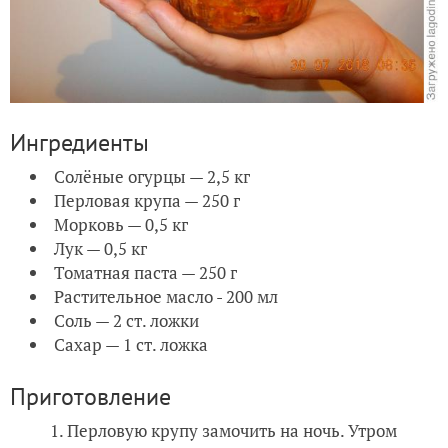
Ингредиенты
Солёные огурцы — 2,5 кг
Перловая крупа — 250 г
Морковь — 0,5 кг
Лук — 0,5 кг
Томатная паста — 250 г
Растительное масло - 200 мл
Соль — 2 ст. ложки
Сахар — 1 ст. ложка
Приготовление
Перловую крупу замочить на ночь. Утром