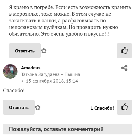
Я храню в погребе. Если есть возможность хранить
в морозилке, тоже можно. В этом случае не
закатывать в банки, а расфасовывать по
целофановым кулёчкам. Но проварить нужно
обязательно. Это очень удобно и вкусно!!!
✿
Ответить
Amadeus
Татьяна Загудаева
Пышма
15 сентября 2018, 15:14
Спасибо!
✿
Ответить
1
Спасибо!
Пожалуйста, оставьте комментарий