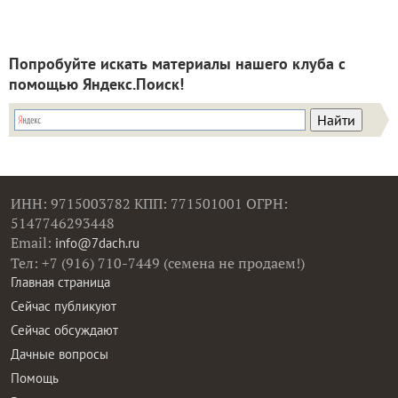
Попробуйте искать материалы нашего клуба с
помощью Яндекс.Поиск!
ИНН: 9715003782 КПП: 771501001 ОГРН:
5147746293448
Email:
info@7dach.ru
Тел: +7 (916) 710-7449 (семена не продаем!)
Главная страница
Сейчас публикуют
Сейчас обсуждают
Дачные вопросы
Помощь