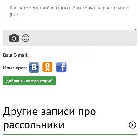
Ваш E-mail:
Или через:
добавить комментарий
Другие записи про
рассольники