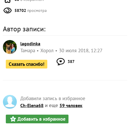
58702
просмотра
Автор записи:
lagodinka
Тамара
Хорол
30 июля 2018, 12:27
387
Сказать спасибо!
Добавили запись в избранное
и еще
Ch-Elena68
59 человек
Добавить в избранное