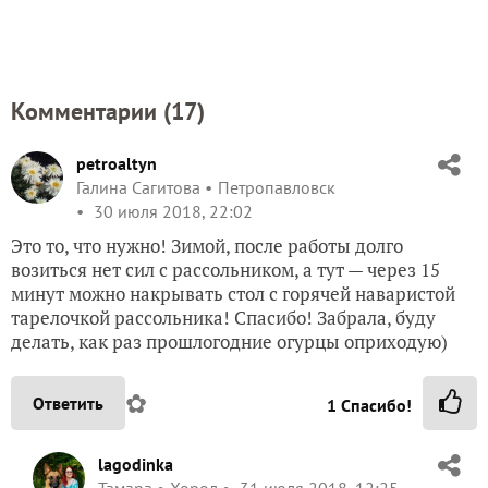
Комментарии (
17
)
petroaltyn
Галина Сагитова
Петропавловск
30 июля 2018, 22:02
Это то, что нужно! Зимой, после работы долго
возиться нет сил с рассольником, а тут — через 15
минут можно накрывать стол с горячей наваристой
тарелочкой рассольника! Спасибо! Забрала, буду
делать, как раз прошлогодние огурцы оприходую)
✿
Ответить
1
Спасибо!
lagodinka