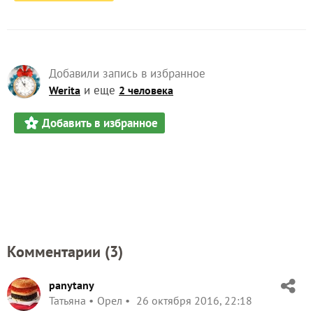
Добавили запись в избранное
и еще
Werita
2 человека
Добавить в избранное
Комментарии (
3
)
panytany
Татьяна
Орел
26 октября 2016, 22:18