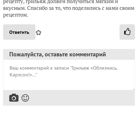
рецепту, грильяж должен получиться мягким и
вкусным. Спасибо за то, что поделились с нами своим
рецептом.
✿
Ответить
Пожалуйста, оставьте комментарий
Ваш E-mail:
Или через: