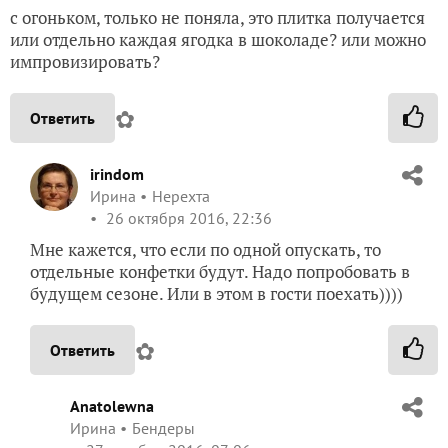
с огоньком, только не поняла, это плитка получается
или отдельно каждая ягодка в шоколаде? или можно
импровизировать?
✿
Ответить
irindom
Ирина
Нерехта
26 октября 2016, 22:36
Мне кажется, что если по одной опускать, то
отдельные конфетки будут. Надо попробовать в
будущем сезоне. Или в этом в гости поехать))))
✿
Ответить
Anatolewna
Ирина
Бендеры