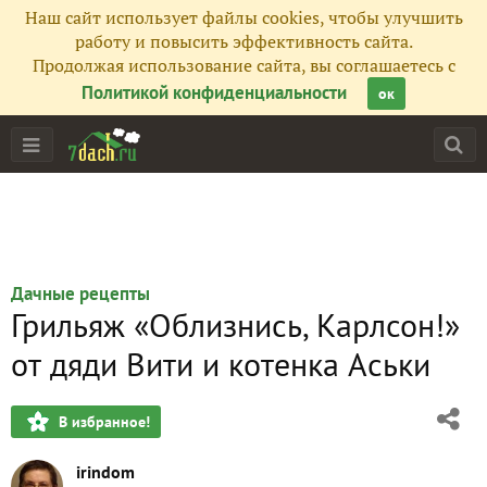
Наш сайт использует файлы cookies, чтобы улучшить
работу и повысить эффективность сайта.
Продолжая использование сайта, вы соглашаетесь с
Политикой конфиденциальности
ок
Дачные рецепты
Грильяж «Облизнись, Карлсон!»
от дяди Вити и котенка Аськи
В избранное!
irindom