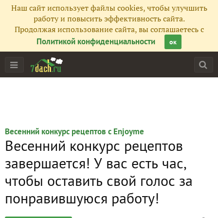
Наш сайт использует файлы cookies, чтобы улучшить
работу и повысить эффективность сайта.
Продолжая использование сайта, вы соглашаетесь с
Политикой конфиденциальности
ок
Весенний конкурс рецептов с Enjoyme
Весенний конкурс рецептов
завершается! У вас есть час,
чтобы оставить свой голос за
понравившуюся работу!