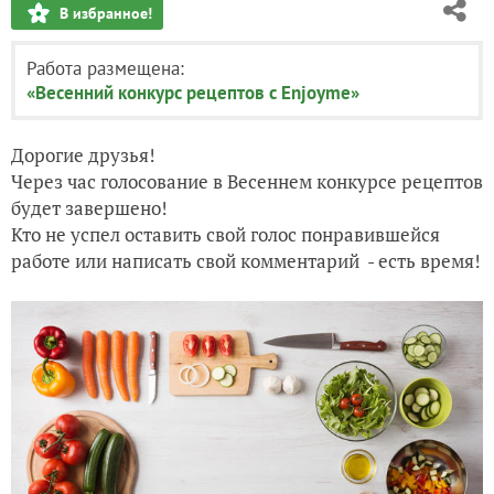
В избранное!
Работа размещена:
«Весенний конкурс рецептов с Enjoyme»
Дорогие друзья!
Через час голосование в Весеннем конкурсе рецептов
будет завершено!
Кто не успел оставить свой голос понравившейся
работе или написать свой комментарий - есть время!