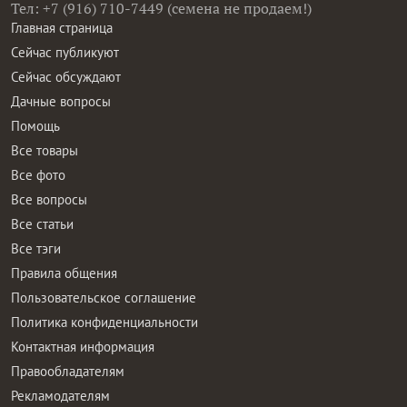
Тел: +7 (916) 710-7449 (семена не продаем!)
Главная страница
Сейчас публикуют
Сейчас обсуждают
Дачные вопросы
Помощь
Все товары
Все фото
Все вопросы
Все статьи
Все тэги
Правила общения
Пользовательское соглашение
Политика конфиденциальности
Контактная информация
Правообладателям
Рекламодателям