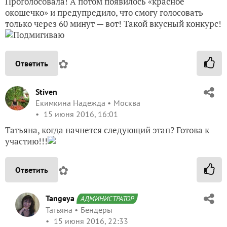
Проголосовала! А потом появилось «красное
окошечко» и предупредило, что смогу голосовать
только через 60 минут — вот! Такой вкусный конкурс!
✿
Ответить
Stiven
Екимкина Надежда
Москва
15 июня 2016, 16:01
Татьяна, когда начнется следующий этап? Готова к
участию!!!
✿
Ответить
Tangeya
АДМИНИСТРАТОР
Татьяна
Бендеры
15 июня 2016, 22:33