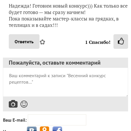
Надежда! Готовим новый конкурс))) Как только все
будет готово — мы сразу начнем!
Пока показывайте мастер-классы на грядках, в
теплицах и в садах!!!
✿
Ответить
1
Спасибо!
Пожалуйста, оставьте комментарий
Ваш E-mail: