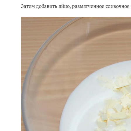
Затем добавить яйцо, размягченное сливочное