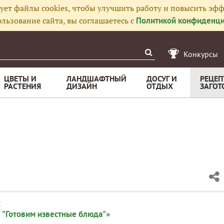
ует файлы cookies, чтобы улучшить работу и повысить эфф
льзование сайта, вы соглашаетесь с
Политикой конфиденци
Конкурсы
ЦВЕТЫ И
ЛАНДШАФТНЫЙ
ДОСУГ И
РЕЦЕП
РАСТЕНИЯ
ДИЗАЙН
ОТДЫХ
ЗАГОТ
:
 "Готовим известные блюда"»