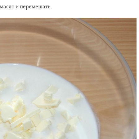
 масло и перемешать.