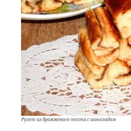
Рулет из дрожжевого теста с шоколадом