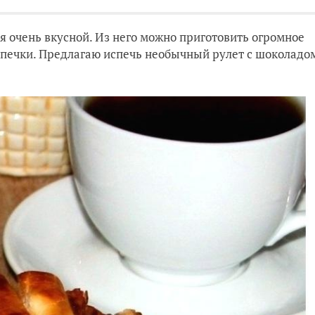
я очень вкусной. Из него можно приготовить огромное
ыпечки. Предлагаю испечь необычный рулет с шоколадо