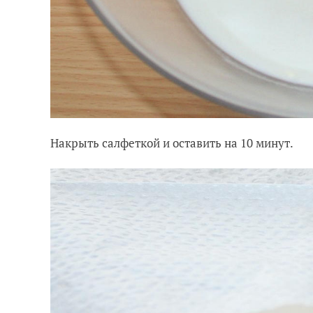
Накрыть салфеткой и оставить на 10 минут.