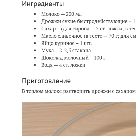
Ингредиенты
Молоко — 200 мл
Дрожжи сухие быстродействующие – 1 
Сахар – (для сиропа — 2 ст. ложки; в тес
Масло сливочное (в тесто — 70 г; для см
Яйцо куриное – 1 шт.
Мука – 2-2,5 стакана
Шоколад молочный – 100 г
Вода — 4 ст. ложки
Приготовление
В теплом молоке растворить дрожжи с сахаром