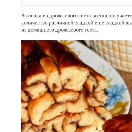
Выпечка из дрожжевого теста всегда получаетс
количество различной сладкой и не сладкой в
из домашнего дрожжевого теста.