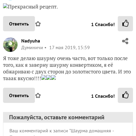
Прекрасный рецепт.
✿
Ответить
1
Спасибо!
Nadyuha
Думиничи
17 мая 2019, 15:59
Я тоже делаю шаурму очень часто, вот только после
того, как я заверну шаурму конвертиком, я её
обжариваю с двух сторон до золотистого цвета. И это
тааак вкусно!!!!
✿
Ответить
1
Спасибо!
Пожалуйста, оставьте комментарий