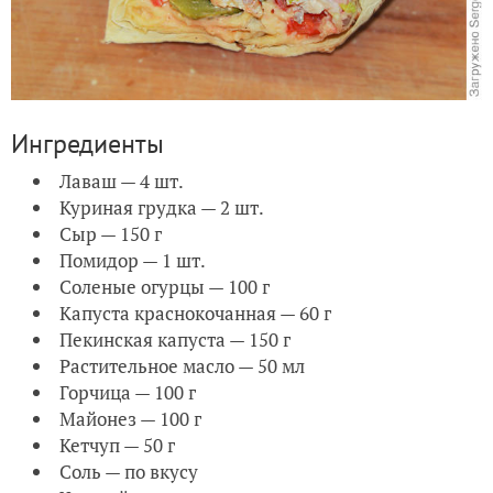
Ингредиенты
Лаваш — 4 шт.
Куриная грудка — 2 шт.
Сыр — 150 г
Помидор — 1 шт.
Соленые огурцы — 100 г
Капуста краснокочанная — 60 г
Пекинская капуста — 150 г
Растительное масло — 50 мл
Горчица — 100 г
Майонез — 100 г
Кетчуп — 50 г
Соль — по вкусу