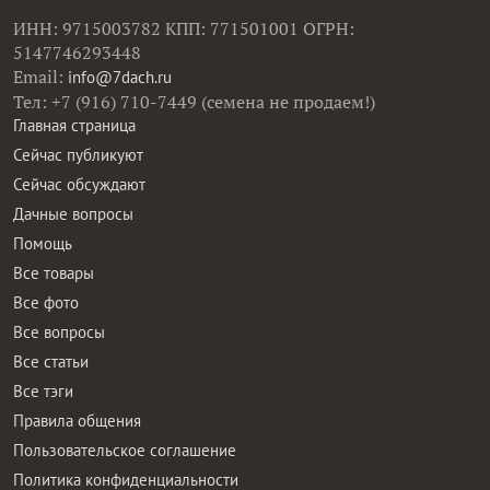
ИНН: 9715003782 КПП: 771501001 ОГРН:
5147746293448
Email:
info@7dach.ru
Тел: +7 (916) 710-7449 (семена не продаем!)
Главная страница
Сейчас публикуют
Сейчас обсуждают
Дачные вопросы
Помощь
Все товары
Все фото
Все вопросы
Все статьи
Все тэги
Правила общения
Пользовательское соглашение
Политика конфиденциальности