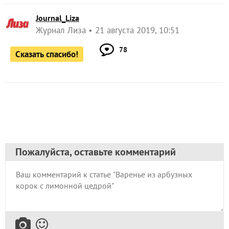
Journal_Liza
Журнал Лиза
21 августа 2019, 10:51
78
Сказать спасибо!
Пожалуйста, оставьте комментарий