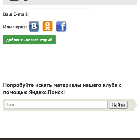
Ваш E-mail:
Или через:
добавить комментарий
Попробуйте искать материалы нашего клуба с
помощью Яндекс.Поиск!