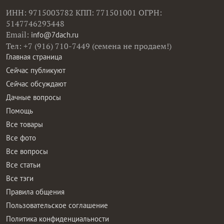
ИНН: 9715003782 КПП: 771501001 ОГРН:
5147746293448
Email:
info@7dach.ru
Тел: +7 (916) 710-7449 (семена не продаем!)
Главная страница
Сейчас публикуют
Сейчас обсуждают
Дачные вопросы
Помощь
Все товары
Все фото
Все вопросы
Все статьи
Все тэги
Правила общения
Пользовательское соглашение
Политика конфиденциальности