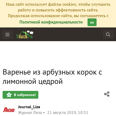
Наш сайт использует файлы cookies, чтобы улучшить
работу и повысить эффективность сайта.
Продолжая использование сайта, вы соглашаетесь с
Политикой конфиденциальности
ок
Варенье из арбузных корок с
лимонной цедрой
В избранное!
Journal_Liza
Журнал Лиза
21 августа 2019, 10:51