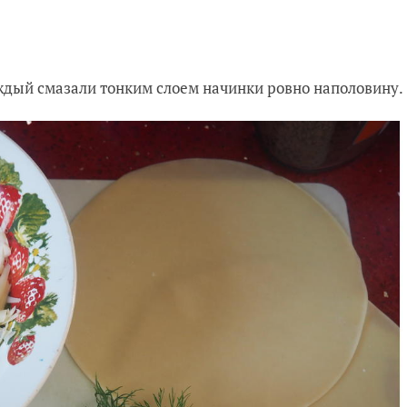
ждый смазали тонким слоем начинки ровно наполовину.