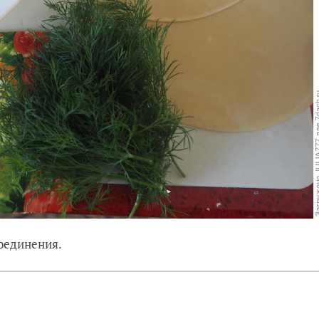
оединения.