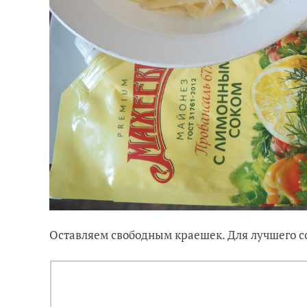
Оставляем свободным краешек. Для лучшего с