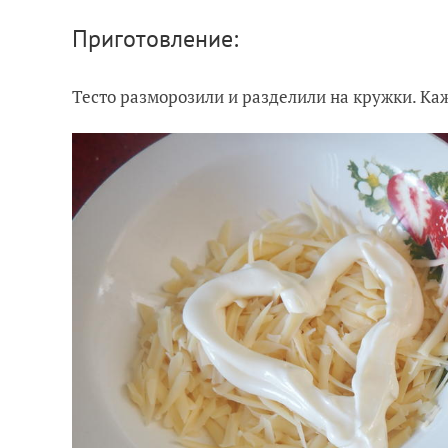
Приготовление:
Тесто разморозили и разделили на кружки. Ка