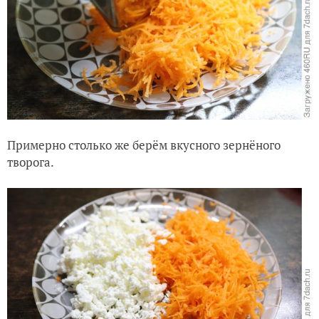
Примерно столько же берём вкусного зернёного
творога.