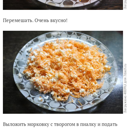
Перемешать. Очень вкусно!
Выложить морковку с творогом в пиалку и подать