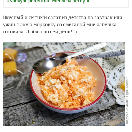
«Конкурс рецептов "Меню на весну"»
Вкусный и сытный салат из детства на завтрак или
ужин. Такую морковку со сметаной мне бабушка
готовила. Люблю по сей день! :)