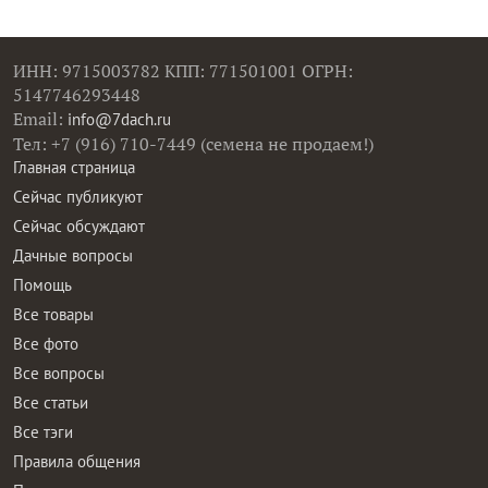
ИНН: 9715003782 КПП: 771501001 ОГРН:
5147746293448
Email:
info@7dach.ru
Тел: +7 (916) 710-7449 (семена не продаем!)
Главная страница
Сейчас публикуют
Сейчас обсуждают
Дачные вопросы
Помощь
Все товары
Все фото
Все вопросы
Все статьи
Все тэги
Правила общения