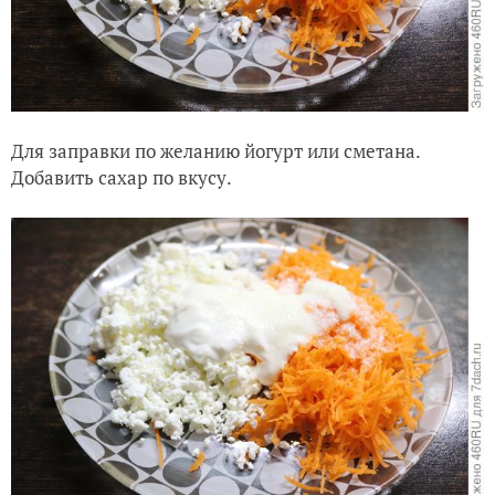
Для заправки по желанию йогурт или сметана.
Добавить сахар по вкусу.