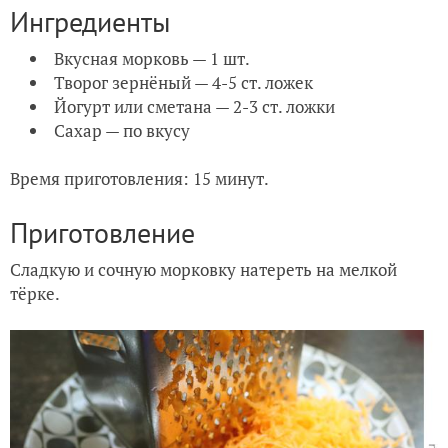
Ингредиенты
Вкусная морковь — 1 шт.
Творог зернёный — 4-5 ст. ложек
Йогурт или сметана — 2-3 ст. ложки
Сахар — по вкусу
Время приготовления: 15 минут.
Приготовление
Сладкую и сочную морковку натереть на мелкой
тёрке.