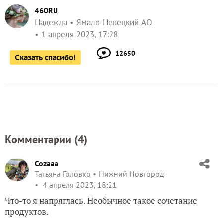
460RU
Надежда
Ямало-Ненецкий АО
1 апреля 2023, 17:28
12650
Сказать спасибо!
Комментарии (
4
)
Cozaaa
Татьяна Головко
Нижний Новгород
4 апреля 2023, 18:21
Что-то я напряглась. Необычное такое сочетание
продуктов.