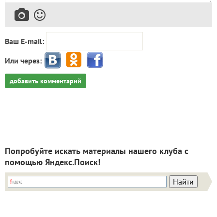
Ваш E-mail:
Или через:
добавить комментарий
Попробуйте искать материалы нашего клуба с
помощью Яндекс.Поиск!