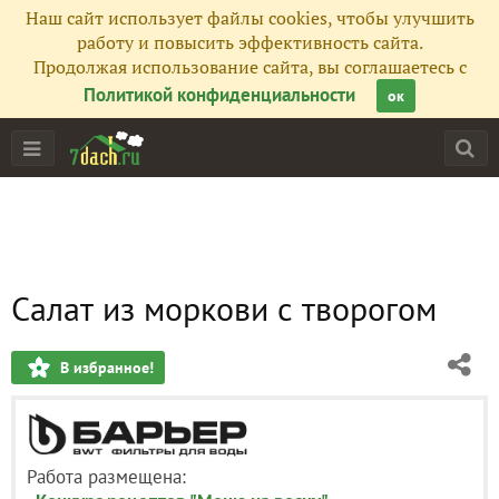
Наш сайт использует файлы cookies, чтобы улучшить
работу и повысить эффективность сайта.
Продолжая использование сайта, вы соглашаетесь с
Политикой конфиденциальности
ок
Салат из моркови с творогом
В избранное!
Работа размещена: