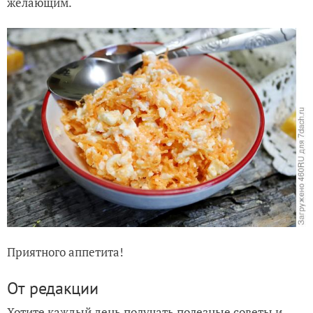
желающим.
Приятного аппетита!
От редакции
Хотите каждый день получать полезные советы и