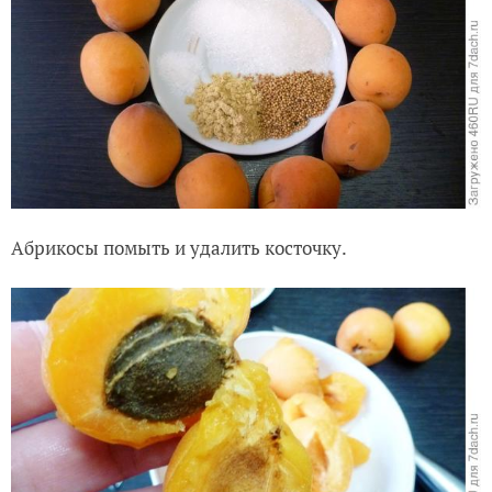
Абрикосы помыть и удалить косточку.