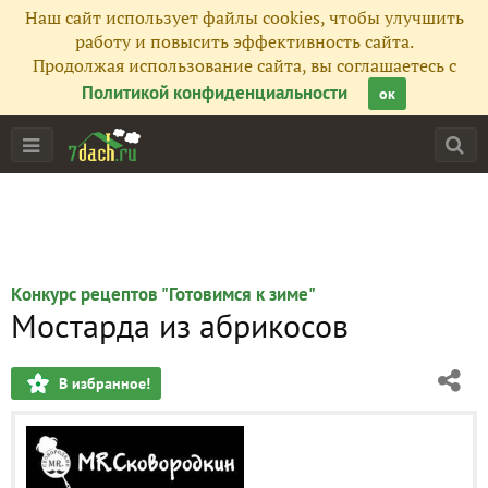
Наш сайт использует файлы cookies, чтобы улучшить
работу и повысить эффективность сайта.
Продолжая использование сайта, вы соглашаетесь с
Политикой конфиденциальности
ок
Конкурс рецептов "Готовимся к зиме"
Мостарда из абрикосов
В избранное!