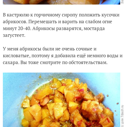
В кастрюлю к горчичному сиропу положить кусочки
абрикосов. Перемешать и варить на слабом огне
минут 20-40. Абрикосы разварятся, мостарда
загустеет.
У меня абрикосы были не очень сочные и
кисловатые, поэтому я добавила ещё немного воды и
сахара. Вы тоже смотрите по обстоятельствам.