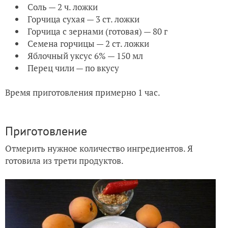
Соль — 2 ч. ложки
Горчица сухая — 3 ст. ложки
Горчица с зернами (готовая) — 80 г
Семена горчицы — 2 ст. ложки
Яблочный уксус 6% — 150 мл
Перец чили — по вкусу
Время приготовления примерно 1 час.
Приготовление
Отмерить нужное количество ингредиентов. Я
готовила из трети продуктов.