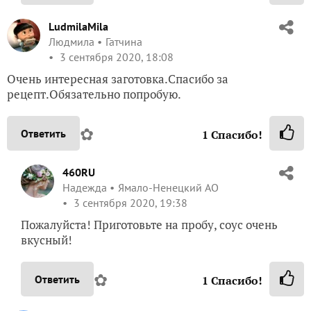
LudmilaMila
Людмила
Гатчина
3 сентября 2020, 18:08
Очень интересная заготовка.Спасибо за
рецепт.Обязательно попробую.
✿
Ответить
1
Спасибо!
460RU
Надежда
Ямало-Ненецкий АО
3 сентября 2020, 19:38
Пожалуйста! Приготовьте на пробу, соус очень
вкусный!
✿
Ответить
1
Спасибо!