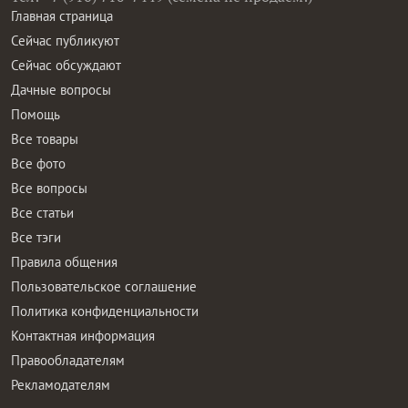
Главная страница
Сейчас публикуют
Сейчас обсуждают
Дачные вопросы
Помощь
Все товары
Все фото
Все вопросы
Все статьи
Все тэги
Правила общения
Пользовательское соглашение
Политика конфиденциальности
Контактная информация
Правообладателям
Рекламодателям