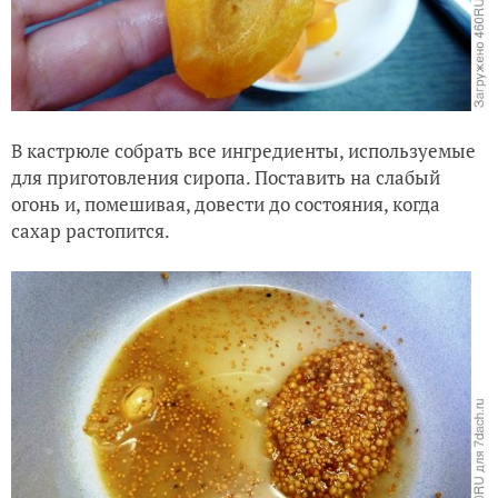
В кастрюле собрать все ингредиенты, используемые
для приготовления сиропа. Поставить на слабый
огонь и, помешивая, довести до состояния, когда
сахар растопится.