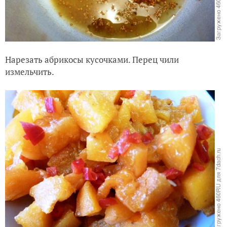
Нарезать абрикосы кусочками. Перец чили
измельчить.