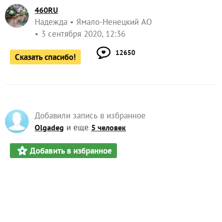
460RU
Надежда
Ямало-Ненецкий АО
3 сентября 2020, 12:36
12650
Сказать спасибо!
Добавили запись в избранное
и еще
Olgadeg
5 человек
Добавить в избранное