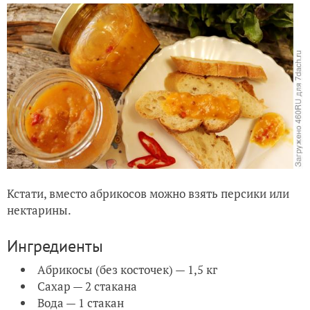
Кстати, вместо абрикосов можно взять персики или
нектарины.
Ингредиенты
Абрикосы (без косточек) — 1,5 кг
Сахар — 2 стакана
Вода — 1 стакан