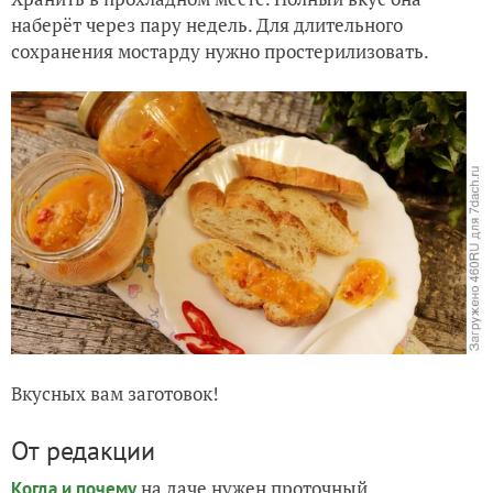
наберёт через пару недель. Для длительного
сохранения мостарду нужно простерилизовать.
Вкусных вам заготовок!
От редакции
на даче нужен проточный
Когда и почему