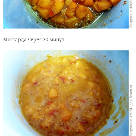
Мостарда через 20 минут.