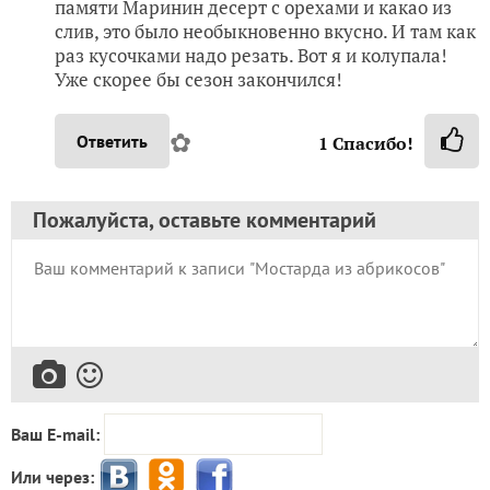
памяти Маринин десерт с орехами и какао из
слив, это было необыкновенно вкусно. И там как
раз кусочками надо резать. Вот я и колупала!
Уже скорее бы сезон закончился!
✿
Ответить
1
Спасибо!
Пожалуйста, оставьте комментарий
Ваш E-mail:
Или через: