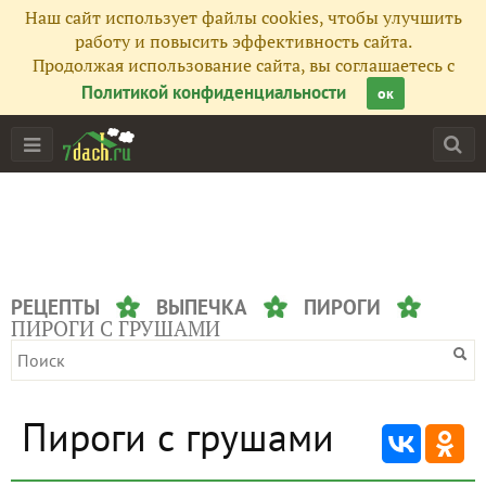
Наш сайт использует файлы cookies, чтобы улучшить
работу и повысить эффективность сайта.
Продолжая использование сайта, вы соглашаетесь с
Политикой конфиденциальности
ок
РЕЦЕПТЫ
ВЫПЕЧКА
ПИРОГИ
ПИРОГИ С ГРУШАМИ
Пироги с грушами