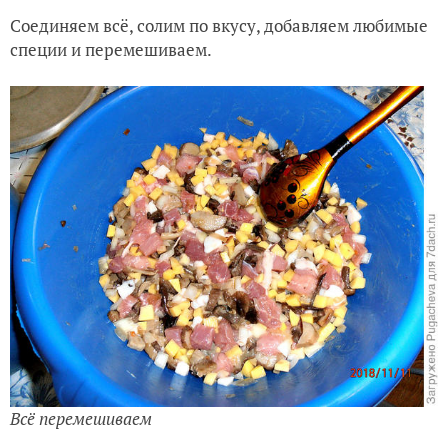
Соединяем всё, солим по вкусу, добавляем любимые
специи и перемешиваем.
Всё перемешиваем