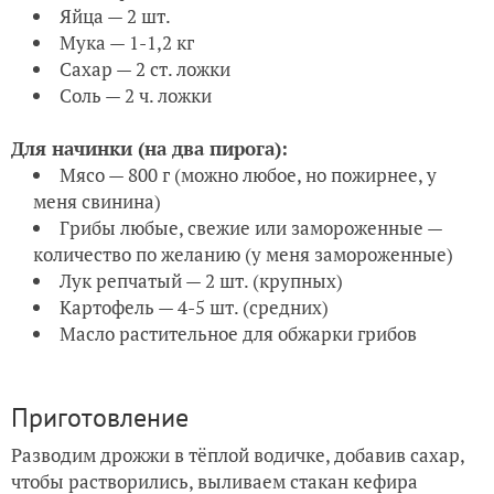
Яйца — 2 шт.
Мука — 1-1,2 кг
Сахар — 2 ст. ложки
Соль — 2 ч. ложки
Для начинки (на два пирога):
Мясо — 800 г (можно любое, но пожирнее, у
меня свинина)
Грибы любые, свежие или замороженные —
количество по желанию (у меня замороженные)
Лук репчатый — 2 шт. (крупных)
Картофель — 4-5 шт. (средних)
Масло растительное для обжарки грибов
Приготовление
Разводим дрожжи в тёплой водичке, добавив сахар,
чтобы растворились, выливаем стакан кефира