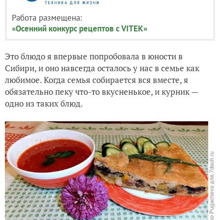
Работа размещена:
«Осенний конкурс рецептов с VITEK»
Это блюдо я впервые попробовала в юности в
Сибири, и оно навсегда осталось у нас в семье как
любимое. Когда семья собирается вся вместе, я
обязательно пеку что-то вкусненькое, и курник —
одно из таких блюд.