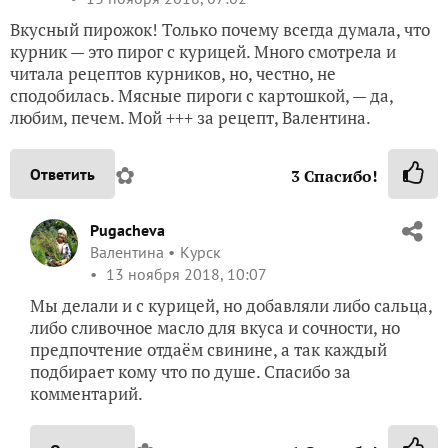
Вкусный пирожок! Только почему всегда думала, что
курник — это пирог с курицей. Много смотрела и
читала рецептов курников, но, честно, не
сподобилась. Мясные пироги с картошкой, — да,
любим, печем. Мой +++ за рецепт, Валентина.
✿
Ответить
3
Спасибо!
Pugacheva
Валентина
Курск
13 ноября 2018, 10:07
Мы делали и с курицей, но добавляли либо сальца,
либо сливочное масло для вкуса и сочности, но
предпочтение отдаём свинине, а так каждый
подбирает кому что по душе. Спасибо за
комментарий.