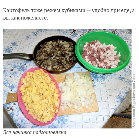
Картофель тоже режем кубиками — удобно при еде, а
вы как пожелаете.
Вся начинка подготовлена