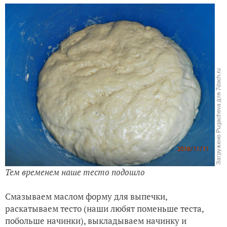
Тем временем наше тесто подошло
Смазываем маслом форму для выпечки,
раскатываем тесто (наши любят поменьше теста,
побольше начинки), выкладываем начинку и