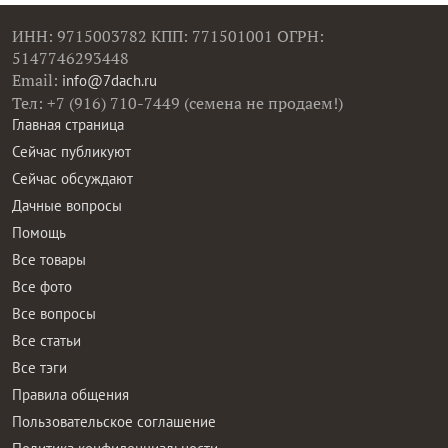
ИНН: 9715003782 КПП: 771501001 ОГРН:
5147746293448
Email:
info@7dach.ru
Тел: +7 (916) 710-7449 (семена не продаем!)
Главная страница
Сейчас публикуют
Сейчас обсуждают
Дачные вопросы
Помощь
Все товары
Все фото
Все вопросы
Все статьи
Все тэги
Правила общения
Пользовательское соглашение