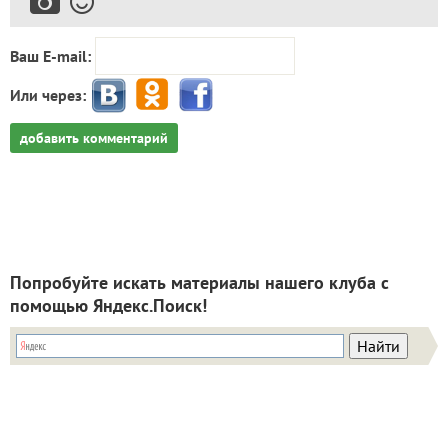
Ваш E-mail:
Или через:
добавить комментарий
Попробуйте искать материалы нашего клуба с
помощью Яндекс.Поиск!