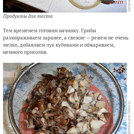
Продукты для теста
Тем временем готовим начинку. Грибы
размораживаем заранее, а свежие — режем не очень
мелко, добавляем лук кубиками и обжариваем,
немного присолив.