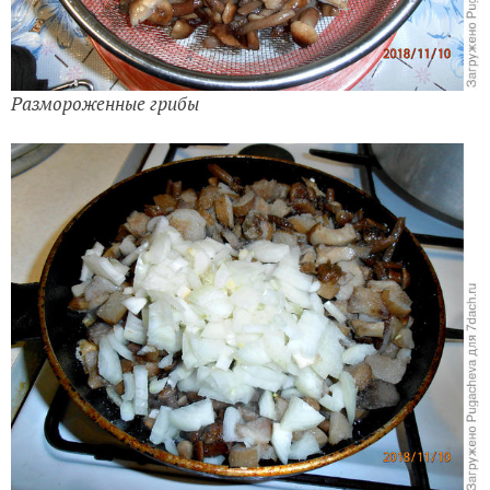
Размороженные грибы