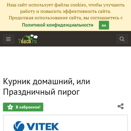
Наш сайт использует файлы cookies, чтобы улучшить
работу и повысить эффективность сайта.
Продолжая использование сайта, вы соглашаетесь с
Политикой конфиденциальности
ок
Курник домашний, или
Праздничный пирог
В избранное!