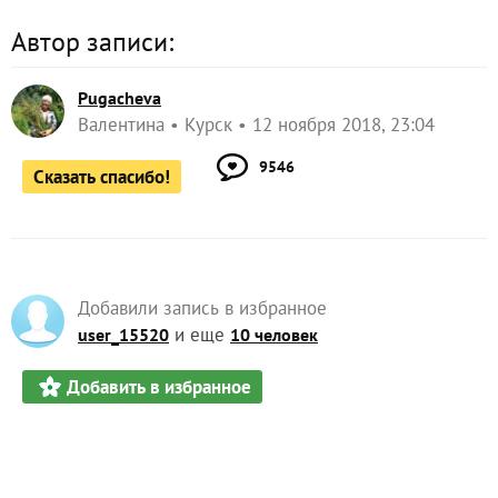
Автор записи:
Pugacheva
Валентина
Курск
12 ноября 2018, 23:04
9546
Сказать спасибо!
Добавили запись в избранное
и еще
user_15520
10 человек
Добавить в избранное