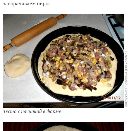
заворачиваем пирог.
Тесто с начинкой в форме