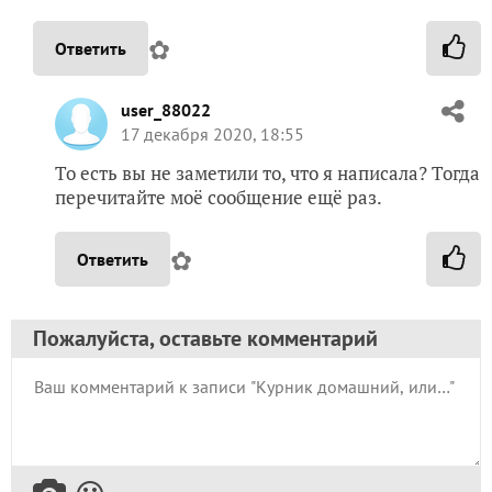
✿
Ответить
user_88022
17 декабря 2020, 18:55
То есть вы не заметили то, что я написала? Тогда
перечитайте моё сообщение ещё раз.
✿
Ответить
Пожалуйста, оставьте комментарий