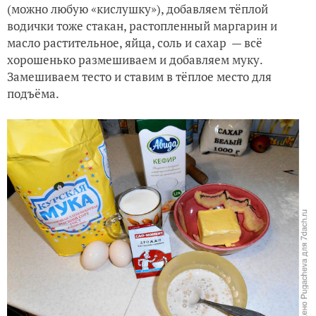
(можно любую «кислушку»), добавляем тёплой
водички тоже стакан, растопленный маргарин и
масло растительное, яйца, соль и сахар — всё
хорошенько размешиваем и добавляем муку.
Замешиваем тесто и ставим в тёплое место для
подъёма.