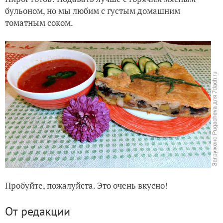
бульоном, но мы любим с густым домашним
томатным соком.
Пробуйте, пожалуйста. Это очень вкусно!
От редакции