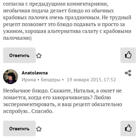
согласна с предыдущими комментариями,
необычная подача делает блюдо из обычных
крабовых палочек очень праздничным. Не трудный
рецепт позволяет это блюдо подавать и просто за
ужином, хорошая альтернатива салату с крабовыми
палочками)
✿
Ответить
Anatolewna
Ирина
Бендеры
19 января 2015, 17:52
Необычное блюдо. Скажите, Наталья, а омлет не
ломается, когда его заворачиваешь? Люблю
экспериментировать, и ваш рецепт обязательно
испробую.. Спасибо.
✿
Ответить