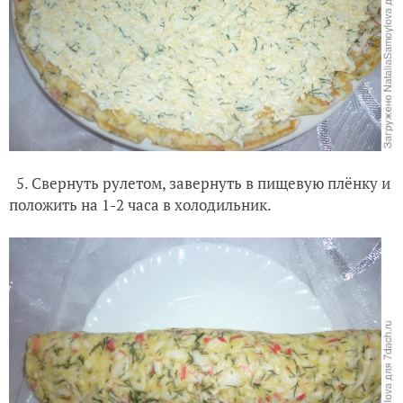
5. Свернуть рулетом, завернуть в пищевую плёнку и
положить на 1-2 часа в холодильник.