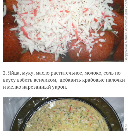
2. Яйца, муку, масло растительное, молоко, соль по
вкусу взбить венчиком, добавить крабовые палочки
и мелко нарезанный укроп.