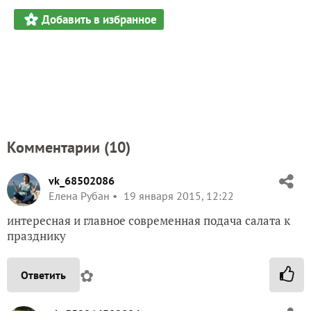
Добавить в избранное
Комментарии (
10
)
vk_68502086
Елена Рубан
19 января 2015, 12:22
интересная и главное современная подача салата к
празднику
✿
Ответить