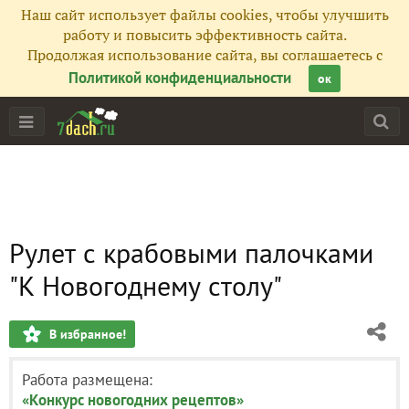
Наш сайт использует файлы cookies, чтобы улучшить
работу и повысить эффективность сайта.
Продолжая использование сайта, вы соглашаетесь с
Политикой конфиденциальности
ок
Рулет с крабовыми палочками
"К Новогоднему столу"
В избранное!
Работа размещена:
«Конкурс новогодних рецептов»