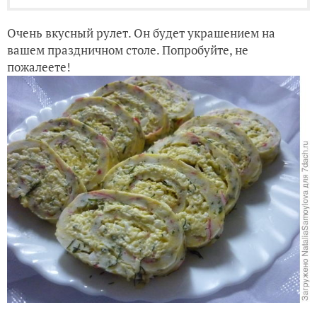
Очень вкусный рулет. Он будет украшением на
вашем праздничном столе. Попробуйте, не
пожалеете!