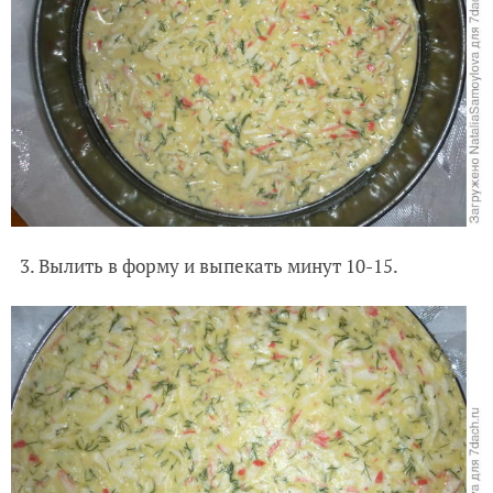
3. Вылить в форму и выпекать минут 10-15.