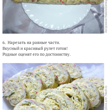
6. Нарезать на равные части.
Вкусный и красивый рулет готов!
Родные оценят его по достоинству.