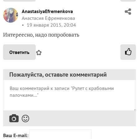
AnastasiyaEfremenkova
Анастасия Ефременкова
19 января 2015, 20:04
Интереесно, надо попробовать
✿
Ответить
Пожалуйста, оставьте комментарий
Ваш E-mail: