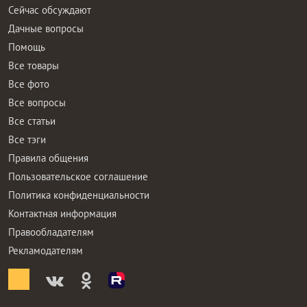
Сейчас обсуждают
Дачные вопросы
Помощь
Все товары
Все фото
Все вопросы
Все статьи
Все тэги
Правила общения
Пользовательское соглашение
Политика конфиденциальности
Контактная информация
Правообладателям
Рекламодателям