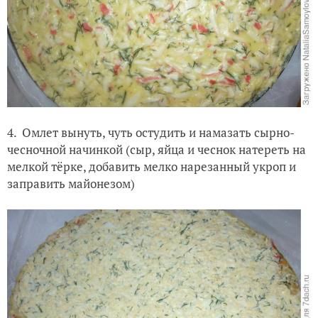
4. Омлет вынуть, чуть остудить и намазать сырно-
чесночной начинкой (сыр, яйца и чеснок натереть на
мелкой тёрке, добавить мелко нарезанный укроп и
заправить майонезом)