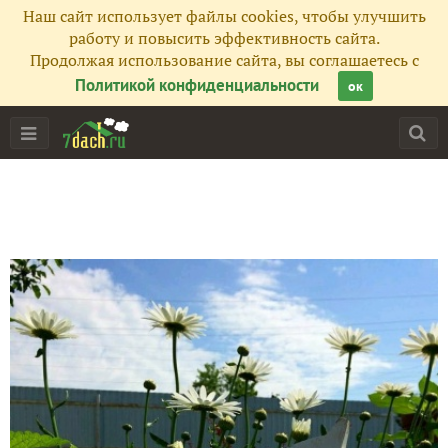
Наш сайт использует файлы cookies, чтобы улучшить
работу и повысить эффективность сайта.
Продолжая использование сайта, вы соглашаетесь с
Политикой конфиденциальности
ок