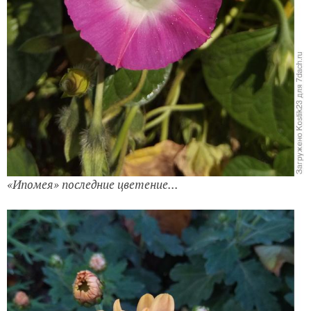
«Календула»...