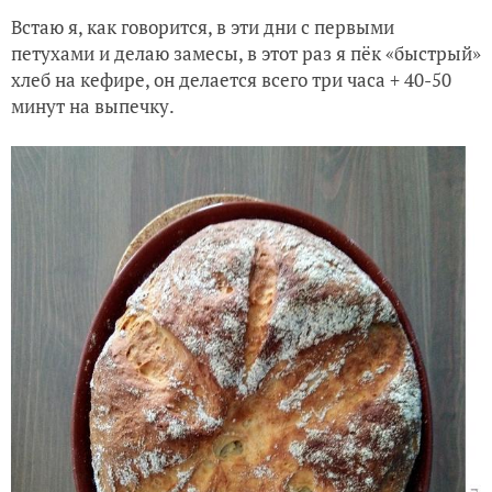
Встаю я, как говорится, в эти дни с первыми
петухами и делаю замесы, в этот раз я пёк «быстрый»
хлеб на кефире, он делается всего три часа + 40-50
минут на выпечку.