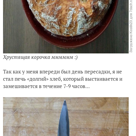
Хрустящая корочка мммммм :)
Так как у меня впереди был день пересадки, я не
стал печь «долгий» хлеб, который выстаивается и
замешивается в течение 7-9 часов...