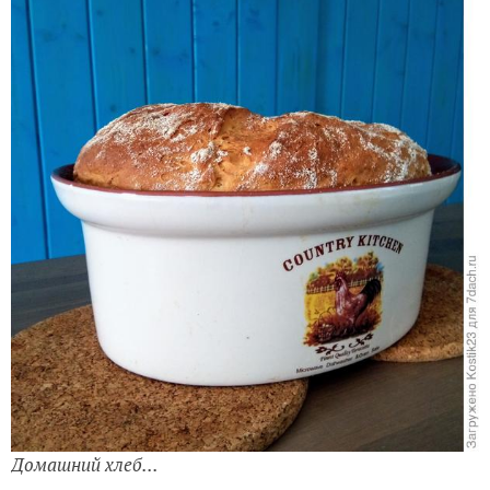
Домашний хлеб...