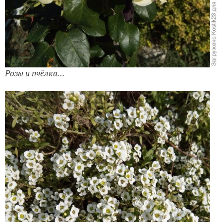
Розы и пчёлка...