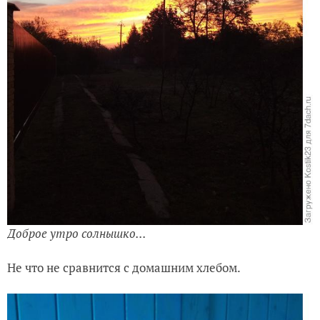
Доброе утро солнышко...
Не что не сравнится с домашним хлебом.