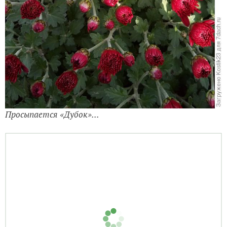
Просыпается «Дубок»...