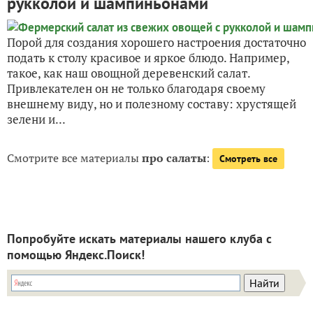
рукколой и шампиньонами
Порой для создания хорошего настроения достаточно
подать к столу красивое и яркое блюдо. Например,
такое, как наш овощной деревенский салат.
Привлекателен он не только благодаря своему
внешнему виду, но и полезному составу: хрустящей
зелени и...
Смотрите все материалы
про салаты
:
Смотреть все
Попробуйте искать материалы нашего клуба с
помощью Яндекс.Поиск!