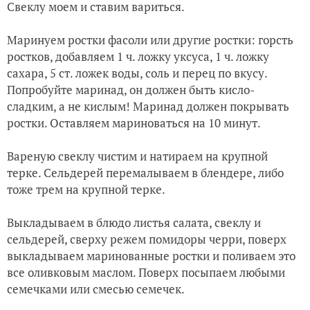
Свеклу моем и ставим вариться.
Маринуем ростки фасоли или другие ростки: горсть
ростков, добавляем 1 ч. ложку уксуса, 1 ч. ложку
сахара, 5 ст. ложек воды, соль и перец по вкусу.
Попробуйте маринад, он должен быть кисло-
сладким, а не кислым! Маринад должен покрывать
ростки. Оставляем мариноваться на 10 минут.
Вареную свеклу чистим и натираем на крупной
терке. Сельдерей перемалываем в блендере, либо
тоже трем на крупной терке.
Выкладываем в блюдо листья салата, свеклу и
сельдерей, сверху режем помидоры черри, поверх
выкладываем маринованные ростки и поливаем это
все оливковым маслом. Поверх посыпаем любыми
семечками или смесью семечек.