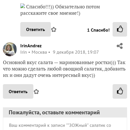
Спасибо!!!)) Обязательно потом
расскажите свое мнение!)
✿
Ответить
1
Спасибо!
IrinAndrez
Irin
Москва
9 декабря 2018, 19:07
Основной вкус салата — маринованные ростки))) Так
что можно сделать любой овощной салатик, добавить
их и они дадут очень интересный вкус))
✿
Ответить
Пожалуйста, оставьте комментарий