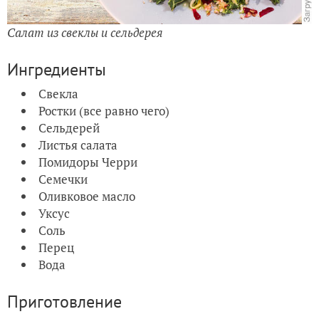
Салат из свеклы и сельдерея
Ингредиенты
Свекла
Ростки (все равно чего)
Сельдерей
Листья салата
Помидоры Черри
Семечки
Оливковое масло
Уксус
Соль
Перец
Вода
Приготовление