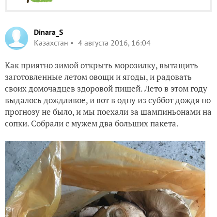
Dinara_S
Казахстан
4 августа 2016, 16:04
Как приятно зимой открыть морозилку, вытащить
заготовленные летом овощи и ягоды, и радовать
своих домочадцев здоровой пищей. Лето в этом году
выдалось дождливое, и вот в одну из суббот дождя по
прогнозу не было, и мы поехали за шампиньонами на
сопки. Собрали с мужем два больших пакета.