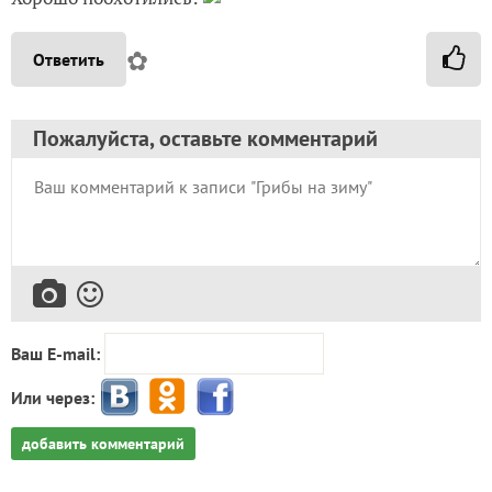
✿
Ответить
Пожалуйста, оставьте комментарий
Ваш E-mail:
Или через:
добавить комментарий