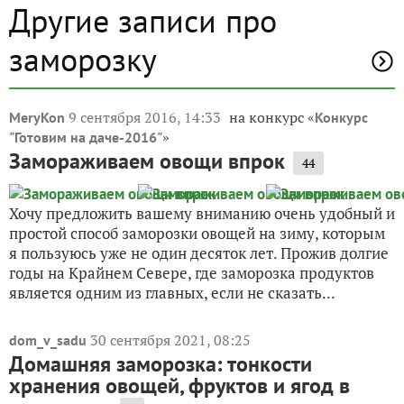
Другие записи про
заморозку
9 сентября 2016, 14:33
на конкурс «
MeryKon
Конкурс
»
"Готовим на даче-2016"
Замораживаем овощи впрок
44
Хочу предложить вашему вниманию очень удобный и
простой способ заморозки овощей на зиму, которым
я пользуюсь уже не один десяток лет. Прожив долгие
годы на Крайнем Севере, где заморозка продуктов
является одним из главных, если не сказать...
30 сентября 2021, 08:25
dom_v_sadu
Домашняя заморозка: тонкости
хранения овощей, фруктов и ягод в