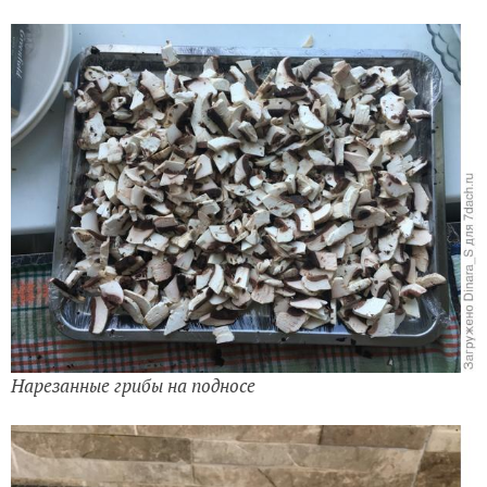
Нарезанные грибы на подносе