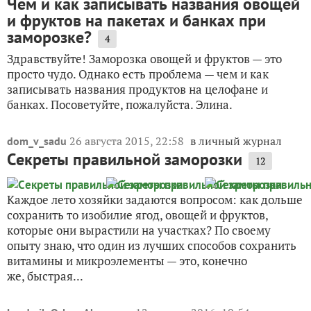
Чем и как записывать названия овощей
и фруктов на пакетах и банках при
заморозке?
4
Здравствуйте! Заморозка овощей и фруктов — это
просто чудо. Однако есть проблема — чем и как
записывать названия продуктов на целофане и
банках. Посоветуйте, пожалуйста. Элина.
26 августа 2015, 22:58
в личный журнал
dom_v_sadu
Cекреты правильной заморозки
12
Каждое лето хозяйки задаются вопросом: как дольше
сохранить то изобилие ягод, овощей и фруктов,
которые они вырастили на участках? По своему
опыту знаю, что один из лучших способов сохранить
витамины и микроэлементы — это, конечно
же, быстрая...