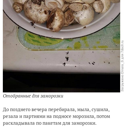
Отобранные для заморозки
До позднего вечера перебирала, мыла, сушила,
резала и партиями на подносе морозила, потом
раскладывала по пакетам для заморозки.