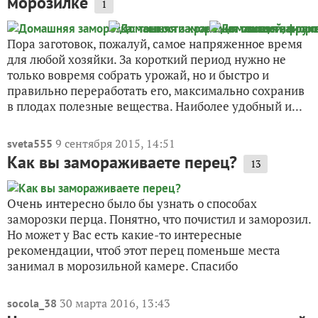
морозилке
1
Пора заготовок, пожалуй, самое напряженное время
для любой хозяйки. За короткий период нужно не
только вовремя собрать урожай, но и быстро и
правильно переработать его, максимально сохранив
в плодах полезные вещества. Наиболее удобный и...
9 сентября 2015, 14:51
sveta555
Как вы замораживаете перец?
13
Очень интересно было бы узнать о способах
заморозки перца. Понятно, что почистил и заморозил.
Но может у Вас есть какие-то интересные
рекомендации, чтоб этот перец поменьше места
занимал в морозильной камере. Спасибо
30 марта 2016, 13:43
socola_38