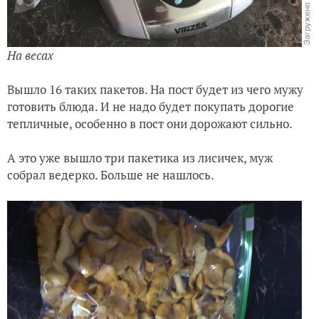
На весах
Вышло 16 таких пакетов. На пост будет из чего мужу
готовить блюда. И не надо будет покупать дорогие
тепличные, особенно в пост они дорожают сильно.
А это уже вышло три пакетика из лисичек, муж
собрал ведерко. Больше не нашлось.