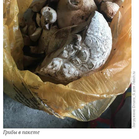
Грибы в пакете