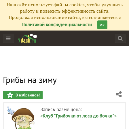
Наш сайт использует файлы cookies, чтобы улучшить
работу и повысить эффективность сайта.
Продолжая использование сайта, вы соглашаетесь с
Политикой конфиденциальности
ок
Грибы на зиму
В избранное!
Запись размещена:
«Клуб "Грибочки от леса до бочки"»