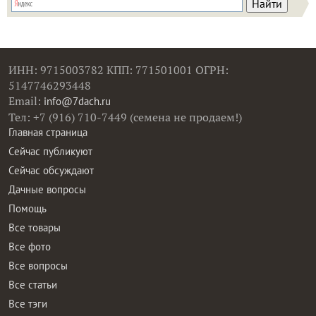
ИНН: 9715003782 КПП: 771501001 ОГРН:
5147746293448
Email:
info@7dach.ru
Тел: +7 (916) 710-7449 (семена не продаем!)
Главная страница
Сейчас публикуют
Сейчас обсуждают
Дачные вопросы
Помощь
Все товары
Все фото
Все вопросы
Все статьи
Все тэги