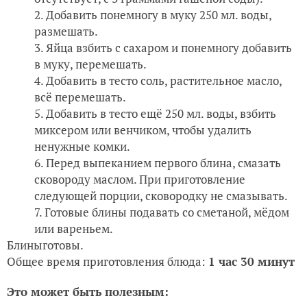
Добавить понемногу в муку 250 мл. воды,
размешать.
Яйца взбить с сахаром и понемногу добавить
в муку, перемешать.
Добавить в тесто соль, растительное масло,
всё перемешать.
Добавить в тесто ещё 250 мл. воды, взбить
миксером или венчиком, чтобы удалить
ненужные комки.
Перед выпеканием первого блина, смазать
сковороду маслом. При приготовление
следующей порции, сковородку не смазывать.
Готовые блины подавать со сметаной, мёдом
или вареньем.
Блиныготовы.
Общее время приготовления блюда:
1 час 30 минут
Это может быть полезным: