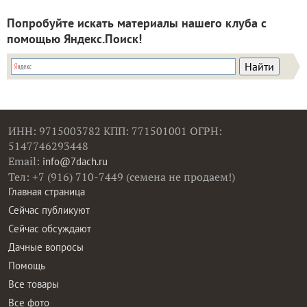
Попробуйте искать материалы нашего клуба с
помощью Яндекс.Поиск!
ИНН: 9715003782 КПП: 771501001 ОГРН:
5147746293448
Email:
info@7dach.ru
Тел: +7 (916) 710-7449 (семена не продаем!)
Главная страница
Сейчас публикуют
Сейчас обсуждают
Дачные вопросы
Помощь
Все товары
Все фото