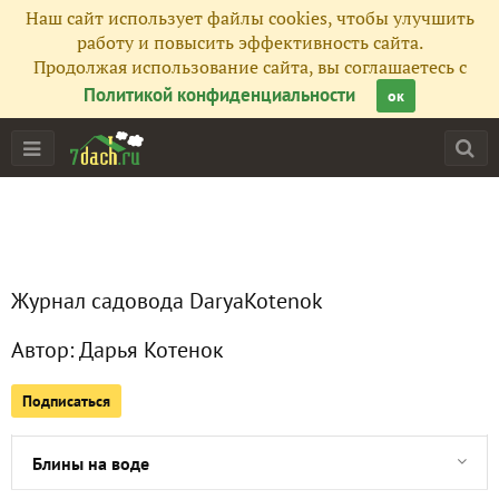
Наш сайт использует файлы cookies, чтобы улучшить
работу и повысить эффективность сайта.
Продолжая использование сайта, вы соглашаетесь с
Политикой конфиденциальности
ок
Главная
Журнал садовода DaryaKotenok
Все публикации
1
Автор:
Дарья Котенок
Сейчас обсуждают
Подписаться
Блины на воде