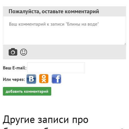
Пожалуйста, оставьте комментарий
Ваш E-mail:
Или через:
добавить комментарий
Другие записи про