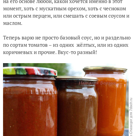
на его основе любой, какой хочется именно в этот
момент, хоть с мускатным орехом, хоть с чесноком
или острым перцем, или смешать с соевым соусом и
маслом.
Теперь варю не просто базовый соус, но и раздельно
по сортам томатов – из одних жёлтых, или из одних
коричневых и прочие. Вкус-то разный!