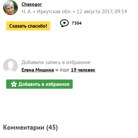
Chasogor
Н. А.
Иркутская обл.
12 августа 2017, 09:14
7304
Сказать спасибо!
Добавили запись в избранное
и еще
Елена Мишина
19 человек
Добавить в избранное
Комментарии (
45
)