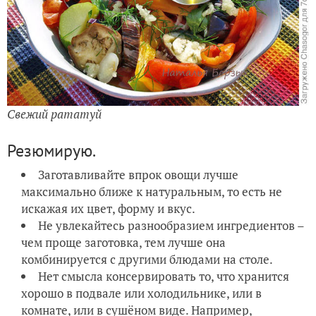
Свежий рататуй
Резюмирую.
Заготавливайте впрок овощи лучше
максимально ближе к натуральным, то есть не
искажая их цвет, форму и вкус.
Не увлекайтесь разнообразием ингредиентов –
чем проще заготовка, тем лучше она
комбинируется с другими блюдами на столе.
Нет смысла консервировать то, что хранится
хорошо в подвале или холодильнике, или в
комнате, или в сушёном виде. Например,