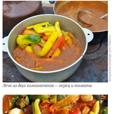
Лечо из двух компонентов — перец и томаты