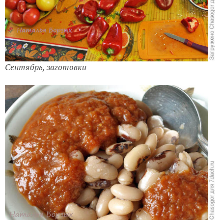
Сентябрь, заготовки