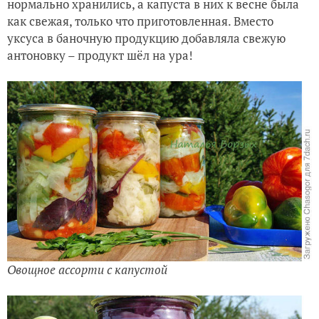
нормально хранились, а капуста в них к весне была
как свежая, только что приготовленная. Вместо
уксуса в баночную продукцию добавляла свежую
антоновку – продукт шёл на ура!
Овощное ассорти с капустой