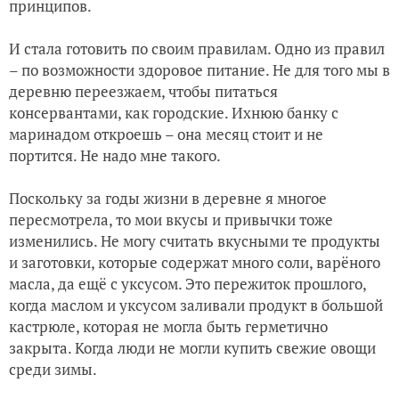
принципов.
И стала готовить по своим правилам. Одно из правил
– по возможности здоровое питание. Не для того мы в
деревню переезжаем, чтобы питаться
консервантами, как городские. Ихнюю банку с
маринадом откроешь – она месяц стоит и не
портится. Не надо мне такого.
Поскольку за годы жизни в деревне я многое
пересмотрела, то мои вкусы и привычки тоже
изменились. Не могу считать вкусными те продукты
и заготовки, которые содержат много соли, варёного
масла, да ещё с уксусом. Это пережиток прошлого,
когда маслом и уксусом заливали продукт в большой
кастрюле, которая не могла быть герметично
закрыта. Когда люди не могли купить свежие овощи
среди зимы.