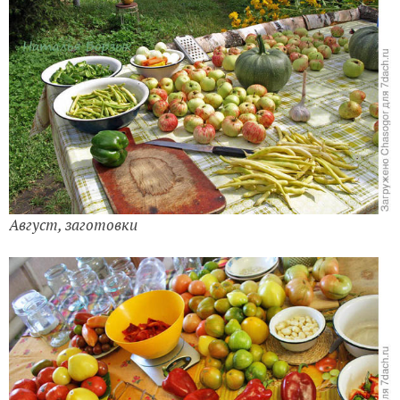
Август, заготовки