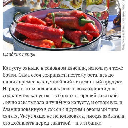
Сладкие перцы
Капусту раньше в основном квасили, используя тоже
бочки. Сама себя сохраняет, поэтому осталась до
наших времён как ценнейший витаминный продукт.
Наряду с этим появились новые возможности для
сохранения капусты – в банках с горячей закаткой.
Лично закатывала и тушёную капусту, и отварную, и
бланшированную в смеси с другими овощами типа
салата. Уксус чаще не использовала, иногда забывала
его добавлять перед закаткой – и эти банки