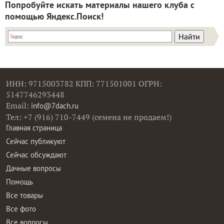
Попробуйте искать материалы нашего клуба с
помощью Яндекс.Поиск!
ИНН: 9715003782 КПП: 771501001 ОГРН:
5147746293448
Email:
info@7dach.ru
Тел: +7 (916) 710-7449 (семена не продаем!)
Главная страница
Сейчас публикуют
Сейчас обсуждают
Дачные вопросы
Помощь
Все товары
Все фото
Все вопросы