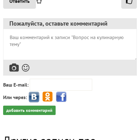
✿
Ответить
Пожалуйста, оставьте комментарий
Ваш E-mail:
Или через:
добавить комментарий