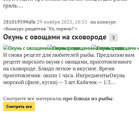
гриль....
29 ноября 2023, 10:55
на конкурс
28101959NaTa
«
»
Конкурс рецептов "Ух, горячо!"
Окунь с овощами на сковороде
2
И снова рецепт для любителей рыбы. Предлагаю вам
рецепт морского окуня с овощами, приготовленного
на сковороде. Блюдо легкое и вкусное. Время
приготовления: около 1 часа. ИнгредиентыОкунь
морской (филе, куски) — 3 шт.Кабачок — 1/2...
Смотрите все материалы
про Блюда из рыбы
:
Смотреть все