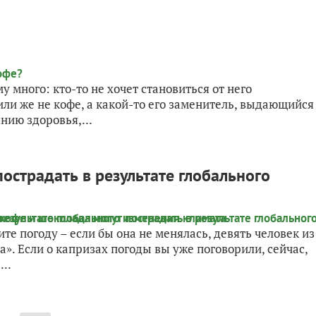
 много: кто-то не хочет становиться от него
или же не кофе, а какой-то его заменитель, выдающийся
нию здоровья,...
острадать в результате глобального
те погоду – если бы она не менялась, девять человек из
а». Если о капризах погоды вы уже поговорили, сейчас,
..