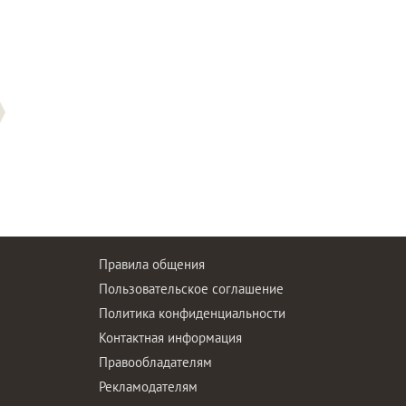
Правила общения
Пользовательское соглашение
Политика конфиденциальности
ы
Контактная информация
Правообладателям
Рекламодателям