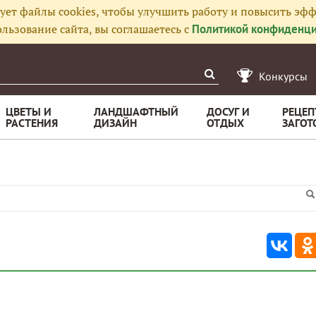
ует файлы cookies, чтобы улучшить работу и повысить эфф
льзование сайта, вы соглашаетесь с
Политикой конфиденци
Конкурсы
ЦВЕТЫ И
ЛАНДШАФТНЫЙ
ДОСУГ И
РЕЦЕП
РАСТЕНИЯ
ДИЗАЙН
ОТДЫХ
ЗАГОТ