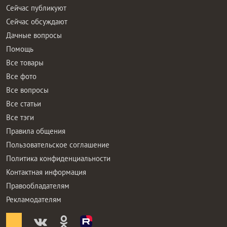
Сейчас публикуют
Сейчас обсуждают
Дачные вопросы
Помощь
Все товары
Все фото
Все вопросы
Все статьи
Все тэги
Правила общения
Пользовательское соглашение
Политика конфиденциальности
Контактная информация
Правообладателям
Рекламодателям