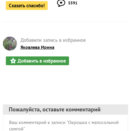
5591
Сказать спасибо!
Добавили запись в избранное
Яковлева Ирина
Добавить в избранное
Пожалуйста, оставьте комментарий