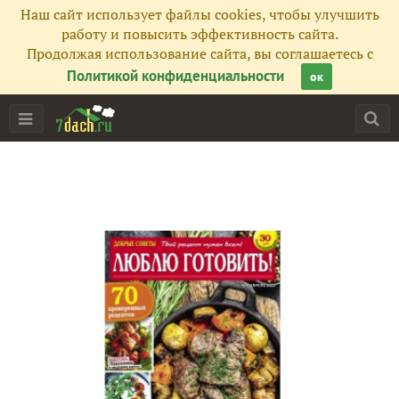
Наш сайт использует файлы cookies, чтобы улучшить
работу и повысить эффективность сайта.
Продолжая использование сайта, вы соглашаетесь с
Политикой конфиденциальности
ок
Главная
Подписчики
246
Все публикации
288
Сейчас обсуждают