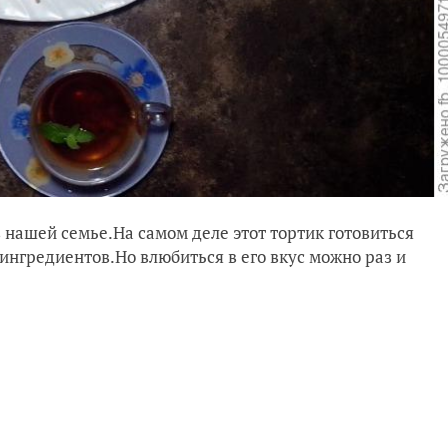
нашей семье.На самом деле этот тортик готовиться
ингредиентов.Но влюбиться в его вкус можно раз и