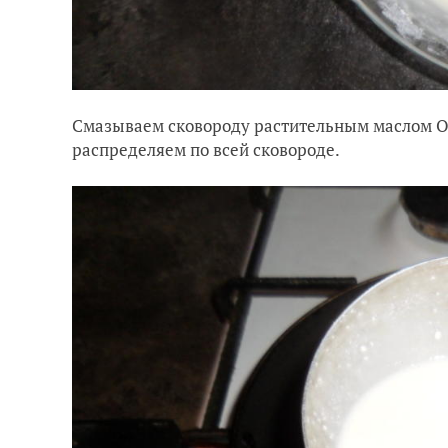
Смазываем сковороду растительным маслом Ол
распределяем по всей сковороде.