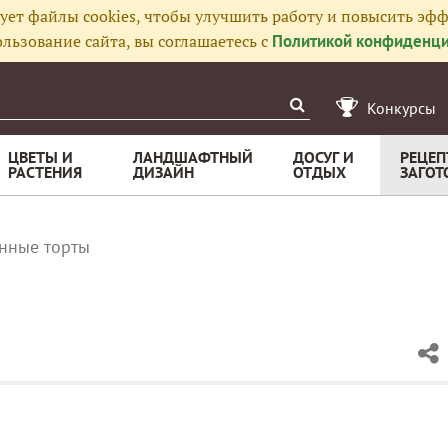
ует файлы cookies, чтобы улучшить работу и повысить эфф
льзование сайта, вы соглашаетесь с
Политикой конфиденци
Конкурсы
ЦВЕТЫ И
ЛАНДШАФТНЫЙ
ДОСУГ И
РЕЦЕП
РАСТЕНИЯ
ДИЗАЙН
ОТДЫХ
ЗАГОТ
нные торты