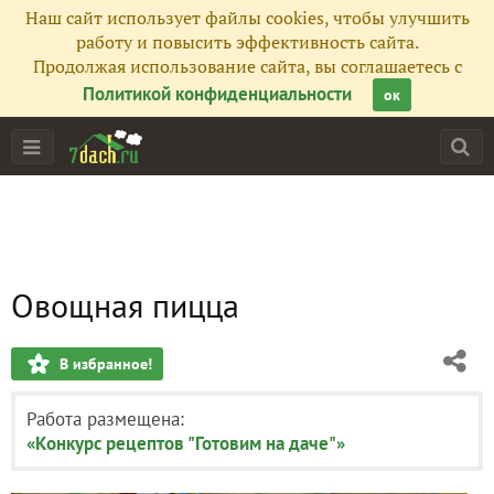
Наш сайт использует файлы cookies, чтобы улучшить
работу и повысить эффективность сайта.
Продолжая использование сайта, вы соглашаетесь с
Политикой конфиденциальности
ок
Овощная пицца
В избранное!
Работа размещена:
«Конкурс рецептов "Готовим на даче"»