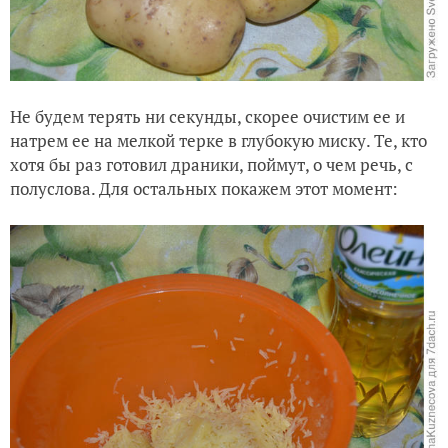
Не будем терять ни секунды, скорее очистим ее и
натрем ее на мелкой терке в глубокую миску. Те, кто
хотя бы раз готовил драники, поймут, о чем речь, с
полуслова. Для остальных покажем этот момент: