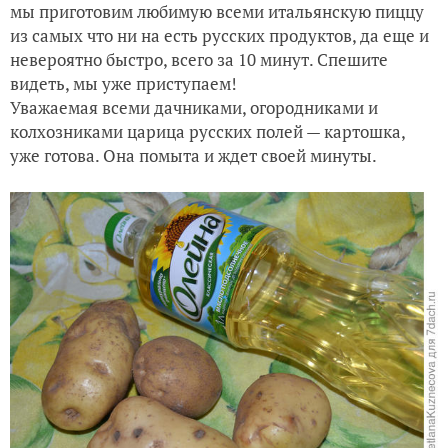
мы приготовим любимую всеми итальянскую пиццу
из самых что ни на есть русских продуктов, да еще и
невероятно быстро, всего за 10 минут. Спешите
видеть, мы уже приступаем!
Уважаемая всеми дачниками, огородниками и
колхозниками царица русских полей — картошка,
уже готова. Она помыта и ждет своей минуты.