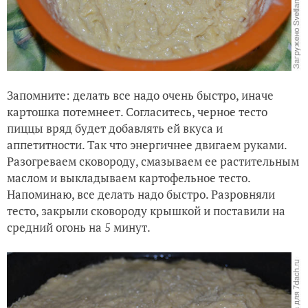
Запомните: делать все надо очень быстро, иначе
картошка потемнеет. Согласитесь, черное тесто
пиццы вряд будет добавлять ей вкуса и
аппетитности. Так что энергичнее двигаем руками.
Разогреваем сковороду, смазываем ее растительным
маслом и выкладываем картофельное тесто.
Напоминаю, все делать надо быстро. Разровняли
тесто, закрыли сковороду крышкой и поставили на
средний огонь на 5 минут.