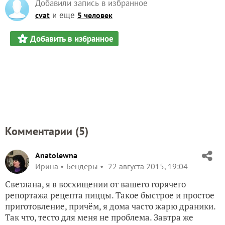
Добавили запись в избранное
и еще
cvat
5 человек
Добавить в избранное
Комментарии (
5
)
Anatolewna
Ирина
Бендеры
22 августа 2015, 19:04
Светлана, я в восхищении от вашего горячего
репортажа рецепта пиццы. Такое быстрое и простое
приготовление, причём, я дома часто жарю драники.
Так что, тесто для меня не проблема. Завтра же