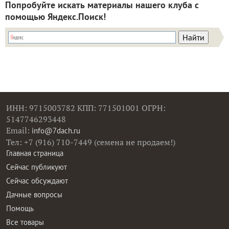
Попробуйте искать материалы нашего клуба с
помощью Яндекс.Поиск!
ИНН: 9715003782 КПП: 771501001 ОГРН:
5147746293448
Email:
info@7dach.ru
Тел: +7 (916) 710-7449 (семена не продаем!)
Главная страница
Сейчас публикуют
Сейчас обсуждают
Дачные вопросы
Помощь
Все товары