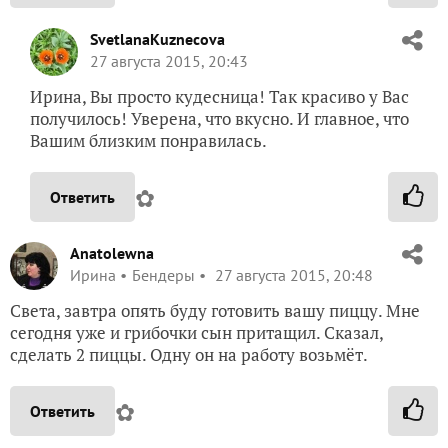
SvetlanaKuznecova
27 августа 2015, 20:43
Ирина, Вы просто кудесница! Так красиво у Вас
получилось! Уверена, что вкусно. И главное, что
Вашим близким понравилась.
✿
Ответить
Anatolewna
Ирина
Бендеры
27 августа 2015, 20:48
Света, завтра опять буду готовить вашу пиццу. Мне
сегодня уже и грибочки сын притащил. Сказал,
сделать 2 пиццы. Одну он на работу возьмёт.
✿
Ответить