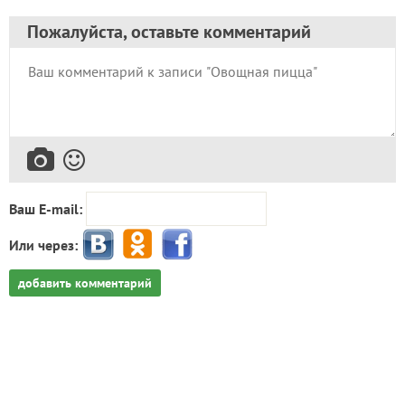
Пожалуйста, оставьте комментарий
Ваш E-mail:
Или через:
добавить комментарий