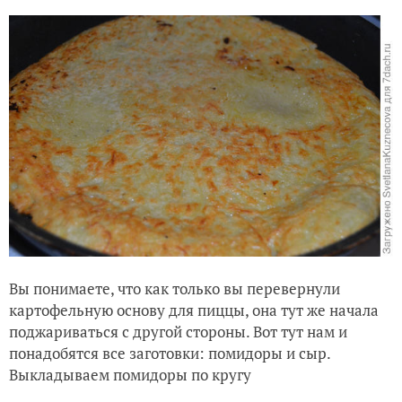
Вы понимаете, что как только вы перевернули
картофельную основу для пиццы, она тут же начала
поджариваться с другой стороны. Вот тут нам и
понадобятся все заготовки: помидоры и сыр.
Выкладываем помидоры по кругу