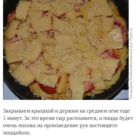
Закрываем крышкой и держим на среднем огне еще
5 минут. За это время сыр расплавится, и пицца будет
очень похожа на произведение рук настоящего
пиццайоло.