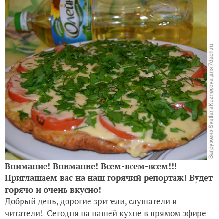
Внимание! Внимание! Всем-всем-всем!!!
Приглашаем вас на наш горячий репортаж! Будет
горячо и очень вкусно!
Добрый день, дорогие зрители, слушатели и
читатели! Сегодня на нашей кухне в прямом эфире