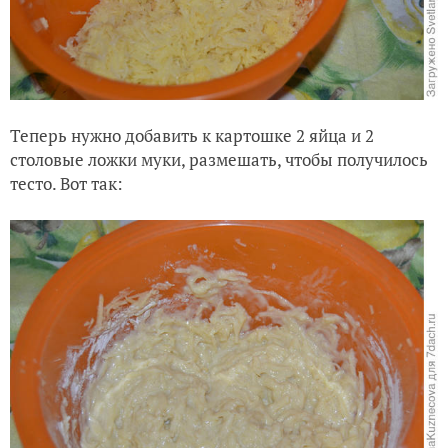
Теперь нужно добавить к картошке 2 яйца и 2
столовые ложки муки, размешать, чтобы получилось
тесто. Вот так: