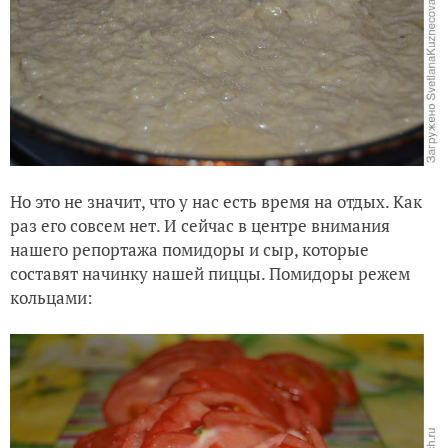
Но это не значит, что у нас есть время на отдых. Как
раз его совсем нет. И сейчас в центре внимания
нашего репортажа помидоры и сыр, которые
составят начинку нашей пиццы. Помидоры режем
кольцами: