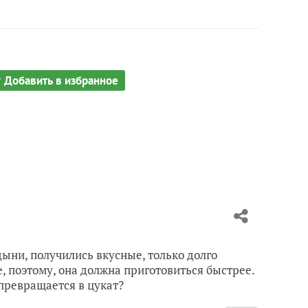
Добавить в избранное
ыни, получились вкусные, только долго
е, поэтому, она должна приготовиться быстрее.
 превращается в цукат?