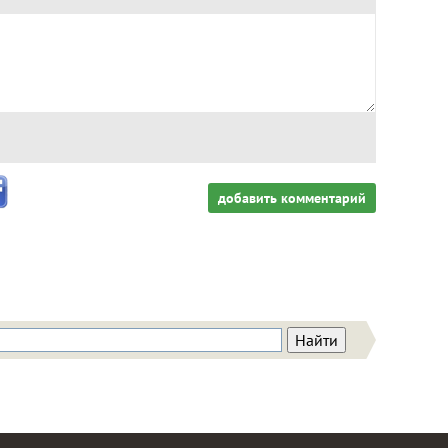
добавить комментарий