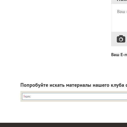
Ваш E-m
Попробуйте искать материалы нашего клуба 