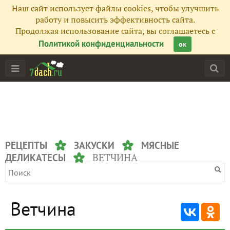
Наш сайт использует файлы cookies, чтобы улучшить
работу и повысить эффективность сайта.
Продолжая использование сайта, вы соглашаетесь с
Политикой конфиденциальности
ок
РЕЦЕПТЫ
ЗАКУСКИ
МЯСНЫЕ
ВЕТЧИНА
ДЕЛИКАТЕСЫ
Ветчина