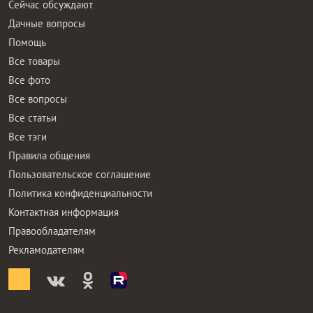
Сейчас обсуждают
Дачные вопросы
Помощь
Все товары
Все фото
Все вопросы
Все статьи
Все тэги
Правила общения
Пользовательское соглашение
Политика конфиденциальности
Контактная информация
Правообладателям
Рекламодателям