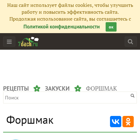
Наш сайт использует файлы cookies, чтобы улучшить
работу и повысить эффективность сайта.
Продолжая использование сайта, вы соглашаетесь с
Политикой конфиденциальности
ок
ФОРШМАК
РЕЦЕПТЫ
ЗАКУСКИ
Форшмак