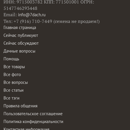
ИНН: 9715003782 КПП: 771501001 ОГРН:
5147746293448
Email:
info@7dach.ru
Тел: +7 (916) 710-7449 (семена не продаем!)
Главная страница
Сейчас публикуют
Сейчас обсуждают
Дачные вопросы
Помощь
Все товары
Все фото
Все вопросы
Все статьи
Все тэги
Правила общения
Пользовательское соглашение
Политика конфиденциальности
Контактная информация