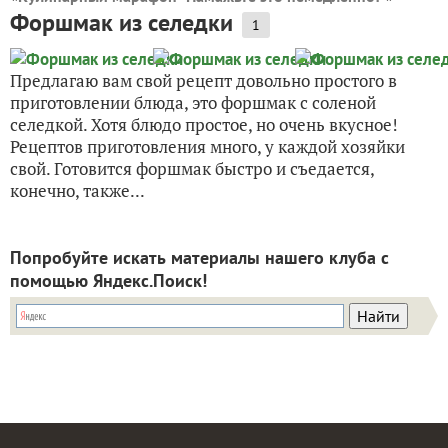
Форшмак из селедки
1
Предлагаю вам свой рецепт довольно простого в
приготовлении блюда, это форшмак с соленой
селедкой. Хотя блюдо простое, но очень вкусное!
Рецептов приготовления много, у каждой хозяйки
свой. Готовится форшмак быстро и съедается,
конечно, также...
Попробуйте искать материалы нашего клуба с
помощью Яндекс.Поиск!