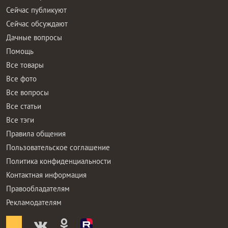
Сейчас публикуют
Сейчас обсуждают
Дачные вопросы
Помощь
Все товары
Все фото
Все вопросы
Все статьи
Все тэги
Правила общения
Пользовательское соглашение
Политика конфиденциальности
Контактная информация
Правообладателям
Рекламодателям