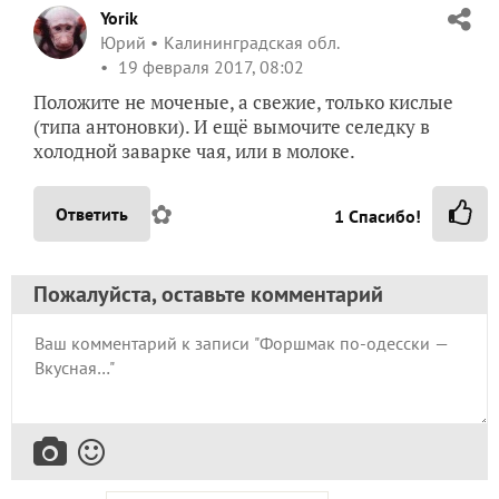
Yorik
Юрий
Калининградская обл.
19 февраля 2017, 08:02
Положите не моченые, а свежие, только кислые
(типа антоновки). И ещё вымочите селедку в
холодной заварке чая, или в молоке.
✿
Ответить
1
Спасибо!
Пожалуйста, оставьте комментарий