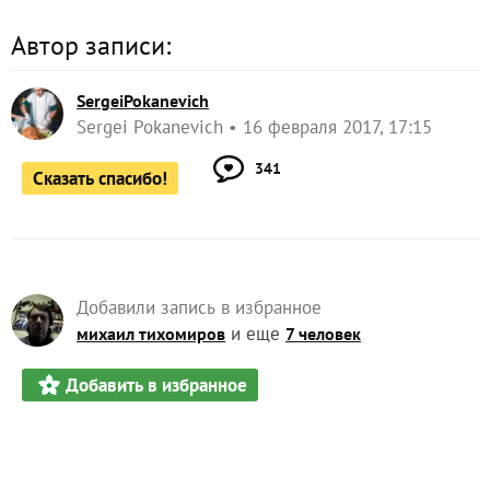
Автор записи:
SergeiPokanevich
Sergei Pokanevich
16 февраля 2017, 17:15
341
Сказать спасибо!
Добавили запись в избранное
и еще
михаил тихомиров
7 человек
Добавить в избранное