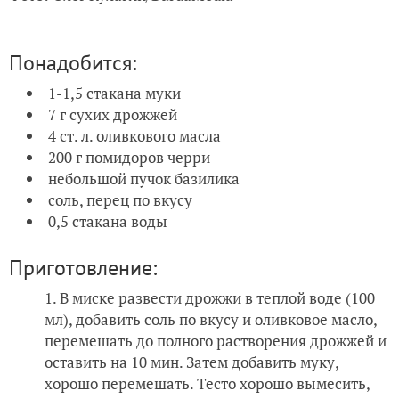
Понадобится:
1-1,5 стакана муки
7 г сухих дрожжей
4 ст. л. оливкового масла
200 г помидоров черри
небольшой пучок базилика
соль, перец по вкусу
0,5 стакана воды
Приготовление:
В миске развести дрожжи в теплой воде (100
мл), добавить соль по вкусу и оливковое масло,
перемешать до полного растворения дрожжей и
оставить на 10 мин. Затем добавить муку,
хорошо перемешать. Тесто хорошо вымесить,