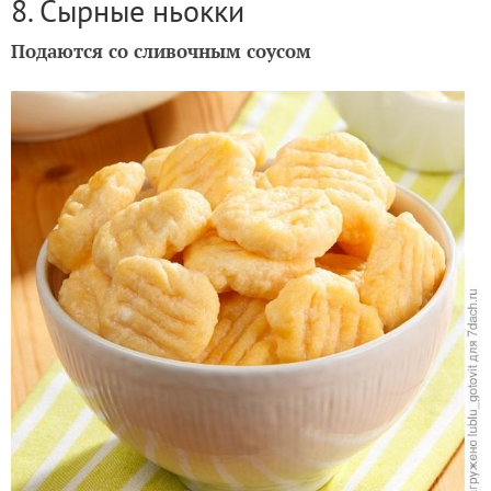
8. Сырные ньокки
Подаются со сливочным соусом