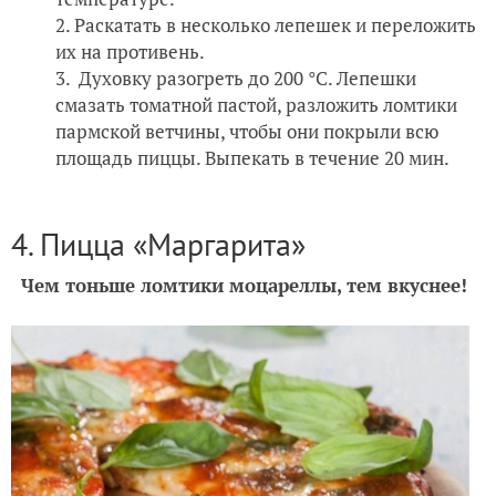
Раскатать в несколько лепешек и переложить
их на противень.
Духовку разогреть до 200 °С. Лепешки
смазать томатной пастой, разложить ломтики
пармской ветчины, чтобы они покрыли всю
площадь пиццы. Выпекать в течение 20 мин.
4. Пицца «Маргарита»
Чем тоньше ломтики моцареллы, тем вкуснее!