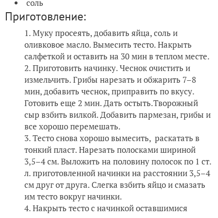
соль
Приготовление:
Муку просеять, добавить яйца, соль и
оливковое масло. Вымесить тесто. Накрыть
салфеткой и оставить на 30 мин в теплом месте.
Приготовить начинку. Чеснок очистить и
измельчить. Грибы нарезать и обжарить 7–8
мин, добавить чеснок, приправить по вкусу.
Готовить еще 2 мин. Дать остыть.Творожный
сыр взбить вилкой. Добавить пармезан, грибы и
все хорошо перемешать.
Тесто снова хорошо вымесить, раскатать в
тонкий пласт. Нарезать полосками шириной
3,5–4 см. Выложить на половину полосок по 1 ст.
л. приготовленной начинки на расстоянии 3,5–4
см друг от друга. Слегка взбить яйцо и смазать
им тесто вокруг начинки.
Накрыть тесто с начинкой оставшимися