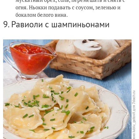
огня. Ньокки подавать с соусом, зеленью и
бокалом белого вина.
9. Равиоли с шампиньонами