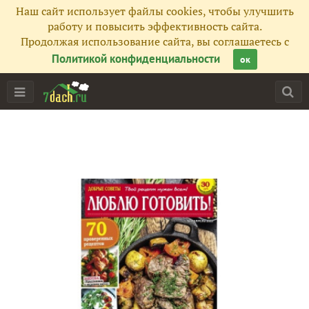
Наш сайт использует файлы cookies, чтобы улучшить
работу и повысить эффективность сайта.
Продолжая использование сайта, вы соглашаетесь с
Политикой конфиденциальности
ок
Главная
Подписчики
246
Все публикации
288
Сейчас обсуждают