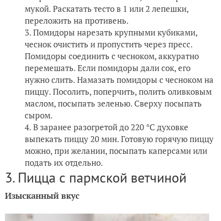
мукой. Раскатать тесто в 1 или 2 лепешки,
переложить на противень.
Помидоры нарезать крупными кубиками,
чеснок очистить и пропустить через пресс.
Помидоры соединить с чесноком, аккуратно
перемешать. Если помидоры дали сок, его
нужно слить. Намазать помидоры с чесноком на
пиццу. Посолить, поперчить, полить оливковым
маслом, посыпать зеленью. Сверху посыпать
сыром.
В заранее разогретой до 220 °С духовке
выпекать пиццу 20 мин. Готовую горячую пиццу
можно, при желании, посыпать каперсами или
подать их отдельно.
3. Пицца с пармской ветчиной
Изысканный вкус