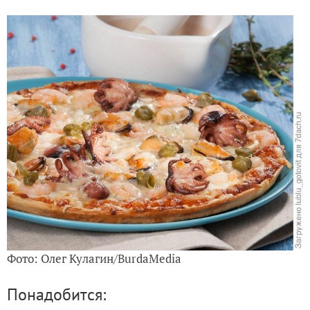
Фото: Олег Кулагин/BurdaMedia
Понадобится: