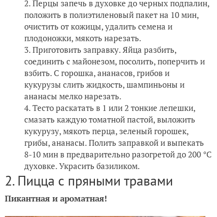
Перцы запечь в духовке до черных подпалин,
положить в полиэтиленовый пакет на 10 мин,
очистить от кожицы, удалить семена и
плодоножки, мякоть нарезать.
Приготовить заправку. Яйца разбить,
соединить с майонезом, посолить, поперчить и
взбить. С горошка, ананасов, грибов и
кукурузы слить жидкость, шампиньоны и
ананасы мелко нарезать.
Тесто раскатать в 1 или 2 тонкие лепешки,
смазать каждую томатной пастой, выложить
кукурузу, мякоть перца, зеленый горошек,
грибы, ананасы. Полить заправкой и выпекать
8-10 мин в предварительно разогретой до 200 °С
духовке. Украсить базиликом.
2. Пицца с пряными травами
Пикантная и ароматная!